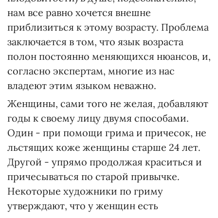
нам все равно хочется внешне
приблизиться к этому возрасту. Проблема
заключается в том, что язык возраста
полон постоянно меняющихся нюансов, и,
согласно экспертам, многие из нас
владеют этим языком неважно.
Женщины, сами того не желая, добавляют
годы к своему лицу двумя способами.
Один - при помощи грима и причесок, не
льстящих коже женщины старше 24 лет.
Другой - упрямо продолжая краситься и
причесываться по старой привычке.
Некоторые художники по гриму
утверждают, что у женщин есть