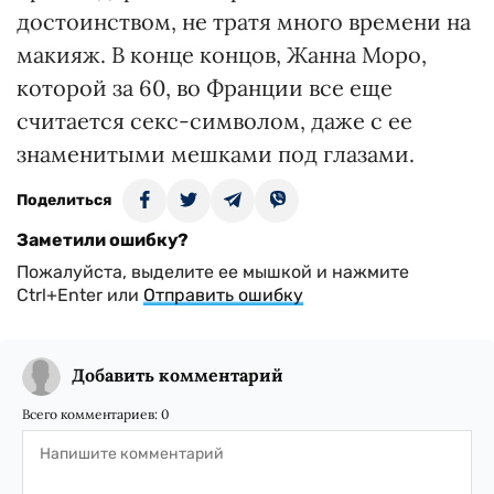
достоинством, не тратя много времени на
макияж. В конце концов, Жанна Моро,
которой за 60, во Франции все еще
считается секс-символом, даже с ее
знаменитыми мешками под глазами.
Поделиться
Заметили ошибку?
Пожалуйста, выделите ее мышкой и нажмите
Ctrl+Enter или
Отправить ошибку
Добавить комментарий
Всего комментариев:
0