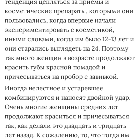
тенденция цепляться за приемы и
косметические препараты, которыми они
пользовались, когда впервые начали
экспериментировать с косметикой,
иными словами, когда им было 12-13 лет и
они старались выглядеть на 24. Поэтому
так много женщин в возрасте продолжают
красить губы красной помадой и
причесываться на пробор с завивкой.
Иногда нелестное и устаревшее
комбинируются и наносят двойной удар.
Очень многие женщины средних лет
продолжают краситься и причесываться
так, как делали это двадцать и тридцать
лет назад. К сожалению, то, что тогда им