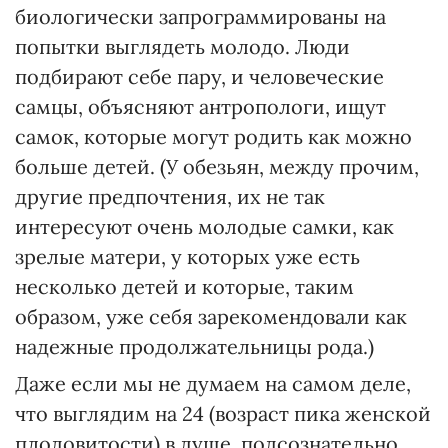
биологически запрограммированы на
попытки выглядеть молодо. Люди
подбирают себе пару, и человеческие
самцы, объясняют антропологи, ищут
самок, которые могут родить как можно
больше детей. (У обезьян, между прочим,
другие предпочтения, их не так
интересуют очень молодые самки, как
зрелые матери, у которых уже есть
несколько детей и которые, таким
образом, уже себя зарекомендовали как
надежные продолжательницы рода.)
Даже если мы не думаем на самом деле,
что выглядим на 24 (возраст пика женской
плодовитости) в душе, подсознательно,