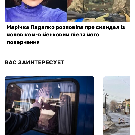
ВАС ЗАИНТЕРЕСУЕТ