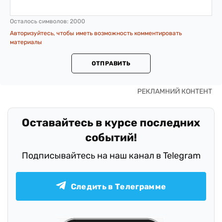
Осталось символов:
2000
Авторизуйтесь, чтобы иметь возможность комментировать
материалы
ОТПРАВИТЬ
Оставайтесь в курсе последних
событий!
Подписывайтесь на наш канал в Telegram
Следить в Телеграмме