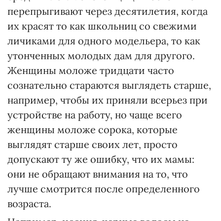
перепрыгивают через десятилетия, когда
их красят то как школьниц со свежими
личиками для одного модельера, то как
утонченных молодых дам для другого.
Женщины моложе тридцати часто
сознательно стараются выглядеть старше,
например, чтобы их приняли всерьез при
устройстве на работу, но чаще всего
женщины моложе сорока, которые
выглядят старше своих лет, просто
допускают ту же ошибку, что их мамы:
они не обращают внимания на то, что
лучше смотрится после определенного
возраста.