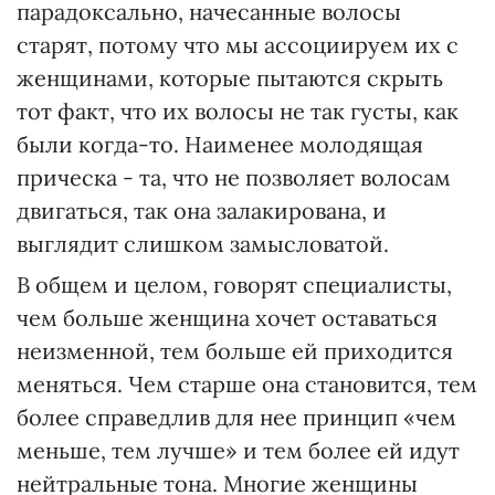
парадоксально, начесанные волосы
старят, потому что мы ассоциируем их с
женщинами, которые пытаются скрыть
тот факт, что их волосы не так густы, как
были когда-то. Наименее молодящая
прическа - та, что не позволяет волосам
двигаться, так она залакирована, и
выглядит слишком замысловатой.
В общем и целом, говорят специалисты,
чем больше женщина хочет оставаться
неизменной, тем больше ей приходится
меняться. Чем старше она становится, тем
более справедлив для нее принцип «чем
меньше, тем лучше» и тем более ей идут
нейтральные тона. Многие женщины