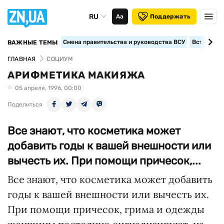
RU
Аа
Поддержать
Смена правительства и руководства ВСУ
Вступление
ВАЖНЫЕ ТЕМЫ
ГЛАВНАЯ
СОЦИУМ
АРИФМЕТИКА МАКИЯЖА
05 апреля, 1996, 00:00
Поделиться
Все знают, что косметика может
добавить годы к вашей внешности или
вычесть их. При помощи причесок,...
Все знают, что косметика может добавить
годы к вашей внешности или вычесть их.
При помощи причесок, грима и одежды