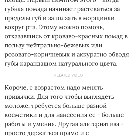
губная помада начинает растекаться за
пределы губ и заползать в морщинки
вокруг рта. Этому можно помочь,
отказавшись от кроваво-красных помад в
пользу нейтрально-бежевых или
розовато-коричневых и аккуратно обводя
губы карандашом натурального цвета.
RELATED VIDEO
Короче, с возрастом надо менять
привычки. Для того чтобы выглядеть
моложе, требуется больше разной
косметики и для нанесения ее - больше
работы и умения. Другая альтернатива -
просто держаться прямо и с