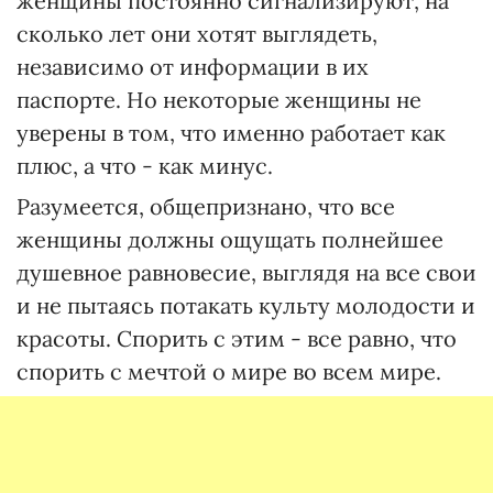
женщины постоянно сигнализируют, на
сколько лет они хотят выглядеть,
независимо от информации в их
паспорте. Но некоторые женщины не
уверены в том, что именно работает как
плюс, а что - как минус.
Разумеется, общепризнано, что все
женщины должны ощущать полнейшее
душевное равновесие, выглядя на все свои
и не пытаясь потакать культу молодости и
красоты. Спорить с этим - все равно, что
спорить с мечтой о мире во всем мире.