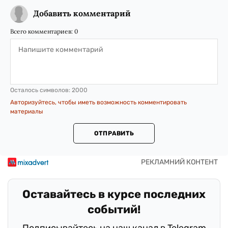
Добавить комментарий
Всего комментариев:
0
Осталось символов:
2000
Авторизуйтесь, чтобы иметь возможность комментировать
материалы
ОТПРАВИТЬ
Оставайтесь в курсе последних
событий!