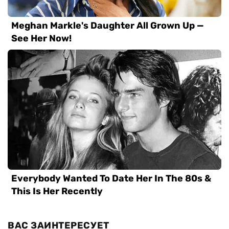
ВАС ЗАИНТЕРЕСУЕТ