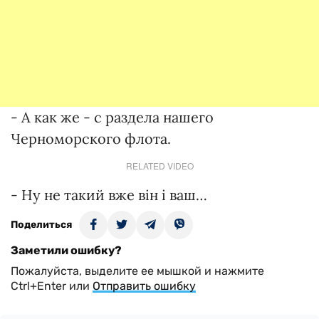
- А как же - с раздела нашего
Черноморского флота.
RELATED VIDEO
- Ну не такий вже він і ваш…
Поделиться
Заметили ошибку?
Пожалуйста, выделите ее мышкой и нажмите
Ctrl+Enter или
Отправить ошибку