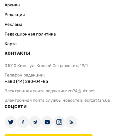
Архивы
Редакция
Реклама
Редакционная политика
Карта
КОНТАКТЫ
01010 Киев, ул. Князей Острожских, 19/1
Телефон редакции:
+380 (44) 280-04-85
Электронная почта редакции:
zn94@ukr.net
Электронная почта службы новостей:
editor@zn.ua
СОЦСЕТИ