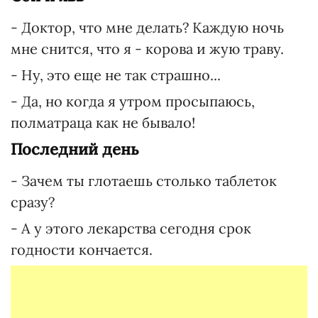
- Доктор, что мне делать? Каждую ночь
мне снится, что я - корова и жую траву.
- Ну, это еще не так страшно...
- Да, но когда я утром просыпаюсь,
полматраца как не бывало!
Последний день
- Зачем ты глотаешь столько таблеток
сразу?
- А у этого лекарства сегодня срок
годности кончается.