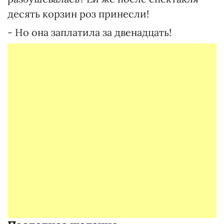
десять корзин роз принесли!
- Но она заплатила за двенадцать!