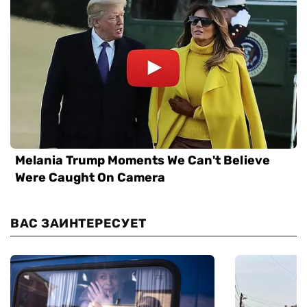
ВАС ЗАИНТЕРЕСУЕТ