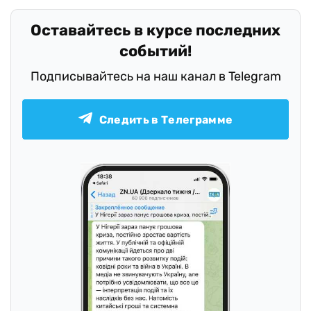
Оставайтесь в курсе последних
событий!
Подписывайтесь на наш канал в Telegram
Следить в Телеграмме