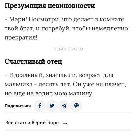
Презумпция невиновности
- Мэри! Посмотри, что делает в комнате
твой брат, и потребуй, чтобы немедленно
прекратил!
RELATED VIDEO
Счастливый отец
- Идеальный, знаешь ли, возраст для
мальчика - десять лет. Он уже не плачет,
но еще не водит мою машину.
Поделиться
Все статьи Юрий Бирс