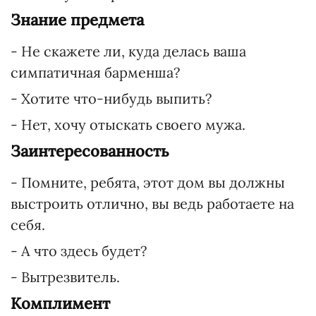
Знание предмета
- Не скажете ли, куда делась ваша
симпатичная барменша?
- Хотите что-нибудь выпить?
- Нет, хочу отыскать своего мужа.
Заинтересованность
- Помните, ребята, этот дом вы должны
выстроить отлично, вы ведь работаете на
себя.
- А что здесь будет?
- Вытрезвитель.
Комплимент