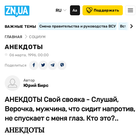
RU
Аа
Поддержать
Смена правительства и руководства ВСУ
Вступление
ВАЖНЫЕ ТЕМЫ
ГЛАВНАЯ
СОЦИУМ
АНЕКДОТЫ
06 марта, 1996, 00:00
Поделиться
Автор
Юрий Бирс
АНЕКДОТЫ Свой свояка - Слушай,
Верочка, мужчина, что сидит напротив,
не спускает с меня глаз. Кто это?..
АНЕКДОТЫ