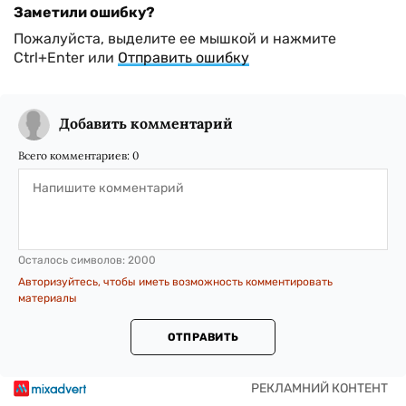
Заметили ошибку?
Пожалуйста, выделите ее мышкой и нажмите
Ctrl+Enter или
Отправить ошибку
Добавить комментарий
Всего комментариев:
0
Осталось символов:
2000
Авторизуйтесь, чтобы иметь возможность комментировать
материалы
ОТПРАВИТЬ