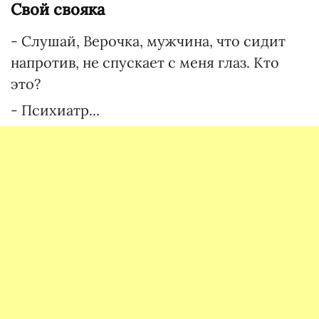
Свой свояка
- Слушай, Верочка, мужчина, что сидит
напротив, не спускает с меня глаз. Кто
это?
- Психиатр...