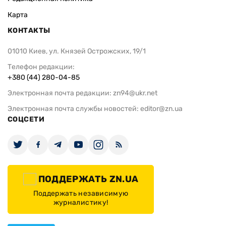
Карта
КОНТАКТЫ
01010 Киев, ул. Князей Острожских, 19/1
Телефон редакции:
+380 (44) 280-04-85
Электронная почта редакции:
zn94@ukr.net
Электронная почта службы новостей:
editor@zn.ua
СОЦСЕТИ
ПОДДЕРЖАТЬ ZN.UA
Поддержать независимую
журналистику!