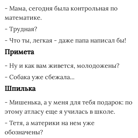
- Мама, сегодня была контрольная по
математике.
- Трудная?
- Что ты, легкая - даже папа написал бы!
Примета
- Ну и как вам живется, молодожены?
- Собака уже сбежала...
Шпилька
- Мишенька, а у меня для тебя подарок: по
этому атласу еще я училась в школе.
- Тетя, а материки на нем уже
обозначены?