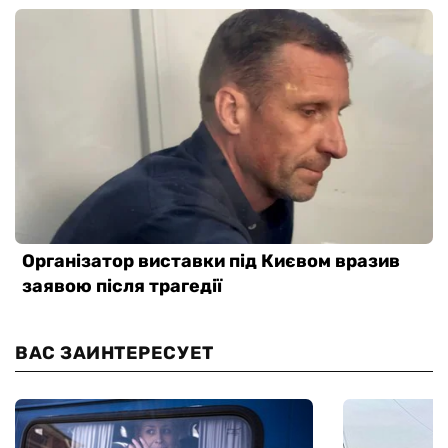
ВАС ЗАИНТЕРЕСУЕТ