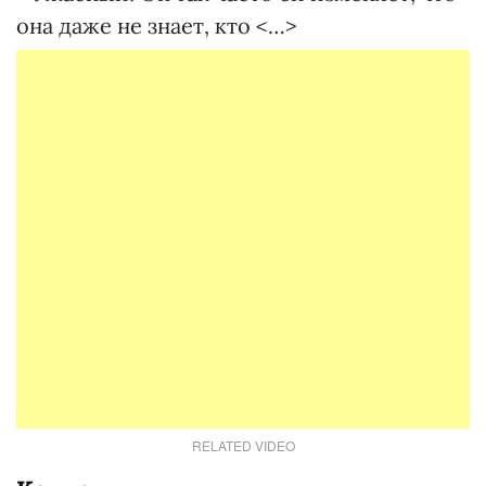
она даже не знает, кто <…>
RELATED VIDEO