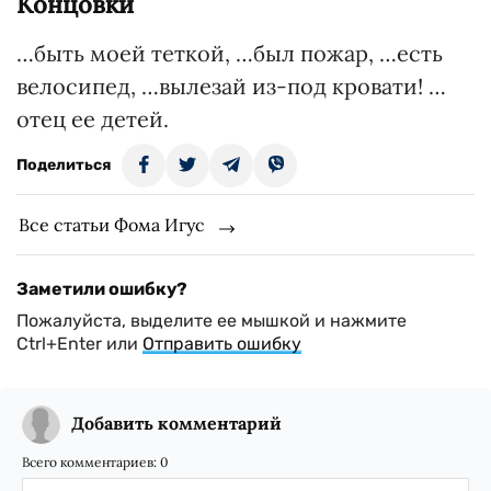
Концовки
…быть моей теткой, …был пожар, …есть
велосипед, …вылезай из-под кровати! …
отец ее детей.
Поделиться
Все статьи Фома Игус
Заметили ошибку?
Пожалуйста, выделите ее мышкой и нажмите
Ctrl+Enter или
Отправить ошибку
Добавить комментарий
Всего комментариев:
0