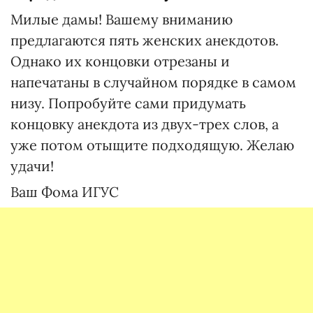
Милые дамы! Вашему вниманию
предлагаются пять женских анекдотов.
Однако их концовки отрезаны и
напечатаны в случайном порядке в самом
низу. Попробуйте сами придумать
концовку анекдота из двух-трех слов, а
уже потом отыщите подходящую. Желаю
удачи!
Ваш Фома ИГУС