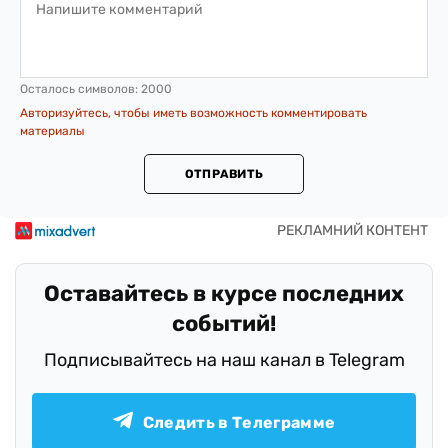
Осталось символов:
2000
Авторизуйтесь, чтобы иметь возможность комментировать
материалы
ОТПРАВИТЬ
Оставайтесь в курсе последних
событий!
Подписывайтесь на наш канал в Telegram
Следить в Телеграмме