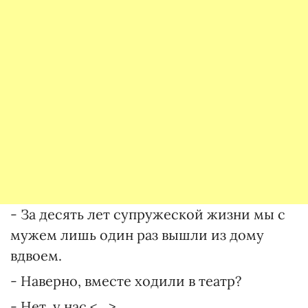
- За десять лет супружеской жизни мы с
мужем лишь один раз вышли из дому
вдвоем.
- Наверно, вместе ходили в театр?
- Нет, у нас <…>