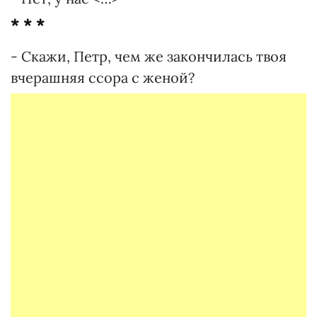
* * *
- Скажи, Петр, чем же закончилась твоя
вчерашняя ссора с женой?