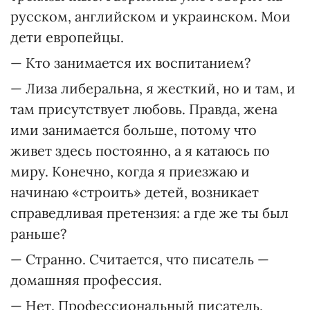
русском, английском и украинском. Мои
дети европейцы.
— Кто занимается их воспитанием?
— Лиза либеральна, я жесткий, но и там, и
там присутствует любовь. Правда, жена
ими занимается больше, потому что
живет здесь постоянно, а я катаюсь по
миру. Конечно, когда я приезжаю и
начинаю «строить» детей, возникает
справедливая претензия: а где же ты был
раньше?
— Странно. Считается, что писатель —
домашняя профессия.
— Нет. Профессиональный писатель,