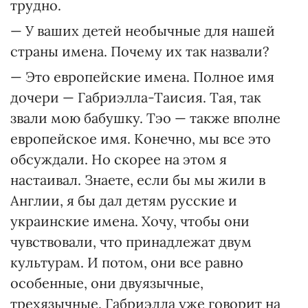
трудно.
— У ваших детей необычные для нашей
страны имена. Почему их так назвали?
— Это европейские имена. Полное имя
дочери — Габриэлла-Таисия. Тая, так
звали мою бабушку. Тэо — также вполне
европейское имя. Конечно, мы все это
обсуждали. Но скорее на этом я
настаивал. Знаете, если бы мы жили в
Англии, я бы дал детям русские и
украинские имена. Хочу, чтобы они
чувствовали, что принадлежат двум
культурам. И потом, они все равно
особенные, они двуязычные,
трехязычные. Габриэлла уже говорит на