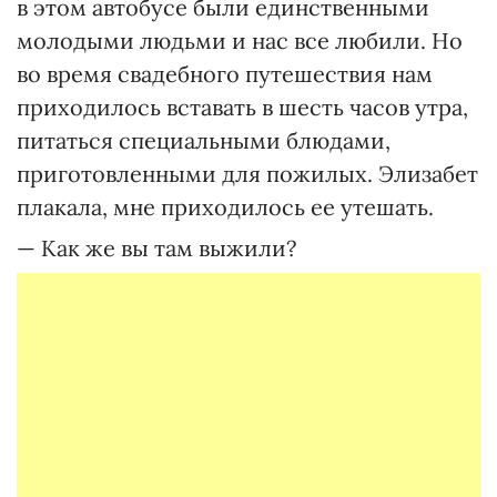
в этом автобусе были единственными
молодыми людьми и нас все любили. Но
во время свадебного путешествия нам
приходилось вставать в шесть часов утра,
питаться специальными блюдами,
приготовленными для пожилых. Элизабет
плакала, мне приходилось ее утешать.
— Как же вы там выжили?