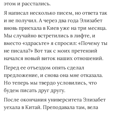
этом и расстались.
Я написал несколько писем, но ответа так
и не получил. А через два года Элизабет
вновь приехала в Киев уже на три месяца.
Мы случайно встретились в лифте, и
вместо «здрасьте» я спросил: «Почему ты
не писала?» Вот так с моих претензий
начался новый виток наших отношений.
Перед ее отъездом опять сделал
предложение, и снова она мне отказала.
Но теперь мы твердо условились, что
будем писать друг другу.
После окончания университета Элизабет
уехала в Китай. Преподавала там, вела