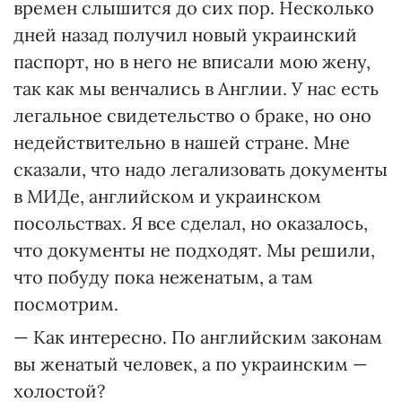
времен слышится до сих пор. Несколько
дней назад получил новый украинский
паспорт, но в него не вписали мою жену,
так как мы венчались в Англии. У нас есть
легальное свидетельство о браке, но оно
недействительно в нашей стране. Мне
сказали, что надо легализовать документы
в МИДе, английском и украинском
посольствах. Я все сделал, но оказалось,
что документы не подходят. Мы решили,
что побуду пока неженатым, а там
посмотрим.
— Как интересно. По английским законам
вы женатый человек, а по украинским —
холостой?