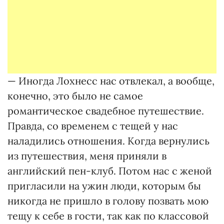
— Иногда Лохнесс нас отвлекал, а вообще,
конечно, это было не самое
романтическое свадебное путешествие.
Правда, со временем с тещей у нас
наладились отношения. Когда вернулись
из путешествия, меня приняли в
английский пен-клуб. Потом нас с женой
пригласили на ужин люди, которым бы
никогда не пришло в голову позвать мою
тещу к себе в гости, так как по классовой