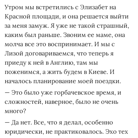
Утром мы встретились с Элизабет на
Красной площади, и она решается выйти
за меня замуж. Я уже не такой страшный,
каким был раньше. Звоним ее маме, она
молча все это воспринимает. И мы с
Лизой договариваемся, что теперь я
приеду к ней в Англию, там мы
поженимся, а жить будем в Киеве. И
началось планирование моей поездки.
— Это было уже горбачевское время, и
сложностей, наверное, было не очень
много?
— Да нет. Все, что я делал, особенно
юридически, не практиковалось. Эхо тех