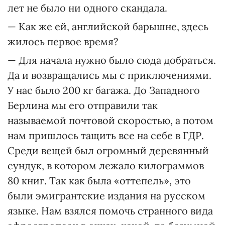
лет не было ни одного скандала.
— Как же ей, английской барышне, здесь
жилось первое время?
— Для начала нужно было сюда добраться.
Да и возвращались мы с приключениями.
У нас было 200 кг багажа. До Западного
Берлина мы его отправили так
называемой почтовой скоростью, а потом
нам пришлось тащить все на себе в ГДР.
Среди вещей был огромный деревянный
сундук, в котором лежало килограммов
80 книг. Так как была «оттепель», это
были эмигрантские издания на русском
языке. Нам взялся помочь странного вида