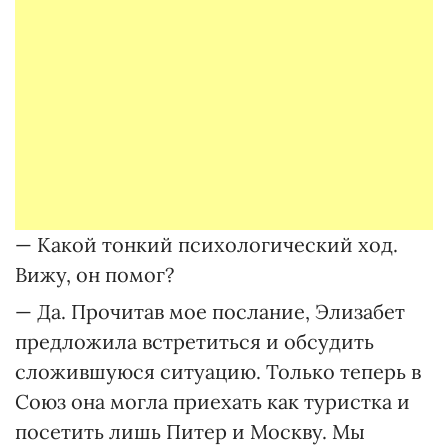
— Какой тонкий психологический ход.
Вижу, он помог?
— Да. Прочитав мое послание, Элизабет
предложила встретиться и обсудить
сложившуюся ситуацию. Только теперь в
Союз она могла приехать как туристка и
посетить лишь Питер и Москву. Мы