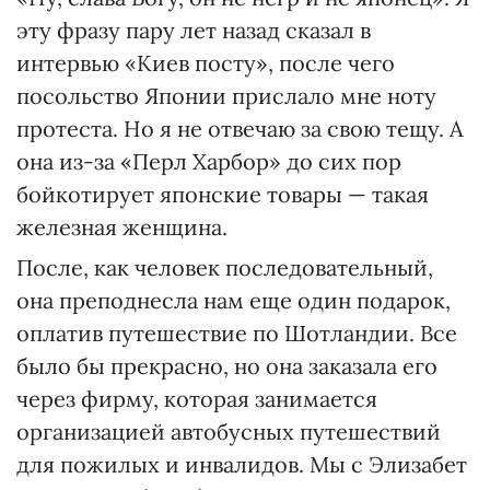
эту фразу пару лет назад сказал в
интервью «Киев посту», после чего
посольство Японии прислало мне ноту
протеста. Но я не отвечаю за свою тещу. А
она из-за «Перл Харбор» до сих пор
бойкотирует японские товары — такая
железная женщина.
После, как человек последовательный,
она преподнесла нам еще один подарок,
оплатив путешествие по Шотландии. Все
было бы прекрасно, но она заказала его
через фирму, которая занимается
организацией автобусных путешествий
для пожилых и инвалидов. Мы с Элизабет