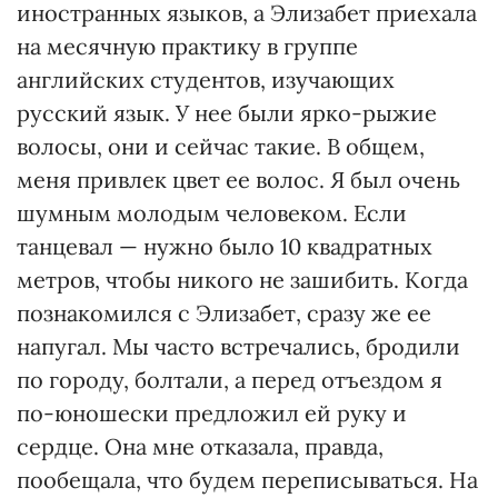
иностранных языков, а Элизабет приехала
на месячную практику в группе
английских студентов, изучающих
русский язык. У нее были ярко-рыжие
волосы, они и сейчас такие. В общем,
меня привлек цвет ее волос. Я был очень
шумным молодым человеком. Если
танцевал — нужно было 10 квадратных
метров, чтобы никого не зашибить. Когда
познакомился с Элизабет, сразу же ее
напугал. Мы часто встречались, бродили
по городу, болтали, а перед отъездом я
по-юношески предложил ей руку и
сердце. Она мне отказала, правда,
пообещала, что будем переписываться. На