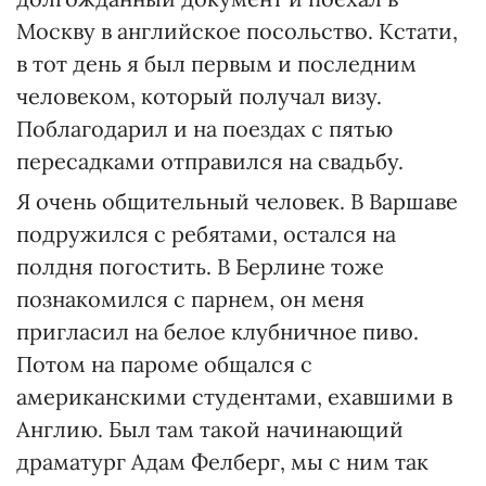
Москву в английское посольство. Кстати,
в тот день я был первым и последним
человеком, который получал визу.
Поблагодарил и на поездах с пятью
пересадками отправился на свадьбу.
Я очень общительный человек. В Варшаве
подружился с ребятами, остался на
полдня погостить. В Берлине тоже
познакомился с парнем, он меня
пригласил на белое клубничное пиво.
Потом на пароме общался с
американскими студентами, ехавшими в
Англию. Был там такой начинающий
драматург Адам Фелберг, мы с ним так