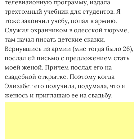
телевизионную программу, издала
трехтомный учебник для студентов. Я
тоже закончил учебу, попал в армию.
Служил охранником в одесской тюрьме,
там начал писать детские сказки.
Вернувшись из армии (мне тогда было 26),
послал ей письмо с предложением стать
моей женой. Причем послал его на
свадебной открытке. Поэтому когда
Элизабет его получила, подумала, что я
женюсь и приглашаю ее на свадьбу.