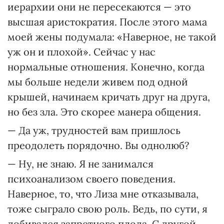
иерархии они не пересекаются — это
высшая аристократия. После этого мама
моей жены подумала: «Наверное, не такой
уж он и плохой». Сейчас у нас
нормальные отношения. Конечно, когда
мы больше недели живем под одной
крышей, начинаем кричать друг на друга,
но без зла. Это скорее манера общения.
— Да уж, трудностей вам пришлось
преодолеть порядочно. Вы однолюб?
— Ну, не знаю. Я не занимался
психоанализом своего поведения.
Наверное, то, что Лиза мне отказывала,
тоже сыграло свою роль. Ведь, по сути, я
добивался запретного плода. С другой