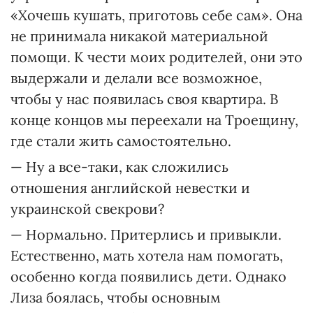
«Хочешь кушать, приготовь себе сам». Она
не принимала никакой материальной
помощи. К чести моих родителей, они это
выдержали и делали все возможное,
чтобы у нас появилась своя квартира. В
конце концов мы переехали на Троещину,
где стали жить самостоятельно.
— Ну а все-таки, как сложились
отношения английской невестки и
украинской свекрови?
— Нормально. Притерлись и привыкли.
Естественно, мать хотела нам помогать,
особенно когда появились дети. Однако
Лиза боялась, чтобы основным