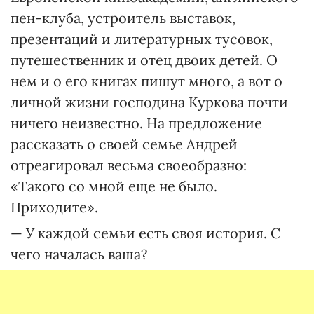
пен-клуба, устроитель выставок,
презентаций и литературных тусовок,
путешественник и отец двоих детей. О
нем и о его книгах пишут много, а вот о
личной жизни господина Куркова почти
ничего неизвестно. На предложение
рассказать о своей семье Андрей
отреагировал весьма своеобразно:
«Такого со мной еще не было.
Приходите».
— У каждой семьи есть своя история. С
чего началась ваша?