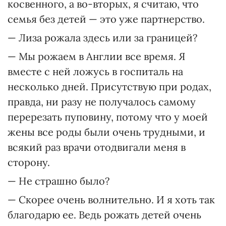
косвенного, а во-вторых, я считаю, что
семья без детей — это уже партнерство.
— Лиза рожала здесь или за границей?
— Мы рожаем в Англии все время. Я
вместе с ней ложусь в госпиталь на
несколько дней. Присутствую при родах,
правда, ни разу не получалось самому
перерезать пуповину, потому что у моей
жены все роды были очень трудными, и
всякий раз врачи отодвигали меня в
сторону.
— Не страшно было?
— Скорее очень волнительно. И я хоть так
благодарю ее. Ведь рожать детей очень