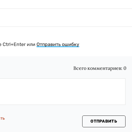
 Ctrl+Enter или
Отправить ошибку
Всего комментариев:
0
сть
ОТПРАВИТЬ