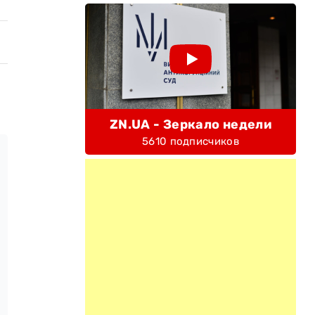
ZN.UA - Зеркало недели
5610 подписчиков