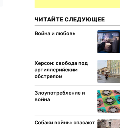
ЧИТАЙТЕ СЛЕДУЮЩЕЕ
Война и любовь
Херсон: свобода под
артиллерийским
обстрелом
Злоупотребление и
война
Собаки войны: спасают