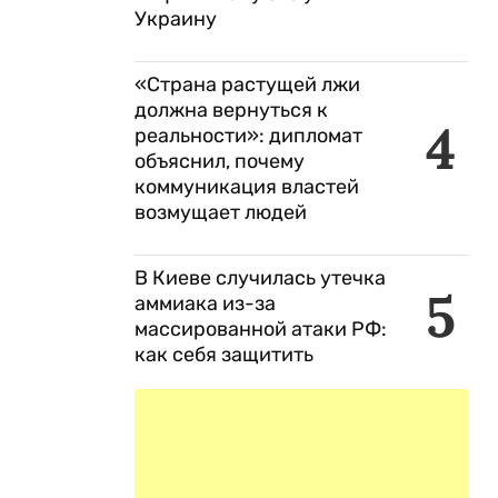
Украину
«Страна растущей лжи
должна вернуться к
4
реальности»: дипломат
объяснил, почему
коммуникация властей
возмущает людей
В Киеве случилась утечка
5
аммиака из-за
массированной атаки РФ:
как себя защитить