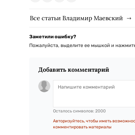
Все статьи Владимир Маевский
Заметили ошибку?
Пожалуйста, выделите ее мышкой и нажмите
Добавить комментарий
Осталось символов:
2000
Авторизуйтесь, чтобы иметь возможно
комментировать материалы