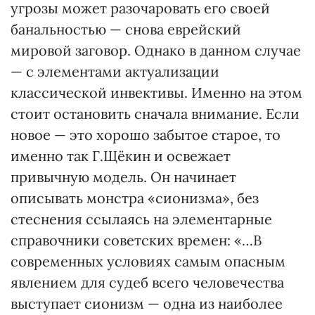
угрозы может разочаровать его своей
банальностью — снова еврейский
мировой заговор. Однако в данном случае
— с элементами актуализации
классической инвективы. Именно на этом
стоит остановить сначала внимание. Если
новое — это хорошо забытое старое, то
именно так Г.Щёкин и освежает
привычную модель. Он начинает
описывать монстра «сионизма», без
стеснения ссылаясь на элементарные
справочники советских времен: «…В
современных условиях самым опасным
явлением для судеб всего человечества
выступает сионизм — одна из наиболее