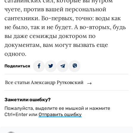
сатанинских сил, которые вы нутром
чуете, против вашей персональной
сантехники. Во-первых, точно: воды как
не было, так и не будет. А во-вторых, будь
вы даже семижды доктором по
документам, вам могут вызвать еще
одного.
Поделиться
Все статьи Александр Рутковский
Заметили ошибку?
Пожалуйста, выделите ее мышкой и нажмите
Ctrl+Enter или
Отправить ошибку