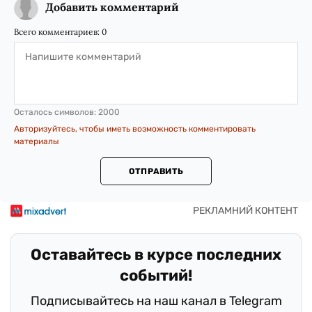
Добавить комментарий
Всего комментариев:
0
Осталось символов:
2000
Авторизуйтесь, чтобы иметь возможность комментировать
материалы
ОТПРАВИТЬ
Оставайтесь в курсе последних
событий!
Подписывайтесь на наш канал в Telegram