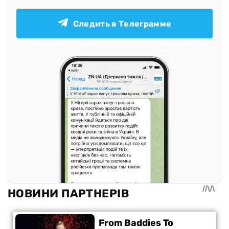
Следить в Телеграмме