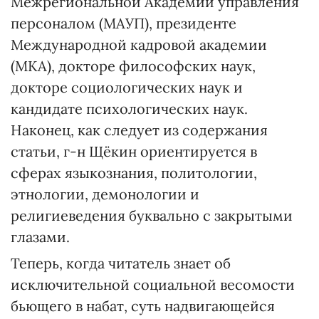
Межрегиональной Академии управления
персоналом (МАУП), президенте
Международной кадровой академии
(МКА), докторе философских наук,
докторе социологических наук и
кандидате психологических наук.
Наконец, как следует из содержания
статьи, г-н Щёкин ориентируется в
сферах языкознания, политологии,
этнологии, демонологии и
религиеведения буквально с закрытыми
глазами.
Теперь, когда читатель знает об
исключительной социальной весомости
бьющего в набат, суть надвигающейся