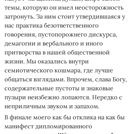
темы, которую он имел неосторожность
затронуть. За ним стоит утвердившаяся у
нас практика безответственного
говорения, пустопорожнего дискурса,
демагогии и вербального и иного
притворства в нашей общественной
жизни. Мы оказались внутри
семиотического кошмара, где лучше
общаться взглядами. Впрочем, слава Богу,
содержательные пустоты и знаковые
пузыри неизбежно лопаются. Нередко с
неприличным звуком и запахом.
В финале моего как бы отклика на как бы
манифест дипломированного