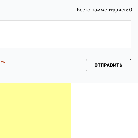
Всего комментариев:
0
сть
ОТПРАВИТЬ