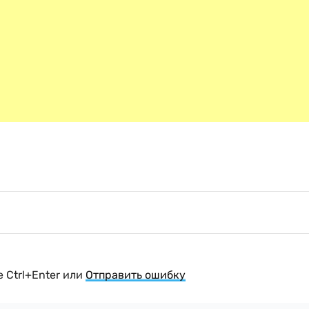
 Ctrl+Enter или
Отправить ошибку