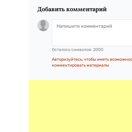
Добавить комментарий
Осталось символов:
2000
Авторизуйтесь, чтобы иметь возможно
комментировать материалы