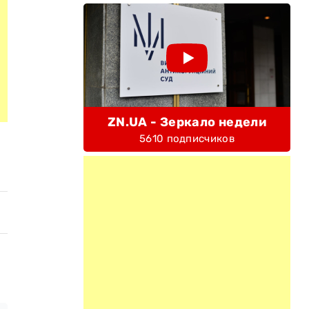
ZN.UA - Зеркало недели
5610 подписчиков