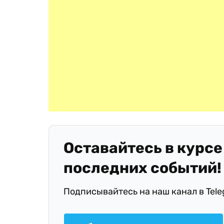
Оставайтесь в курсе
последних событий!
Подписывайтесь на наш канал в Tel