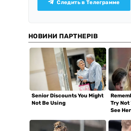
Следить в Телеграмме