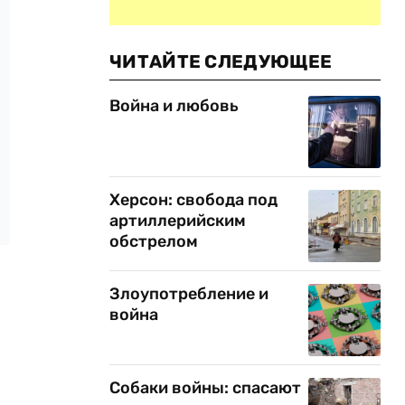
ЧИТАЙТЕ СЛЕДУЮЩЕЕ
Война и любовь
Херсон: свобода под
артиллерийским
обстрелом
Злоупотребление и
война
Собаки войны: спасают