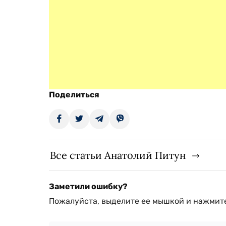
Поделиться
Все статьи Анатолий Питун
Заметили ошибку?
Пожалуйста, выделите ее мышкой и нажмите