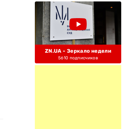
ZN.UA - Зеркало недели
5610 подписчиков