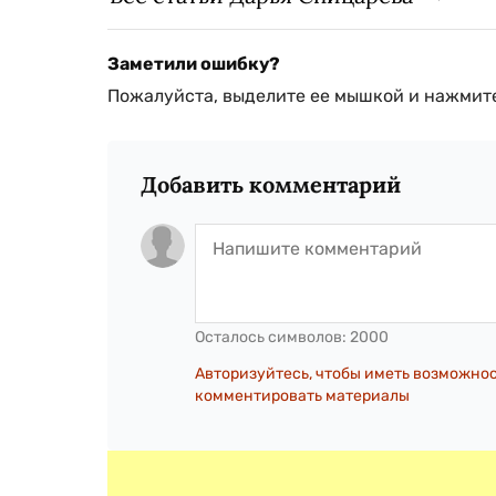
Заметили ошибку?
Пожалуйста, выделите ее мышкой и нажмите
Добавить комментарий
Осталось символов:
2000
Авторизуйтесь, чтобы иметь возможно
комментировать материалы