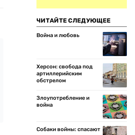
ЧИТАЙТЕ СЛЕДУЮЩЕЕ
Война и любовь
Херсон: свобода под
артиллерийским
обстрелом
Злоупотребление и
война
Собаки войны: спасают