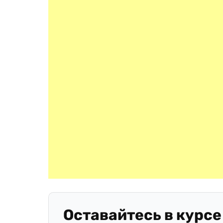
Оставайтесь в курсе