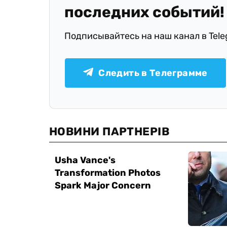
последних событий!
Подписывайтесь на наш канал в Tel
Следить в Телеграмме