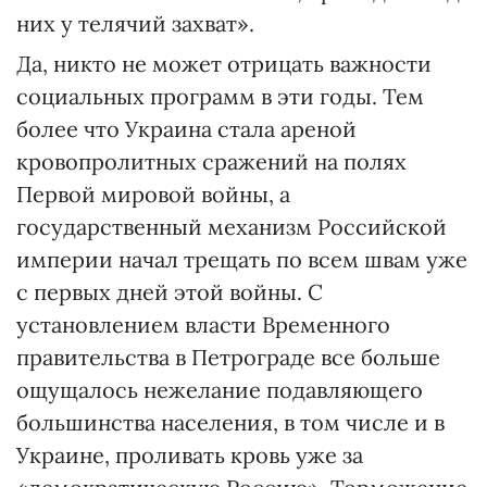
них у телячий захват».
Да, никто не может отрицать важности
социальных программ в эти годы. Тем
более что Украина стала ареной
кровопролитных сражений на полях
Первой мировой войны, а
государственный механизм Российской
империи начал трещать по всем швам уже
с первых дней этой войны. С
установлением власти Временного
правительства в Петрограде все больше
ощущалось нежелание подавляющего
большинства населения, в том числе и в
Украине, проливать кровь уже за