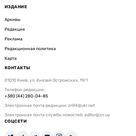
ИЗДАНИЕ
Архивы
Редакция
Реклама
Редакционная политика
Карта
КОНТАКТЫ
01010 Киев, ул. Князей Острожских, 19/1
Телефон редакции:
+380 (44) 280-04-85
Электронная почта редакции:
zn94@ukr.net
Электронная почта службы новостей:
editor@zn.ua
СОЦСЕТИ