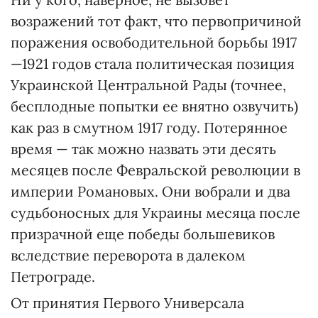
возражений тот факт, что первопричиной
поражения освободительной борьбы 1917
—1921 годов стала политическая позиция
Украинской Центральной Рады (точнее,
бесплодные попытки ее внятно озвучить)
как раз в смутном 1917 году. Потерянное
время — так можно назвать эти десять
месяцев после Февральской революции в
империи Романовых. Они вобрали и два
судьбоносных для Украины месяца после
призрачной еще победы большевиков
вследствие переворота в далеком
Петрограде.
От принятия Первого Универсала