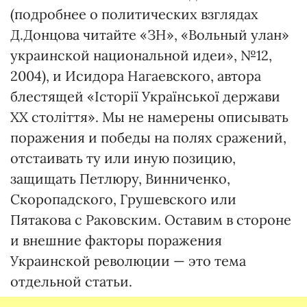
(подробнее о политических взглядах
Д.Донцова читайте «ЗН», «Вольный улан»
украинской национальной идеи», №12,
2004), и Исидора Нагаевского, автора
блестящей «Історії Української держави
ХХ століття». Мы не намерены описывать
поражения и победы на полях сражений,
отстаивать ту или иную позицию,
защищать Петлюру, Винниченко,
Скоропадского, Грушевского или
Пятакова с Раковским. Оставим в стороне
и внешние факторы поражения
Украинской революции — это тема
отдельной статьи.