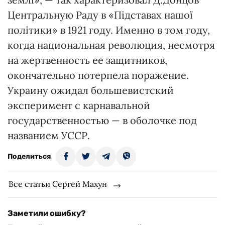
Центральную Раду в «Підставах нашої
політики» в 1921 году. Именно в том году,
когда национальная революция, несмотря
на жертвенность ее защитников,
окончательно потерпела поражение.
Украину ожидал большевистский
эксперимент с карнавальной
государственностью — в оболочке под
названием УССР.
Поделиться
Все статьи Сергей Махун
Заметили ошибку?