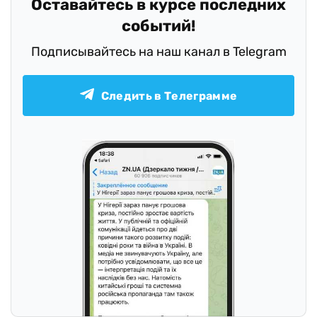
Оставайтесь в курсе последних
событий!
Подписывайтесь на наш канал в Telegram
Следить в Телеграмме