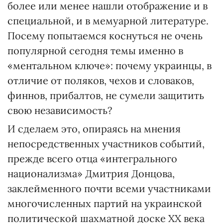
более или менее нашли отображение и в
специальной, и в мемуарной литературе.
Посему попытаемся коснуться не очень
популярной сегодня темы именно в
«ментальном ключе»: почему украинцы, в
отличие от поляков, чехов и словаков,
финнов, прибалтов, не сумели защитить
свою независимость?
И сделаем это, опираясь на мнения
непосредственных участников событий,
прежде всего отца «интегрального
национализма» Дмитрия Донцова,
заклейменного почти всеми участниками
многочисленных партий на украинской
политической шахматной доске ХХ века