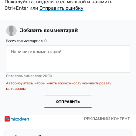
Пожалуйста, выделите ее мышкой и нажмите
Ctrl+Enter или
Отправить ошибку
Добавить комментарий
Всего комментариев:
0
Осталось символов:
2000
Авторизуйтесь, чтобы иметь возможность комментировать
материалы
ОТПРАВИТЬ