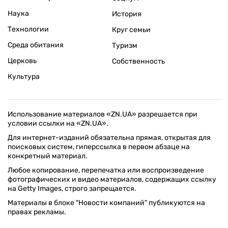
Наука
История
Технологии
Круг семьи
Среда обитания
Туризм
Церковь
Собственность
Культура
Использование материалов «ZN.UA» разрешается при
условии ссылки на «ZN.UA».
Для интернет-изданий обязательна прямая, открытая для
поисковых систем, гиперссылка в первом абзаце на
конкретный материал.
Любое копирование, перепечатка или воспроизведение
фотографических и видео материалов, содержащих ссылку
на Getty Images, строго запрещается.
Материалы в блоке "Новости компаний" публикуются на
правах рекламы.