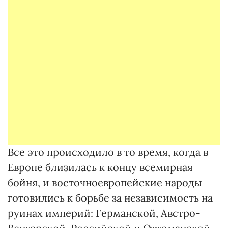
Все это происходило в то время, когда в
Европе близилась к концу всемирная
бойня, и восточноевропейские народы
готовились к борьбе за независимость на
руинах империй: Германской, Австро-