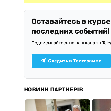
Оставайтесь в курсе
последних событий!
Подписывайтесь на наш канал в Tel
Следить в Телеграмме