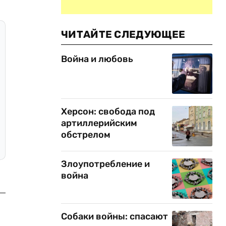
ЧИТАЙТЕ СЛЕДУЮЩЕЕ
Война и любовь
Херсон: свобода под
артиллерийским
обстрелом
Злоупотребление и
война
Собаки войны: спасают