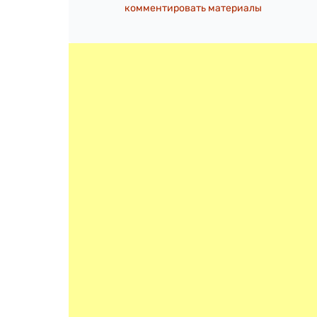
комментировать материалы