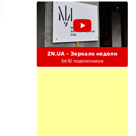
ZN.UA - Зеркало недели
5610 подписчиков