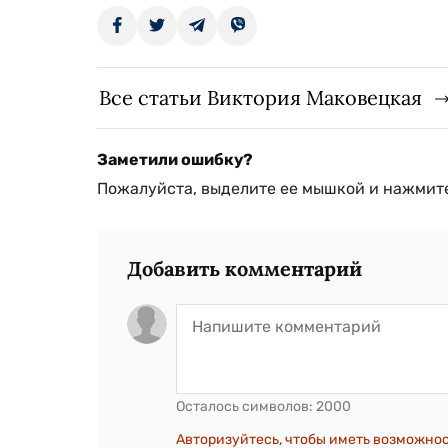
Все статьи Виктория Маковецкая
Заметили ошибку?
Пожалуйста, выделите ее мышкой и нажмите
Добавить комментарий
Осталось символов:
2000
Авторизуйтесь, чтобы иметь возможно