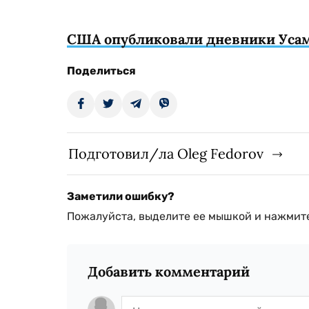
США опубликовали дневники Уса
Поделиться
Подготовил/ла Oleg Fedorov
Заметили ошибку?
Пожалуйста, выделите ее мышкой и нажмите
Добавить комментарий