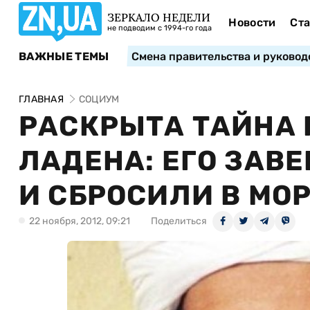
ЗЕРКАЛО НЕДЕЛИ
Новости
Ста
не подводим с 1994-го года
ВАЖНЫЕ ТЕМЫ
Смена правительства и руковод
ГЛАВНАЯ
СОЦИУМ
РАСКРЫТА ТАЙНА 
ЛАДЕНА: ЕГО ЗАВ
И СБРОСИЛИ В МО
22 ноября, 2012, 09:21
Поделиться