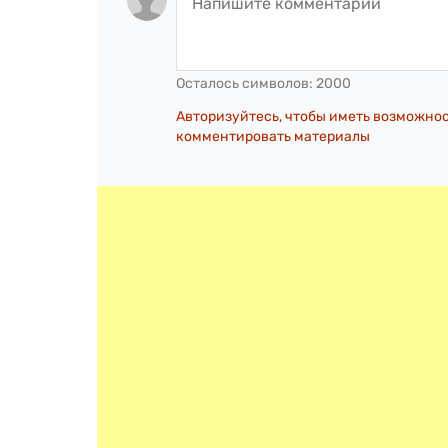
Осталось символов:
2000
Авторизуйтесь, чтобы иметь возможно
комментировать материалы