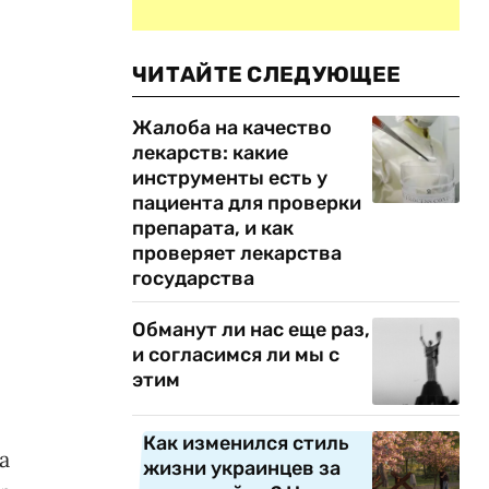
ЧИТАЙТЕ СЛЕДУЮЩЕЕ
Жалоба на качество
лекарств: какие
инструменты есть у
пациента для проверки
препарата, и как
проверяет лекарства
государства
Обманут ли нас еще раз,
и согласимся ли мы с
этим
Как изменился стиль
а
жизни украинцев за