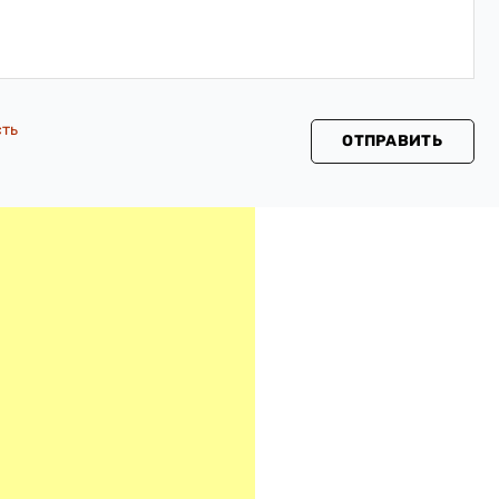
сть
ОТПРАВИТЬ