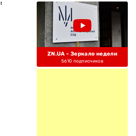
и
ZN.UA - Зеркало недели
5610 подписчиков