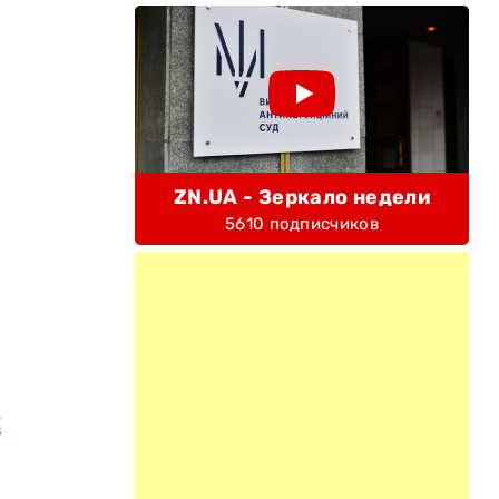
ZN.UA - Зеркало недели
5610 подписчиков
ы