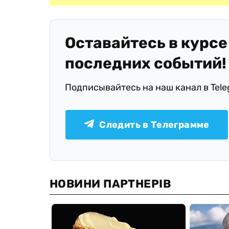
Оставайтесь в курсе
последних событий!
Подписывайтесь на наш канал в Tel
Следить в Телеграмме