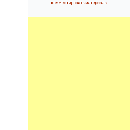
комментировать материалы