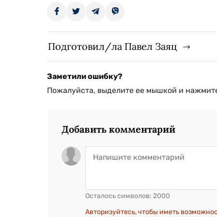
Подготовил/ла Павел Заяц
Заметили ошибку?
Пожалуйста, выделите ее мышкой и нажмите
Добавить комментарий
Осталось символов:
2000
Авторизуйтесь, чтобы иметь возможно