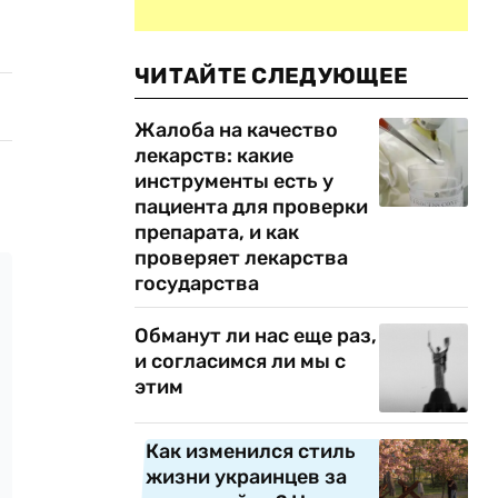
ЧИТАЙТЕ СЛЕДУЮЩЕЕ
Жалоба на качество
лекарств: какие
инструменты есть у
пациента для проверки
препарата, и как
проверяет лекарства
государства
Обманут ли нас еще раз,
и согласимся ли мы с
этим
Как изменился стиль
жизни украинцев за