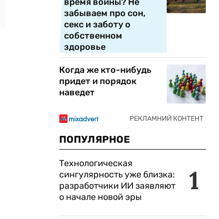
время войны? Не
забываем про сон,
секс и заботу о
собственном
здоровье
Когда же кто-нибудь
придет и порядок
наведет
ПОПУЛЯРНОЕ
Технологическая
1
сингулярность уже близка:
разработчики ИИ заявляют
о начале новой эры