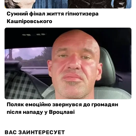
ВАС ЗАИНТЕРЕСУЕТ