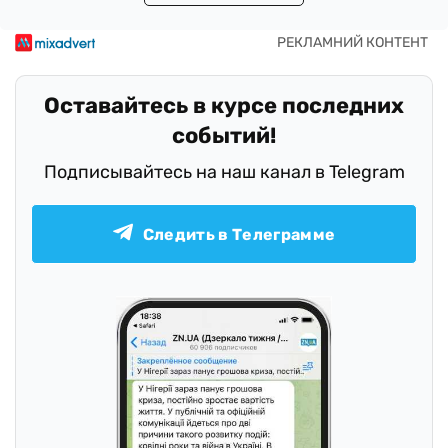
Оставайтесь в курсе последних
событий!
Подписывайтесь на наш канал в Telegram
Следить в Телеграмме