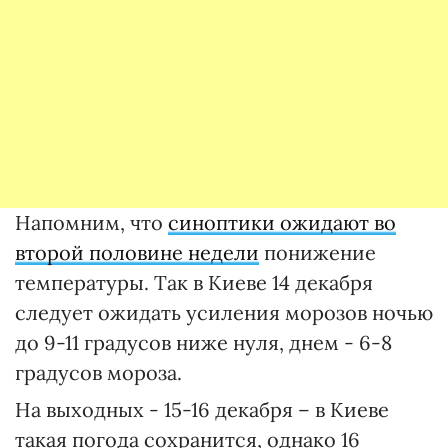
Напомним, что
синоптики ожидают во
второй половине недели
понижение
температуры. Так в Киеве 14 декабря
следует ожидать усиления морозов ночью
до 9-11 градусов ниже нуля, днем - 6-8
градусов мороза.
На выходных - 15-16 декабря – в Киеве
такая погода сохранится, однако 16