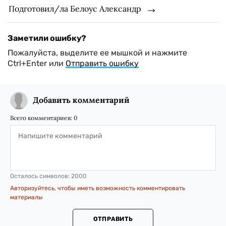
Подготовил/ла Белоус Александр
Заметили ошибку?
Пожалуйста, выделите ее мышкой и нажмите
Ctrl+Enter или
Отправить ошибку
Добавить комментарий
Всего комментариев:
0
Осталось символов:
2000
Авторизуйтесь, чтобы иметь возможность комментировать
материалы
ОТПРАВИТЬ