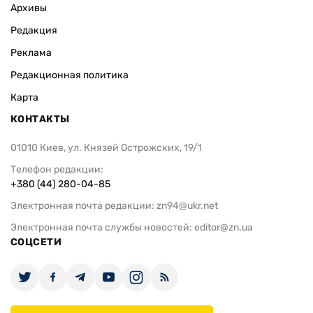
Архивы
Редакция
Реклама
Редакционная политика
Карта
КОНТАКТЫ
01010 Киев, ул. Князей Острожских, 19/1
Телефон редакции:
+380 (44) 280-04-85
Электронная почта редакции:
zn94@ukr.net
Электронная почта службы новостей:
editor@zn.ua
СОЦСЕТИ