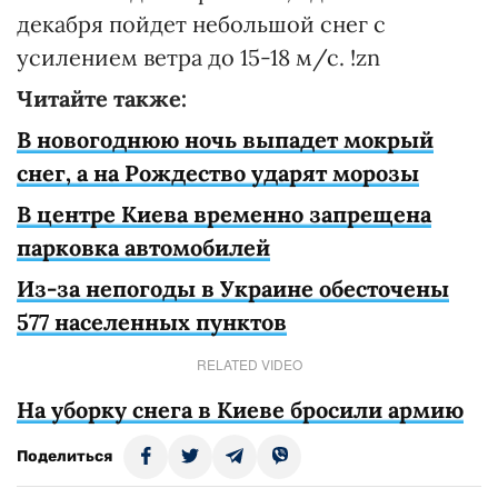
декабря пойдет небольшой снег с
усилением ветра до 15-18 м/с. !zn
Читайте также:
В новогоднюю ночь выпадет мокрый
снег, а на Рождество ударят морозы
В центре Киева временно запрещена
парковка автомобилей
Из-за непогоды в Украине обесточены
577 населенных пунктов
RELATED VIDEO
На уборку снега в Киеве бросили армию
Поделиться