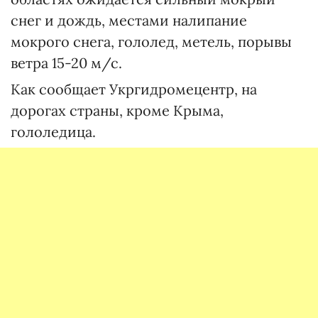
снег и дождь, местами налипание
мокрого снега, гололед, метель, порывы
ветра 15-20 м/с.
Как сообщает Укргидромецентр, на
дорогах страны, кроме Крыма,
гололедица.