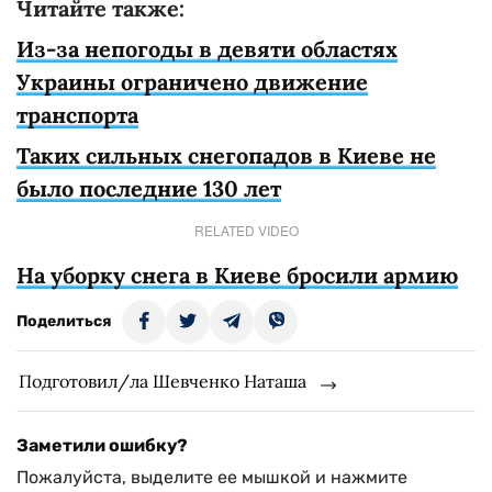
Читайте также:
Из-за непогоды в девяти областях
Украины ограничено движение
транспорта
Таких сильных снегопадов в Киеве не
было последние 130 лет
RELATED VIDEO
На уборку снега в Киеве бросили армию
Поделиться
Подготовил/ла Шевченко Наташа
Заметили ошибку?
Пожалуйста, выделите ее мышкой и нажмите