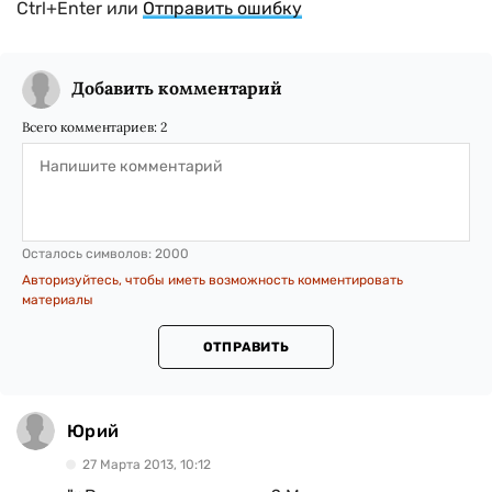
Ctrl+Enter или
Отправить ошибку
Добавить комментарий
Всего комментариев:
2
Осталось символов:
2000
Авторизуйтесь, чтобы иметь возможность комментировать
материалы
ОТПРАВИТЬ
Юрий
27 Марта 2013, 10:12