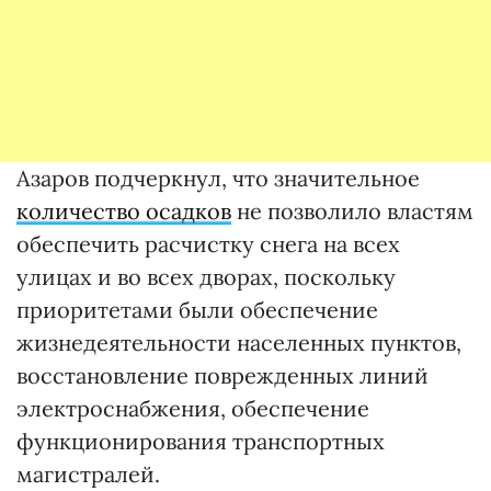
Азаров подчеркнул, что значительное
количество осадков
не позволило властям
обеспечить расчистку снега на всех
улицах и во всех дворах, поскольку
приоритетами были обеспечение
жизнедеятельности населенных пунктов,
восстановление поврежденных линий
электроснабжения, обеспечение
функционирования транспортных
магистралей.