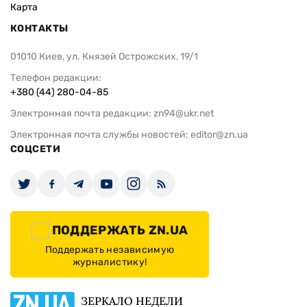
Карта
КОНТАКТЫ
01010 Киев, ул. Князей Острожских, 19/1
Телефон редакции:
+380 (44) 280-04-85
Электронная почта редакции:
zn94@ukr.net
Электронная почта службы новостей:
editor@zn.ua
СОЦСЕТИ
ПОДДЕРЖАТЬ ZN.UA
Поддержать независимую
журналистику!
ЗЕРКАЛО НЕДЕЛИ