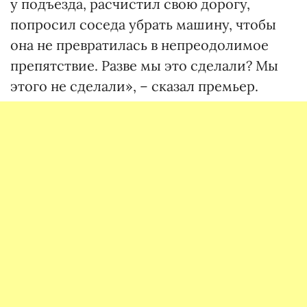
у подъезда, расчистил свою дорогу,
попросил соседа убрать машину, чтобы
она не превратилась в непреодолимое
препятствие. Разве мы это сделали? Мы
этого не сделали», – сказал премьер.