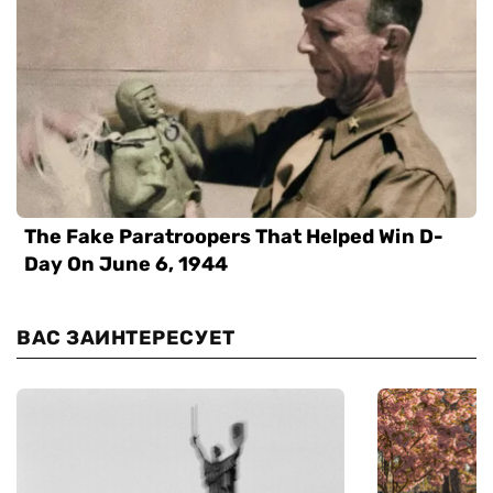
ВАС ЗАИНТЕРЕСУЕТ