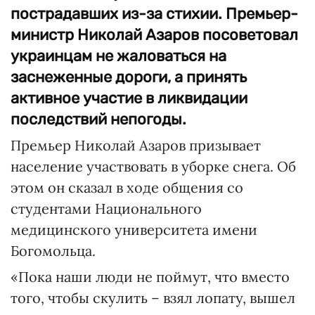
пострадавших из-за стихии. Премьер-
министр Николай Азаров посоветовал
украинцам не жаловаться на
заснеженные дороги, а принять
активное участие в ликвидации
последствий непогоды.
Премьер Николай Азаров призывает
население участвовать в уборке снега. Об
этом он сказал в ходе общения со
студентами Национального
медицинского университета имени
Богомольца.
«Пока наши люди не поймут, что вместо
того, чтобы скулить – взял лопату, вышел