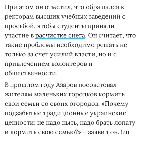
При этом он отметил, что обращался к
ректорам высших учебных заведений с
просьбой, чтобы студенты приняли
участие в
расчистке снега
. Он считает, что
такие проблемы необходимо решать не
только за счет усилий власти, но и с
привлечением волонтеров и
общественности.
В прошлом году Азаров посоветовал
жителям маленьких городков кормить
свои семьи со своих огородов. «Почему
подзабытые традиционные украинские
ценности: не надо ныть, надо брать лопату
и кормить свою семью?» – заявил он. !zn