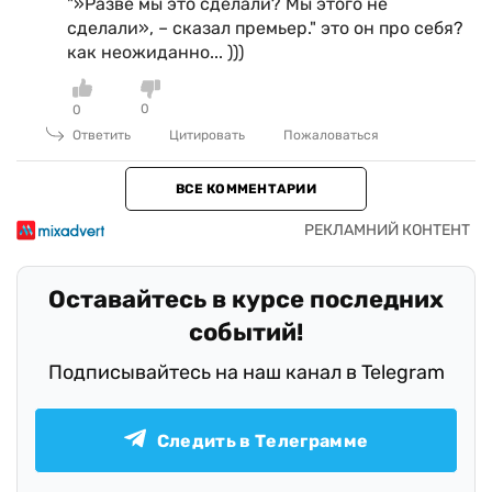
"»Разве мы это сделали? Мы этого не
сделали», – сказал премьер." это он про себя?
как неожиданно... )))
0
0
Ответить
Цитировать
Пожаловаться
ВСЕ КОММЕНТАРИИ
Оставайтесь в курсе последних
событий!
Подписывайтесь на наш канал в Telegram
Следить в Телеграмме