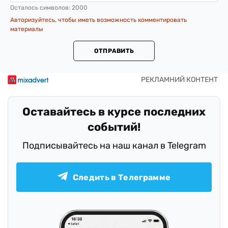
Осталось символов:
2000
Авторизуйтесь, чтобы иметь возможность комментировать
материалы
ОТПРАВИТЬ
Оставайтесь в курсе последних
событий!
Подписывайтесь на наш канал в Telegram
Следить в Телеграмме