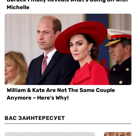
ВАС ЗАИНТЕРЕСУЕТ