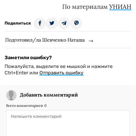
По материалам
УНИАН
Поделиться
Подготовил/ла Шевченко Наташа
Заметили ошибку?
Пожалуйста, выделите ее мышкой и нажмите
Ctrl+Enter или
Отправить ошибку
Добавить комментарий
Всего комментариев:
0