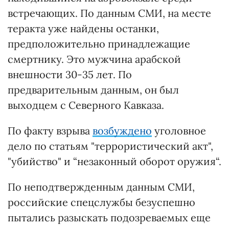
встречающих. По данным СМИ, на месте
теракта уже найдены останки,
предположительно принадлежащие
смертнику. Это мужчина арабской
внешности 30-35 лет. По
предварительным данным, он был
выходцем с Северного Кавказа.
По факту взрыва
возбуждено
уголовное
дело по статьям "террористический акт",
"убийство" и “незаконный оборот оружия“.
По неподтвержденным данным СМИ,
российские спецслужбы безуспешно
пытались разыскать подозреваемых еще