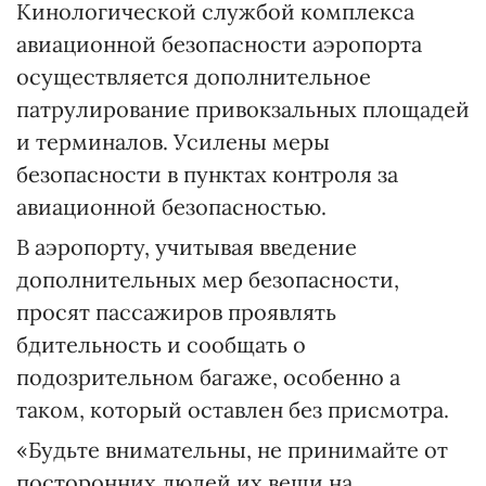
Кинологической службой комплекса
авиационной безопасности аэропорта
осуществляется дополнительное
патрулирование привокзальных площадей
и терминалов. Усилены меры
безопасности в пунктах контроля за
авиационной безопасностью.
В аэропорту, учитывая введение
дополнительных мер безопасности,
просят пассажиров проявлять
бдительность и сообщать о
подозрительном багаже, особенно а
таком, который оставлен без присмотра.
«Будьте внимательны, не принимайте от
посторонних людей их вещи на