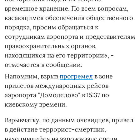
временное хранение. По всем вопросам,
касающимся обеспечения общественного
порядка, просим обращаться к
сотрудникам аэропорта и представителям
правоохранительных органов,
находящихся на его территории», -
отмечается в сообщении.
Напомним, взрыв
прогремел
в зоне
прилетов международных рейсов
аэропорта "Домодедово" в 15:37 по
киевскому времени.
Взрывчатку, по данным очевидцев, привел
в действие террорист-смертник,
находившийся на аэровокзале среди