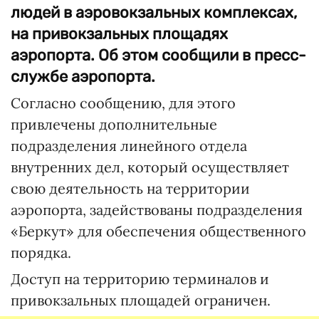
людей в аэровокзальных комплексах,
на привокзальных площадях
аэропорта. Об этом сообщили в пресс-
службе аэропорта.
Согласно сообщению, для этого
привлечены дополнительные
подразделения линейного отдела
внутренних дел, который осуществляет
свою деятельность на территории
аэропорта, задействованы подразделения
«Беркут» для обеспечения общественного
порядка.
Доступ на территорию терминалов и
привокзальных площадей ограничен.