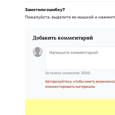
Заметили ошибку?
Пожалуйста, выделите ее мышкой и нажмите
Добавить комментарий
Осталось символов:
2000
Авторизуйтесь, чтобы иметь возможно
комментировать материалы