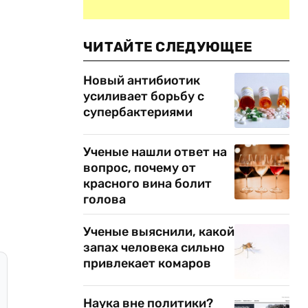
ЧИТАЙТЕ СЛЕДУЮЩЕЕ
Новый антибиотик
усиливает борьбу с
супербактериями
Ученые нашли ответ на
вопрос, почему от
красного вина болит
голова
Ученые выяснили, какой
запах человека сильно
привлекает комаров
Наука вне политики?