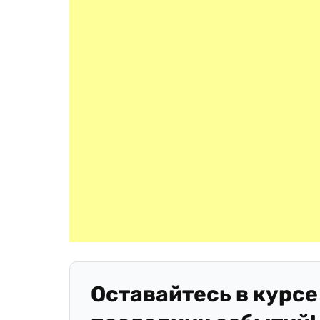
Оставайтесь в курсе