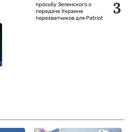
3
просьбу Зеленского о
передаче Украине
перехватчиков для Patriot