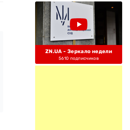
ZN.UA - Зеркало недели
5610 подписчиков