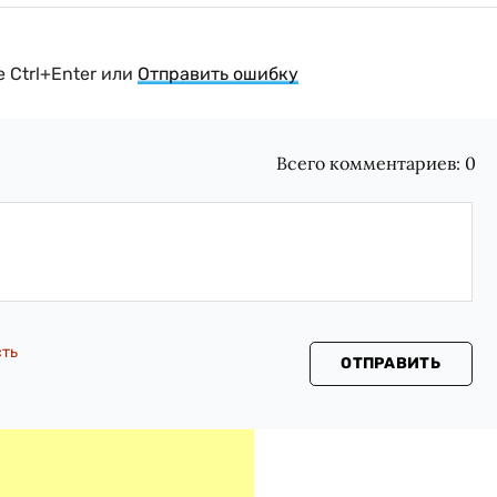
 Ctrl+Enter или
Отправить ошибку
Всего комментариев:
0
сть
ОТПРАВИТЬ