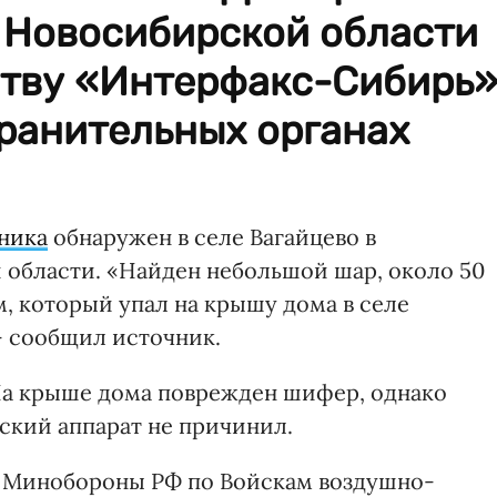
 Новосибирской области
ству «Интерфакс-Сибирь
ранительных органах
ника
обнаружен в селе Вагайцево в
области. «Найден небольшой шар, около 50
, который упал на крышу дома в селе
- сообщил источник.
 На крыше дома поврежден шифер, однако
ский аппарат не причинил.
 Минобороны РФ по Войскам воздушно-