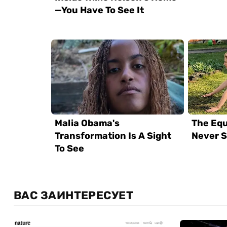
ВАС ЗАИНТЕРЕСУЕТ