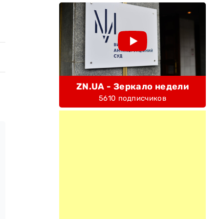
ZN.UA - Зеркало недели
5610 подписчиков