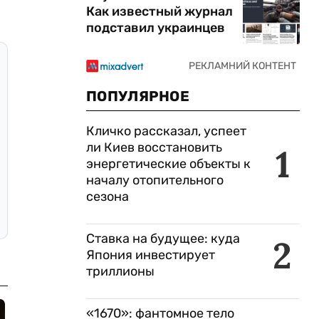
Как известный журнал
подставил украинцев
ПОПУЛЯРНОЕ
Кличко рассказал, успеет
ли Киев восстановить
1
энергетические объекты к
началу отопительного
сезона
Ставка на будущее: куда
2
Япония инвестирует
триллионы
«1670»: фантомное тело