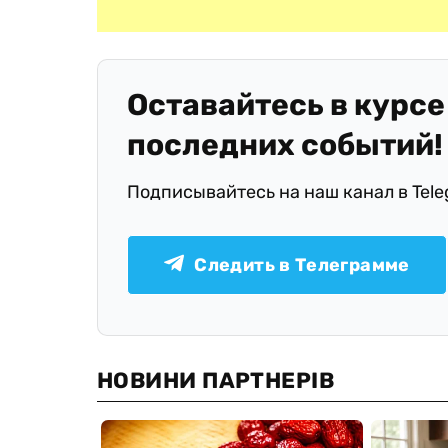
Оставайтесь в курсе
последних событий!
Подписывайтесь на наш канал в Tel
Следить в Телеграмме