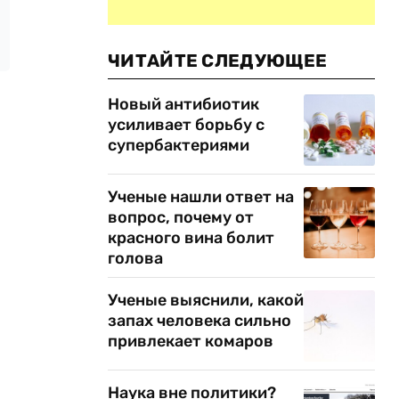
ЧИТАЙТЕ СЛЕДУЮЩЕЕ
Новый антибиотик
усиливает борьбу с
супербактериями
Ученые нашли ответ на
вопрос, почему от
красного вина болит
голова
Ученые выяснили, какой
запах человека сильно
привлекает комаров
Наука вне политики?