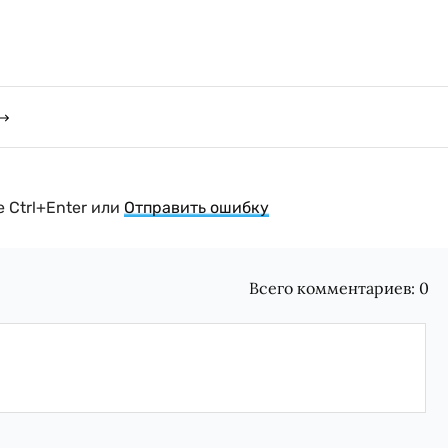
 Ctrl+Enter или
Отправить ошибку
Всего комментариев:
0