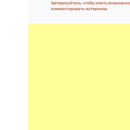
Авторизуйтесь, чтобы иметь возможно
комментировать материалы