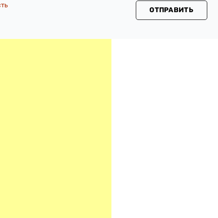
сть
ОТПРАВИТЬ