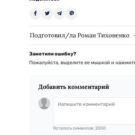
Подготовил/ла Роман Тихоненко
Заметили ошибку?
Пожалуйста, выделите ее мышкой и нажмите
Добавить комментарий
Осталось символов:
2000