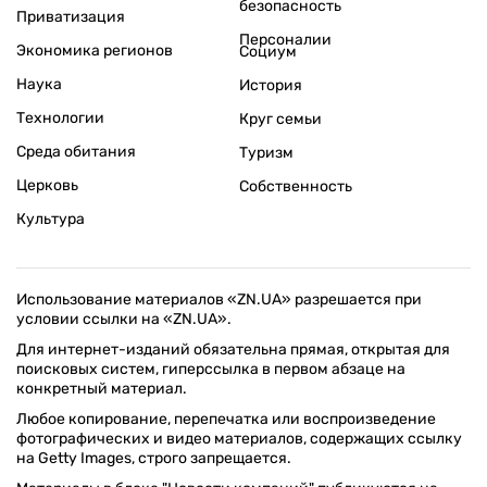
безопасность
Приватизация
Персоналии
Экономика регионов
Социум
Наука
История
Технологии
Круг семьи
Среда обитания
Туризм
Церковь
Собственность
Культура
Использование материалов «ZN.UA» разрешается при
условии ссылки на «ZN.UA».
Для интернет-изданий обязательна прямая, открытая для
поисковых систем, гиперссылка в первом абзаце на
конкретный материал.
Любое копирование, перепечатка или воспроизведение
фотографических и видео материалов, содержащих ссылку
на Getty Images, строго запрещается.