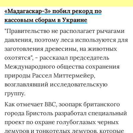
«Мадагаскар-3» побил рекорд по
кассовым сборам в Украине
"Правительство не располагает рычагами
давления, поэтому леса используются для
заготовления древесины, на животных
охотятся", - рассказал председатель
Международного общества сохранения
природы Рассел Миттермейер,
возглавлявший исследовательскую
группу.
Как отмечает BBC, зоопарк британского
города Бристоль разработал специальный
проект по охране голубоглазых черных
лемуров и тонкотелых лемуров, которые