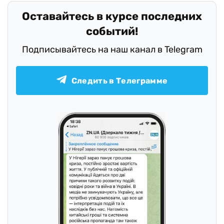
Оставайтесь в курсе последних
событий!
Подписывайтесь на наш канал в Telegram
Следить в Телеграмме