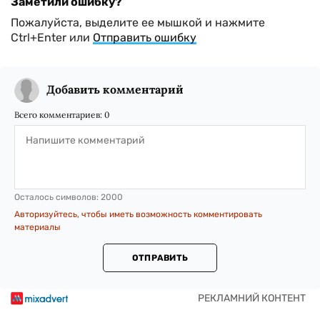
Заметили ошибку?
Пожалуйста, выделите ее мышкой и нажмите
Ctrl+Enter или
Отправить ошибку
Добавить комментарий
Всего комментариев:
0
Осталось символов:
2000
Авторизуйтесь, чтобы иметь возможность комментировать
материалы
ОТПРАВИТЬ