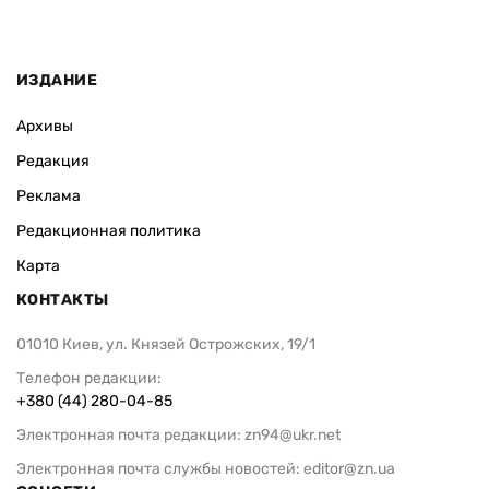
ИЗДАНИЕ
Архивы
Редакция
Реклама
Редакционная политика
Карта
КОНТАКТЫ
01010 Киев, ул. Князей Острожских, 19/1
Телефон редакции:
+380 (44) 280-04-85
Электронная почта редакции:
zn94@ukr.net
Электронная почта службы новостей:
editor@zn.ua