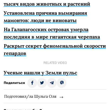
тысяч видов животных и растений
Установлена причина вымирания
мамонтов: люди не виноваты
На Галапагосских островах умерла
последняя в мире гигантская черепаха
Раскрыт секрет феноменальной скорости
гепардов
RELATED VIDEO
Ученые нашли у Земли пульс
Поделиться
Подготовил/ла Шульга Оля