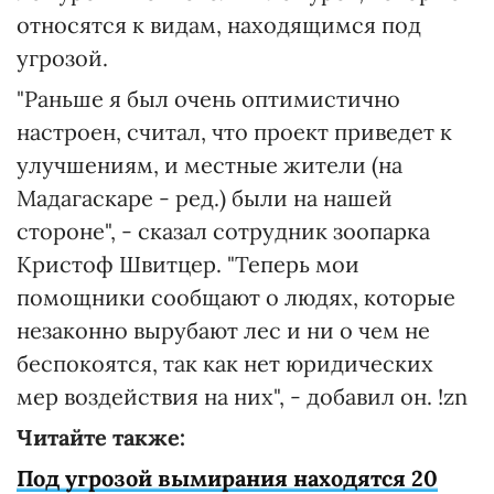
относятся к видам, находящимся под
угрозой.
"Раньше я был очень оптимистично
настроен, считал, что проект приведет к
улучшениям, и местные жители (на
Мадагаскаре - ред.) были на нашей
стороне", - сказал сотрудник зоопарка
Кристоф Швитцер. "Теперь мои
помощники сообщают о людях, которые
незаконно вырубают лес и ни о чем не
беспокоятся, так как нет юридических
мер воздействия на них", - добавил он. !zn
Читайте также:
Под угрозой вымирания находятся 20