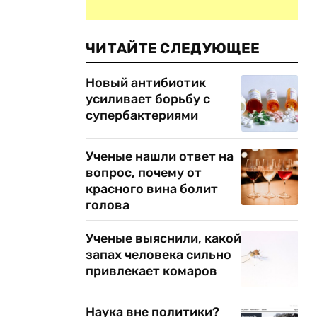
ЧИТАЙТЕ СЛЕДУЮЩЕЕ
Новый антибиотик
усиливает борьбу с
супербактериями
Ученые нашли ответ на
вопрос, почему от
красного вина болит
голова
Ученые выяснили, какой
запах человека сильно
привлекает комаров
Наука вне политики?