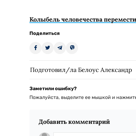
Колыбель человечества перемест
Поделиться
Подготовил/ла Белоус Александр
Заметили ошибку?
Пожалуйста, выделите ее мышкой и нажмите
Добавить комментарий