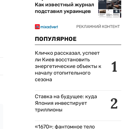
Как известный журнал
подставил украинцев
ПОПУЛЯРНОЕ
Кличко рассказал, успеет
ли Киев восстановить
1
энергетические объекты к
началу отопительного
сезона
Ставка на будущее: куда
2
Япония инвестирует
триллионы
«1670»: фантомное тело