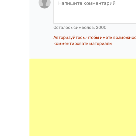
Осталось символов:
2000
Авторизуйтесь, чтобы иметь возможно
комментировать материалы