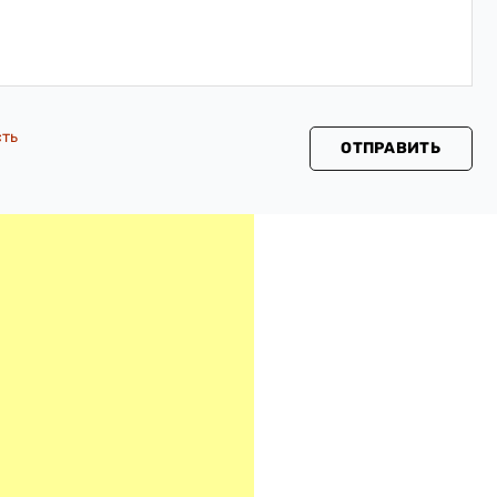
сть
ОТПРАВИТЬ