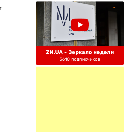
и
ZN.UA - Зеркало недели
5610 подписчиков