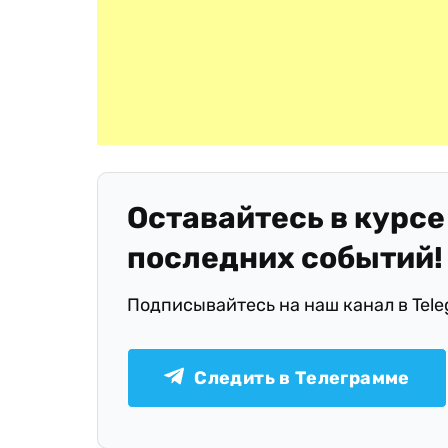
Оставайтесь в курсе
последних событий!
Подписывайтесь на наш канал в Tel
Следить в Телеграмме