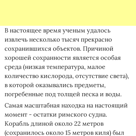
В настоящее время ученым удалось
извлечь несколько тысяч прекрасно
сохранившихся объектов. Причиной
хорошей сохранности является особая
среда (низкая температура, малое
количество кислорода, отсутствие света),
в которой оказывались предметы,
погребенные под толщей песка и воды.
Самая масштабная находка на настоящий
момент - остатки римского судна.
Корабль длиной около 22 метров
(сохранилось около 15 метров киля) был