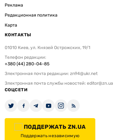
Реклама
Редакционная политика
Карта
КОНТАКТЫ
01010 Киев, ул. Князей Острожских, 19/1
Телефон редакции:
+380 (44) 280-04-85
Электронная почта редакции:
zn94@ukr.net
Электронная почта службы новостей:
editor@zn.ua
СОЦСЕТИ
ПОДДЕРЖАТЬ ZN.UA
Поддержать независимую