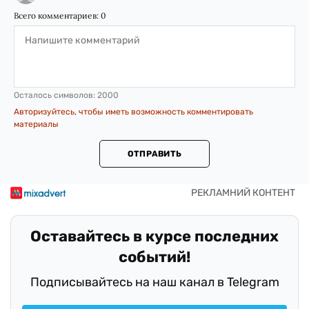
Всего комментариев:
0
Осталось символов:
2000
Авторизуйтесь, чтобы иметь возможность комментировать
материалы
ОТПРАВИТЬ
Оставайтесь в курсе последних
событий!
Подписывайтесь на наш канал в Telegram