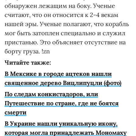
обнаружен лежащим на боку. Ученые
считают, что он относится к 2-4 векам
нашей эры. Ученые полагают, что корабль
мог быть затоплен специально и служил
пристанью. Это объясняет отсутствие на
борту груза. !zn
Читайте также:
В Мексике в городе ацтеков нашли
священное дерево Вицлипуцли (фото)
По следам конкистадоров, или
Путешествие по стране, где не боятся
смерти
В Украине нашли уникальную икону,
которая могла принадлежать Мономаху