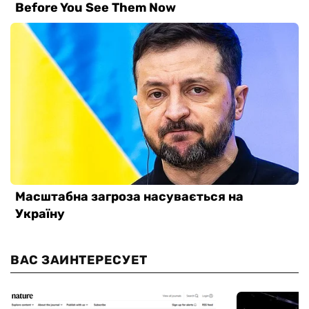
ВАС ЗАИНТЕРЕСУЕТ