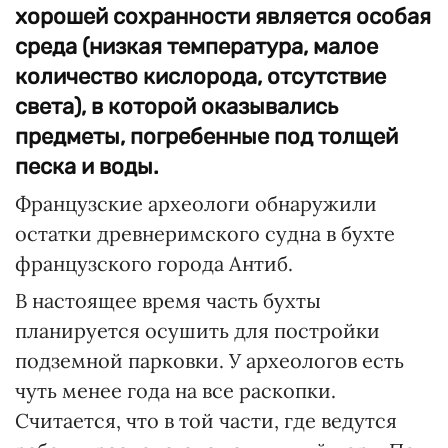
хорошей сохранности является особая
среда (низкая температура, малое
количество кислорода, отсутствие
света), в которой оказывались
предметы, погребенные под толщей
песка и воды.
Французские археологи обнаружили
остатки древнеримского судна в бухте
французского города Антиб.
В настоящее время часть бухты
планируется осушить для постройки
подземной парковки. У археологов есть
чуть менее года на все раскопки.
Считается, что в той части, где ведутся