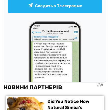
Следить в Телеграмме