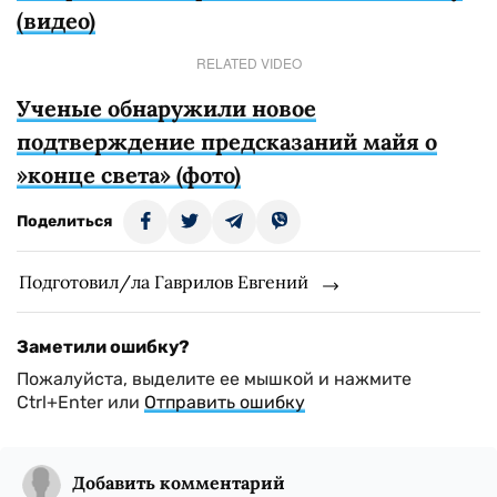
(видео)
RELATED VIDEO
Ученые обнаружили новое
подтверждение предсказаний майя о
»конце света» (фото)
Поделиться
Подготовил/ла Гаврилов Евгений
Заметили ошибку?
Пожалуйста, выделите ее мышкой и нажмите
Ctrl+Enter или
Отправить ошибку
Добавить комментарий