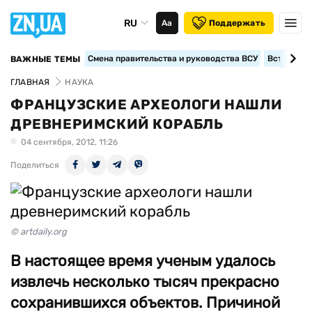
RU
Аа
Поддержать
Смена правительства и руководства ВСУ
Вступление
ВАЖНЫЕ ТЕМЫ
ГЛАВНАЯ
НАУКА
ФРАНЦУЗСКИЕ АРХЕОЛОГИ НАШЛИ
ДРЕВНЕРИМСКИЙ КОРАБЛЬ
04 сентября, 2012, 11:26
Поделиться
© artdaily.org
В настоящее время ученым удалось
извлечь несколько тысяч прекрасно
сохранившихся объектов. Причиной