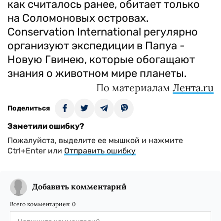
как считалось ранее, обитает только
на Соломоновых островах.
Conservation International регулярно
организуют экспедиции в Папуа -
Новую Гвинею, которые обогащают
знания о животном мире планеты.
По материалам
Лента.ru
Поделиться
Заметили ошибку?
Пожалуйста, выделите ее мышкой и нажмите
Ctrl+Enter или
Отправить ошибку
Добавить комментарий
Всего комментариев:
0