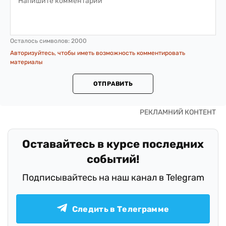
Осталось символов:
2000
Авторизуйтесь, чтобы иметь возможность комментировать
материалы
ОТПРАВИТЬ
Оставайтесь в курсе последних
событий!
Подписывайтесь на наш канал в Telegram
Следить в Телеграмме