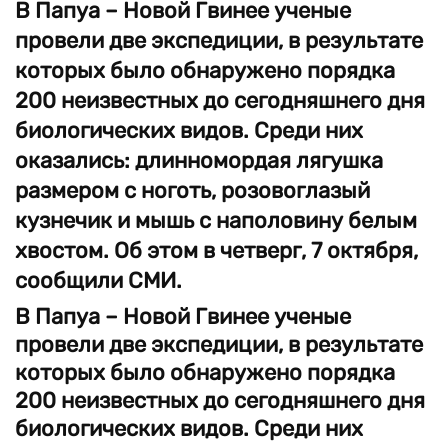
В Папуа – Новой Гвинее ученые
провели две экспедиции, в результате
которых было обнаружено порядка
200 неизвестных до сегодняшнего дня
биологических видов. Среди них
оказались: длинномордая лягушка
размером с ноготь, розовоглазый
кузнечик и мышь с наполовину белым
хвостом. Об этом в четверг, 7 октября,
сообщили СМИ.
В Папуа – Новой Гвинее ученые
провели две экспедиции, в результате
которых было обнаружено порядка
200 неизвестных до сегодняшнего дня
биологических видов. Среди них