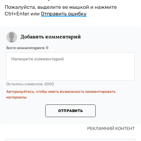
Пожалуйста, выделите ее мышкой и нажмите
Ctrl+Enter или
Отправить ошибку
Добавить комментарий
Всего комментариев:
0
Осталось символов:
2000
Авторизуйтесь, чтобы иметь возможность комментировать
материалы
ОТПРАВИТЬ