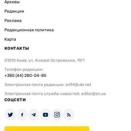
Архивы
Редакция
Реклама
Редакционная политика
Карта
КОНТАКТЫ
01010 Киев, ул. Князей Острожских, 19/1
Телефон редакции:
+380 (44) 280-04-85
Электронная почта редакции:
zn94@ukr.net
Электронная почта службы новостей:
editor@zn.ua
СОЦСЕТИ