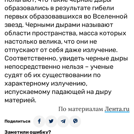
образовались в результате гибели
первых образовавшихся во Вселенной
звезд. Черными дырами называют
области пространства, масса которых
настолько велика, что они не
отпускают от себя даже излучение.
Соответственно, увидеть черные дыры
непосредственно нельзя – ученые
судят об их существовании по
характерному излучению,
испускаемому падающей на дыру
материей.
По материалам
Лента.ru
Поделиться
Заметили ошибку?