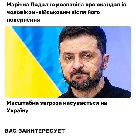
ВАС ЗАИНТЕРЕСУЕТ