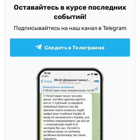
Оставайтесь в курсе последних
событий!
Подписывайтесь на наш канал в Telegram
Следить в Телеграмме