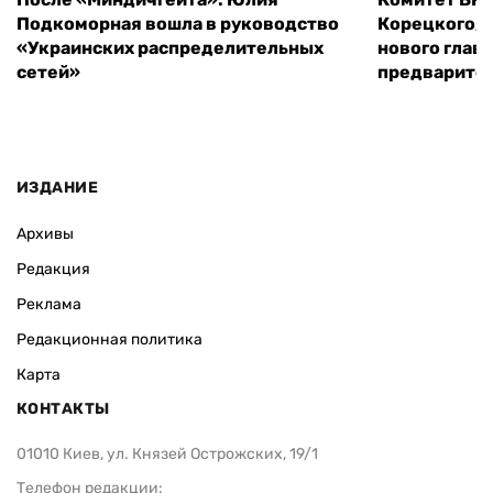
Подкоморная вошла в руководство
Корецкого, 
«Украинских распределительных
нового глав
сетей»
предварите
ИЗДАНИЕ
Архивы
Редакция
Реклама
Редакционная политика
Карта
КОНТАКТЫ
01010 Киев, ул. Князей Острожских, 19/1
Телефон редакции: