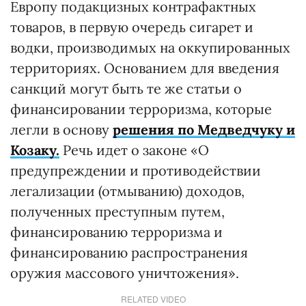
Европу подакцизных контрафактных
товаров, в первую очередь сигарет и
водки, производимых на оккупированных
территориях. Основанием для введения
санкций могут быть те же статьи о
финансировании терроризма, которые
легли в основу
решения по Медведчуку и
Козаку.
Речь идет о законе «О
предупреждении и противодействии
легализации (отмыванию) доходов,
полученных преступным путем,
финансированию терроризма и
финансированию распространения
оружия массового уничтожения».
RELATED VIDEO