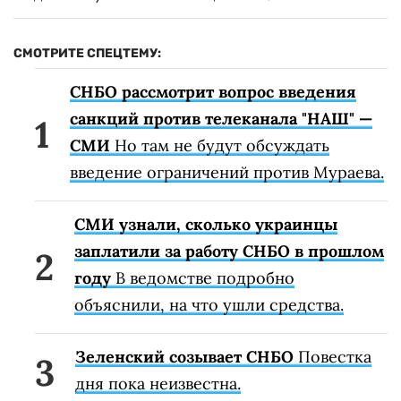
СМОТРИТЕ СПЕЦТЕМУ:
СНБО рассмотрит вопрос введения
санкций против телеканала "НАШ" —
СМИ
Но там не будут обсуждать
введение ограничений против Мураева.
СМИ узнали, сколько украинцы
заплатили за работу СНБО в прошлом
году
В ведомстве подробно
объяснили, на что ушли средства.
Зеленский созывает СНБО
Повестка
дня пока неизвестна.