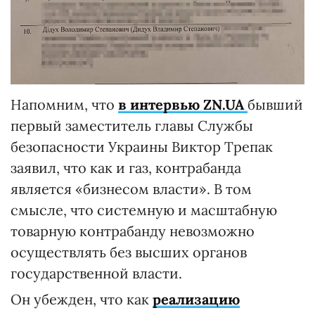
Напомним, что
в интервью ZN.UA
бывший
первый заместитель главы Службы
безопасности Украины Виктор Трепак
заявил, что как и газ, контрабанда
является «бизнесом власти». В том
смысле, что системную и масштабную
товарную контрабанду невозможно
осуществлять без высших органов
государственной власти.
Он убежден, что как
реализацию