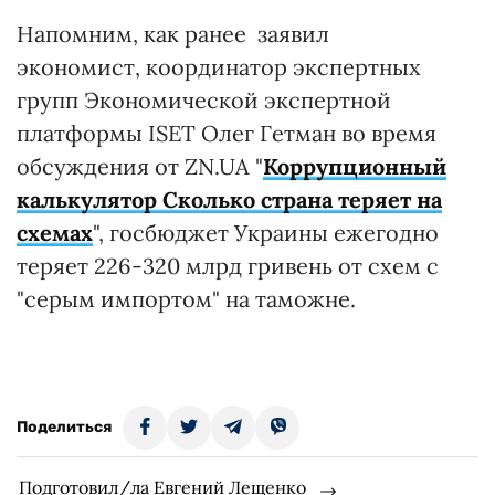
Напомним, как ранее заявил
экономист, координатор экспертных
групп Экономической экспертной
платформы ISET Олег Гетман во время
обсуждения от ZN.UA "
Коррупционный
калькулятор Сколько страна теряет на
схемах
", госбюджет Украины ежегодно
теряет 226-320 млрд гривень от схем с
"серым импортом" на таможне.
Поделиться
Подготовил/ла Евгений Лещенко