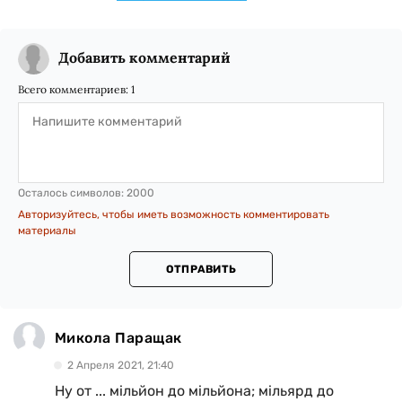
Добавить комментарий
Всего комментариев:
1
Осталось символов:
2000
Авторизуйтесь, чтобы иметь возможность комментировать
материалы
ОТПРАВИТЬ
Микола Паращак
2 Апреля 2021, 21:40
Ну от ... мільйон до мільйона; мільярд до