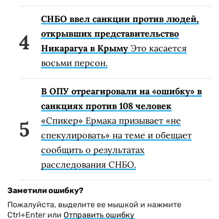
СНБО ввел санкции против людей,
открывших представительство
Никарагуа в Крыму
Это касается
восьми персон.
В ОПУ отреагировали на «ошибку» в
санкциях против 108 человек
«Спикер» Ермака призывает «не
спекулировать» на теме и обещает
сообщить о результатах
расследования СНБО.
Заметили ошибку?
Пожалуйста, выделите ее мышкой и нажмите
Ctrl+Enter или
Отправить ошибку