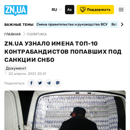
RU
Аа
Поддержать
Смена правительства и руководства ВСУ
Вступление
ВАЖНЫЕ ТЕМЫ
ГЛАВНАЯ
ПОЛИТИКА
ZN.UA УЗНАЛО ИМЕНА ТОП-10
КОНТРАБАНДИСТОВ ПОПАВШИХ ПОД
САНКЦИИ СНБО
Документ
02 апреля, 2021, 20:31
Поделиться