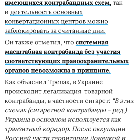
имеющихся контрабандных схем,
так
и
деятельность основных
конвертационных центров можно
заблокировать за считанные дни.
Он также отметил, что
системная
масштабная контрабанда без участия
соответствующих правоохранительных
органов невозможна в принципе.
Как объяснил Трепак, в Украине
происходит легализация товарной
контрабанды, в частности сигарет:
“В этих
схемах (сигаретной контрабанды - ред.)
Украина в основном используется как
транзитный коридор. После оккупации
Россией части территории Донецкой и