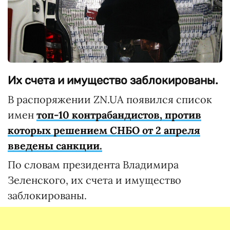
Их счета и имущество заблокированы.
В распоряжении ZN.UA появился список
имен
топ-10 контрабандистов, против
которых решением СНБО от 2 апреля
введены санкции.
По словам президента Владимира
Зеленского, их счета и имущество
заблокированы.