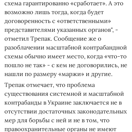
схема гарантированно «сработает». А это
возможно лишь тогда, когда будет
договоренность с «ответственными»
представителями указанных органов", -
отметил Трепак. Сообщение же о
разоблачении масштабной контрабандной
схемы обычно имеет место, когда «что-то
пошло не так» - с кем не договорились, не
нашли по размеру «маржи» и другие.
Трепак отмечает, что проблема
существования системной и масштабной
контрабанды в Украине заключается не в
отсутствии достаточных законодательных
мер для борьбы с ней и не в том, что
правоохранительные органы не имеют