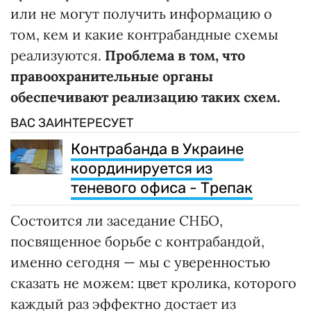
или не могут получить информацию о
том, кем и какие контрабандные схемы
реализуются.
Проблема в том, что
правоохранительные органы
обеспечивают реализацию таких схем.
ВАС ЗАИНТЕРЕСУЕТ
Контрабанда в Украине
координируется из
теневого офиса - Трепак
Состоится ли заседание СНБО,
посвященное борьбе с контрабандой,
именно сегодня — мы с уверенностью
сказать не можем: цвет кролика, которого
каждый раз эффектно достает из