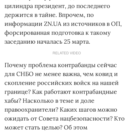
цилиндра президент, до последнего
держится в тайне. Впрочем, по
информации ZN.UA из источников в ОП,
форсированная подготовка к такому
заседанию началась 25 марта.
RELATED VIDEO
Почему проблема контрабанды сейчас
для СНБО не менее важна, чем ковид и
скопление российских войск на нашей
границе? Как работают контрабандные
хабы? Насколько в теме и доле
правоохранители? Каких шагов можно
ожидать от Совета нацбезопасности? Кто
может стать целью? Об этом