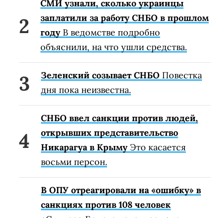
СМИ узнали, сколько украинцы
заплатили за работу СНБО в прошлом
году
В ведомстве подробно
объяснили, на что ушли средства.
Зеленский созывает СНБО
Повестка
дня пока неизвестна.
СНБО ввел санкции против людей,
открывших представительство
Никарагуа в Крыму
Это касается
восьми персон.
В ОПУ отреагировали на «ошибку» в
санкциях против 108 человек