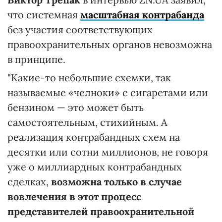
что системная
масштабная контрабанда
без участия соответствующих
правоохранительных органов невозможна
в принципе.
"Какие-то небольшие схемки, так
называемые «челноки» с сигаретами или
бензином — это может быть
самостоятельным, стихийным. А
реализация контрабандных схем на
десятки или сотни миллионов, не говоря
уже о миллиардных контрабандных
сделках,
возможна только в случае
вовлечения в этот процесс
представителей правоохранительной