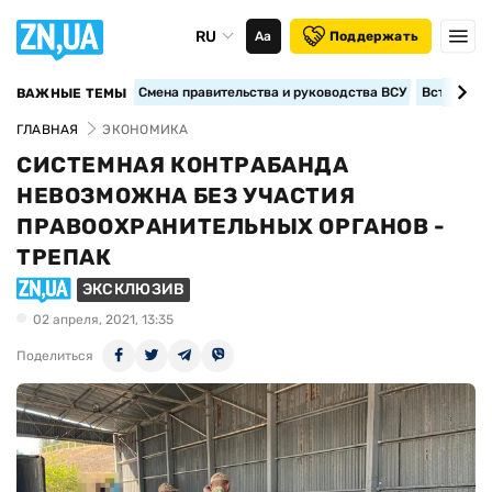
RU
Аа
Поддержать
Смена правительства и руководства ВСУ
Вступление
ВАЖНЫЕ ТЕМЫ
ГЛАВНАЯ
ЭКОНОМИКА
СИСТЕМНАЯ КОНТРАБАНДА
НЕВОЗМОЖНА БЕЗ УЧАСТИЯ
ПРАВООХРАНИТЕЛЬНЫХ ОРГАНОВ -
ТРЕПАК
ЭКСКЛЮЗИВ
02 апреля, 2021, 13:35
Поделиться