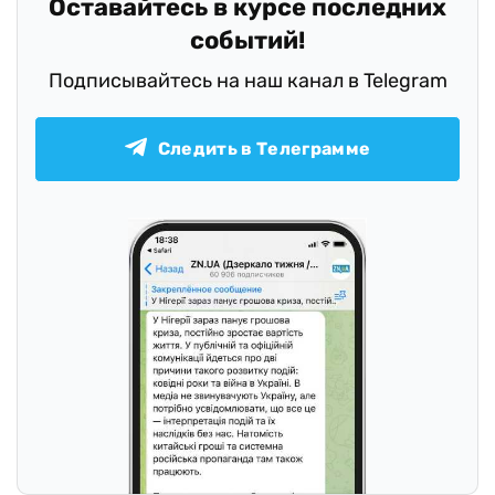
Оставайтесь в курсе последних
событий!
Подписывайтесь на наш канал в Telegram
Следить в Телеграмме