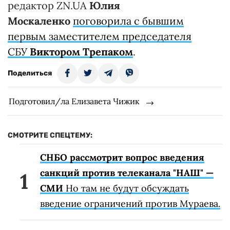
редактор ZN.UA
Юлия
Москаленко
поговорила с бывшим
первым заместителем председателя
СБУ
Виктором Трепаком
.
Поделиться
Подготовил/ла Елизавета Чижик
СМОТРИТЕ СПЕЦТЕМУ:
СНБО рассмотрит вопрос введения
санкций против телеканала "НАШ" —
СМИ
Но там не будут обсуждать
введение ограничений против Мураева.