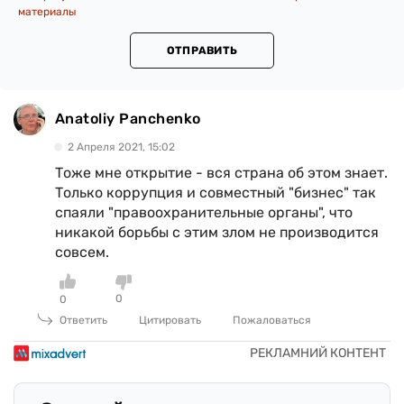
материалы
ОТПРАВИТЬ
Anatoliy Panchenko
2 Апреля 2021, 15:02
Тоже мне открытие - вся страна об этом знает.
Только коррупция и совместный "бизнес" так
спаяли "правоохранительные органы", что
никакой борьбы с этим злом не производится
совсем.
0
0
Ответить
Цитировать
Пожаловаться