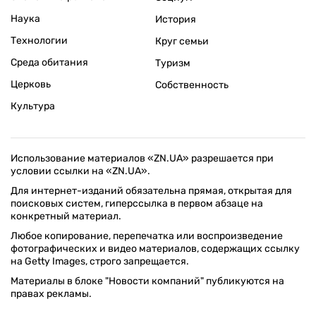
Наука
История
Технологии
Круг семьи
Среда обитания
Туризм
Церковь
Собственность
Культура
Использование материалов «ZN.UA» разрешается при
условии ссылки на «ZN.UA».
Для интернет-изданий обязательна прямая, открытая для
поисковых систем, гиперссылка в первом абзаце на
конкретный материал.
Любое копирование, перепечатка или воспроизведение
фотографических и видео материалов, содержащих ссылку
на Getty Images, строго запрещается.
Материалы в блоке "Новости компаний" публикуются на
правах рекламы.