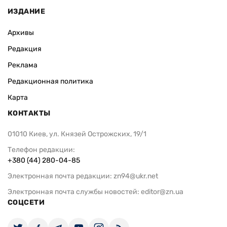
ИЗДАНИЕ
Архивы
Редакция
Реклама
Редакционная политика
Карта
КОНТАКТЫ
01010 Киев, ул. Князей Острожских, 19/1
Телефон редакции:
+380 (44) 280-04-85
Электронная почта редакции:
zn94@ukr.net
Электронная почта службы новостей:
editor@zn.ua
СОЦСЕТИ