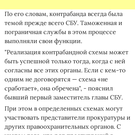
По его словам, контрабанда всегда была
темой прежде всего СБУ. Таможенная и
пограничная службы в этом процессе
выполняли свои функции.
"Реализация контрабандной схемы может
быть успешной только тогда, когда с ней
согласны все этих органы. Если с кем-то
одним не договорятся — схема «не
сработает», она обречена", - пояснил
бывший первый заместитель главы СБУ.
При этом в определенных схемах могут
участвовать представители прокуратуры и
других правоохранительных органов. С