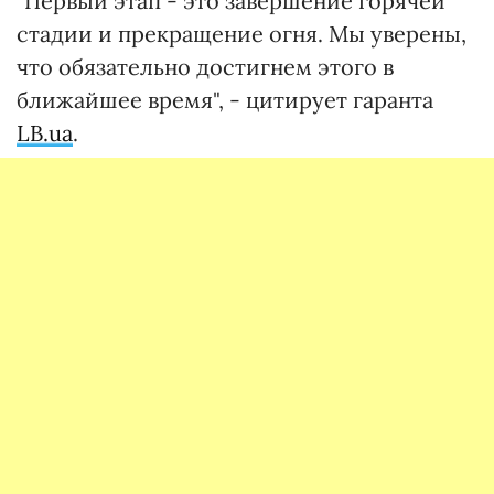
"Первый этап - это завершение горячей
стадии и прекращение огня. Мы уверены,
что обязательно достигнем этого в
ближайшее время", - цитирует гаранта
LB.ua
.