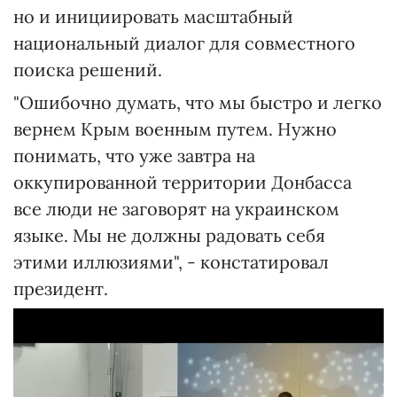
но и инициировать масштабный
национальный диалог для совместного
поиска решений.
"Ошибочно думать, что мы быстро и легко
вернем Крым военным путем. Нужно
понимать, что уже завтра на
оккупированной территории Донбасса
все люди не заговорят на украинском
языке. Мы не должны радовать себя
этими иллюзиями", - констатировал
президент.