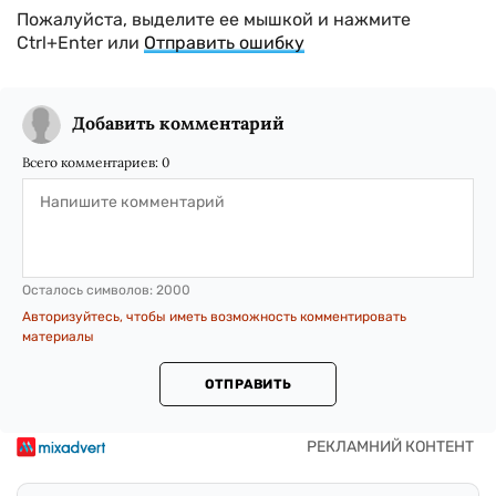
Пожалуйста, выделите ее мышкой и нажмите
Ctrl+Enter или
Отправить ошибку
Добавить комментарий
Всего комментариев:
0
Осталось символов:
2000
Авторизуйтесь, чтобы иметь возможность комментировать
материалы
ОТПРАВИТЬ