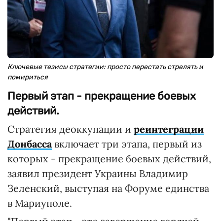
Ключевые тезисы стратегии: просто перестать стрелять и
помириться
Первый этап - прекращение боевых
действий.
Стратегия деоккупации и
реинтеграции
Донбасса
включает три этапа, первый из
которых - прекращение боевых действий,
заявил президент Украины Владимир
Зеленский, выступая на Форуме единства
в Мариуполе.