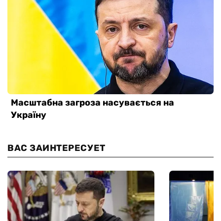
ВАС ЗАИНТЕРЕСУЕТ