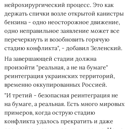
нейрохирургический процесс. Это как
держать спички возле открытой канистры
бензина - одно неосторожное движение,
одно неправильное заявление может все
перечеркнуть и возобновить горячую
стадию конфликта", - добавил Зеленский.
На завершающей стадии должна
произойти "реальная, а не на бумаге"
реинтеграция украинских территорий,
временно оккупированных Россией.
"И третий - безопасная реинтеграция не
на бумаге, а реальная. Есть много мировых
примеров, когда острую стадию
конфликта удалось прекратить и даже