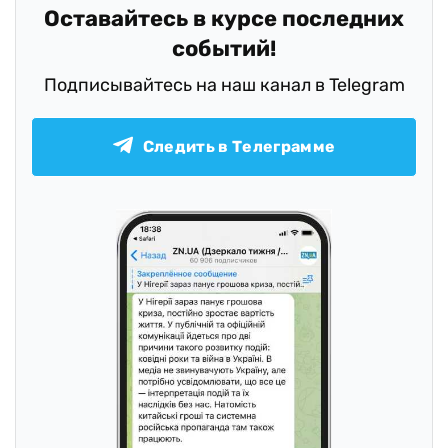
Оставайтесь в курсе последних
событий!
Подписывайтесь на наш канал в Telegram
Следить в Телеграмме