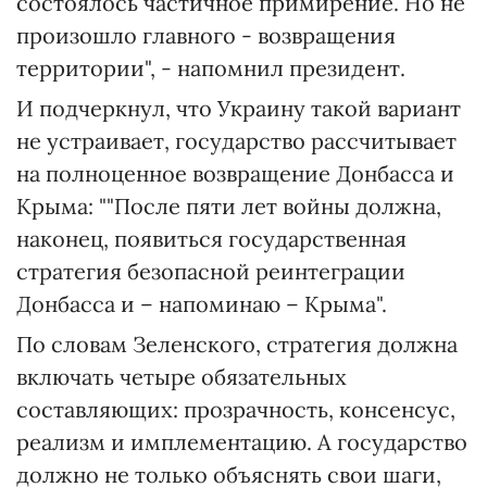
состоялось частичное примирение. Но не
произошло главного - возвращения
территории", - напомнил президент.
И подчеркнул, что Украину такой вариант
не устраивает, государство рассчитывает
на полноценное возвращение Донбасса и
Крыма: ""После пяти лет войны должна,
наконец, появиться государственная
стратегия безопасной реинтеграции
Донбасса и – напоминаю – Крыма".
По словам Зеленского, стратегия должна
включать четыре обязательных
составляющих: прозрачность, консенсус,
реализм и имплементацию. А государство
должно не только объяснять свои шаги,