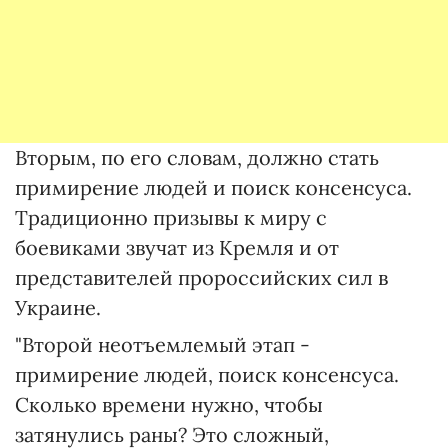
Вторым, по его словам, должно стать
примирение людей и поиск консенсуса.
Традиционно призывы к миру с
боевиками звучат из Кремля и от
представителей пророссийских сил в
Украине.
"Второй неотъемлемый этап -
примирение людей, поиск консенсуса.
Сколько времени нужно, чтобы
затянулись раны? Это сложный,