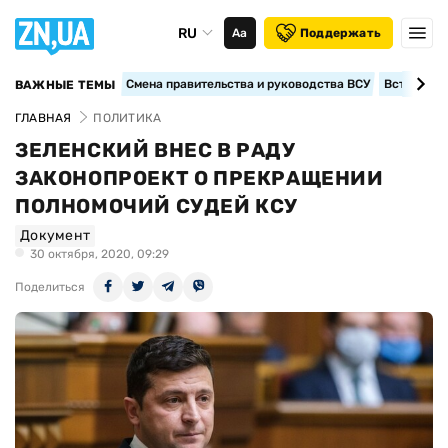
RU
Аа
Поддержать
Смена правительства и руководства ВСУ
Вступление
ВАЖНЫЕ ТЕМЫ
ГЛАВНАЯ
ПОЛИТИКА
ЗЕЛЕНСКИЙ ВНЕС В РАДУ
ЗАКОНОПРОЕКТ О ПРЕКРАЩЕНИИ
ПОЛНОМОЧИЙ СУДЕЙ КСУ
Документ
30 октября, 2020, 09:29
Поделиться