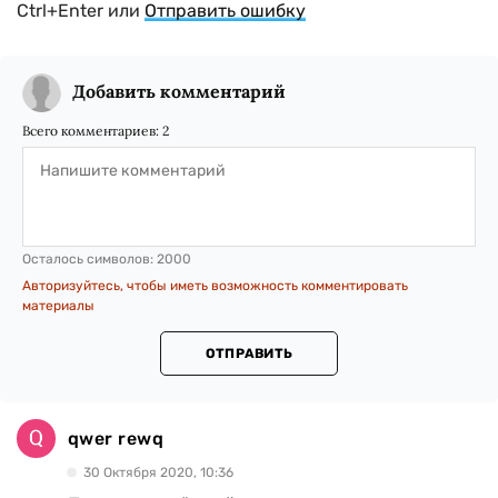
Ctrl+Enter или
Отправить ошибку
Добавить комментарий
Всего комментариев:
2
Осталось символов:
2000
Авторизуйтесь, чтобы иметь возможность комментировать
материалы
ОТПРАВИТЬ
qwer rewq
30 Октября 2020, 10:36