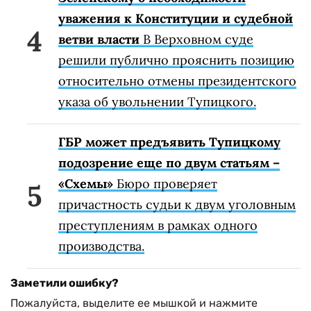
уважения к Конституции и судебной
ветви власти
В Верховном суде
решили публично прояснить позицию
относительно отмены президентского
указа об увольнении Тупицкого.
ГБР может предъявить Тупицкому
подозрение еще по двум статьям –
«Схемы»
Бюро проверяет
причастность судьи к двум уголовным
преступлениям в рамках одного
производства.
Заметили ошибку?
Пожалуйста, выделите ее мышкой и нажмите