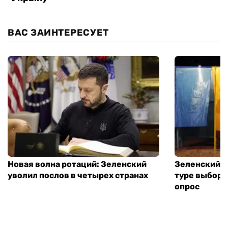
ВАС ЗАИНТЕРЕСУЕТ
Новая волна ротаций: Зеленский
Зеленский п
уволил послов в четырех странах
туре выборо
опрос