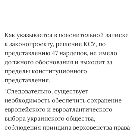
Как указывается в пояснительной записке
к законопроекту, решение КСУ, по
представлению 47 нардепов, не имело
должного обоснования и выходит за
пределы конституционного
представления.
"Следовательно, существует
необходимость обеспечить сохранение
европейского и евроатлантического
выбора украинского общества,
соблюдения принципа верховенства права