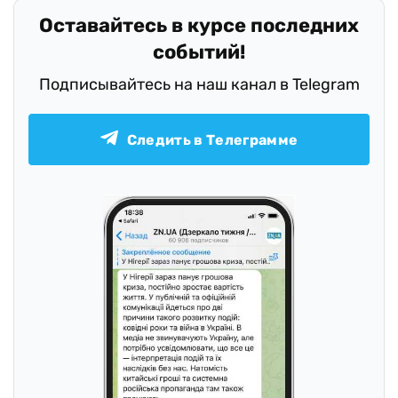
Оставайтесь в курсе последних
событий!
Подписывайтесь на наш канал в Telegram
Следить в Телеграмме