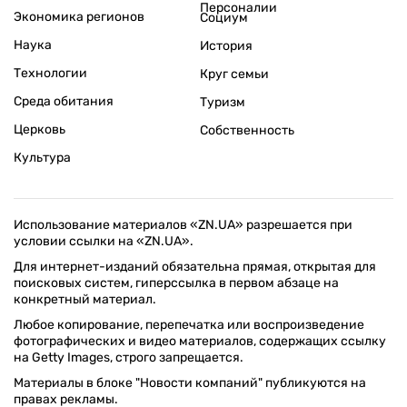
Персоналии
Экономика регионов
Социум
Наука
История
Технологии
Круг семьи
Среда обитания
Туризм
Церковь
Собственность
Культура
Использование материалов «ZN.UA» разрешается при
условии ссылки на «ZN.UA».
Для интернет-изданий обязательна прямая, открытая для
поисковых систем, гиперссылка в первом абзаце на
конкретный материал.
Любое копирование, перепечатка или воспроизведение
фотографических и видео материалов, содержащих ссылку
на Getty Images, строго запрещается.
Материалы в блоке "Новости компаний" публикуются на
правах рекламы.