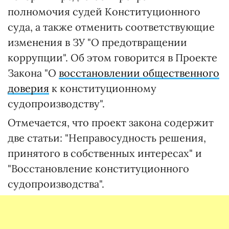
полномочия судей Конституционного
суда, а также отменить соответствующие
изменения в ЗУ "О предотвращении
коррупции". Об этом говорится в Проекте
Закона "О
восстановлении общественного
доверия
к конституционному
судопроизводству".
Отмечается, что проект закона содержит
две статьи: "Неправосудность решения,
принятого в собственных интересах" и
"Восстановление конституционного
судопроизводства".