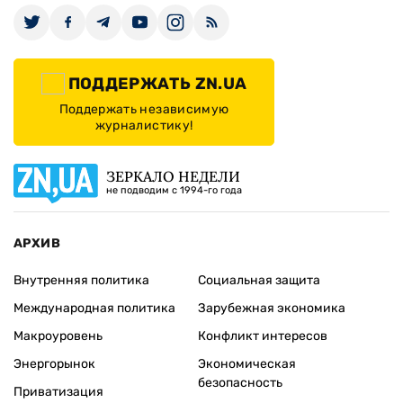
ПОДДЕРЖАТЬ ZN.UA
Поддержать независимую
журналистику!
ЗЕРКАЛО НЕДЕЛИ
не подводим с 1994-го года
АРХИВ
Внутренняя политика
Социальная защита
Международная политика
Зарубежная экономика
Макроуровень
Конфликт интересов
Энергорынок
Экономическая
безопасность
Приватизация