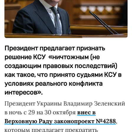
Президент предлагает признать
решение КСУ «ничтожным (не
создающим правовых последствий)
как такое, что принято судьями КСУ в
условиях реального конфликта
интересов».
Президент Украины Владимир Зеленский
в ночь с 29 на 30 октября
внес в
Верховную Раду законопроект №4288
,
которым предлагает прекратить