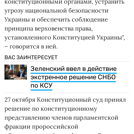
конституционными органами, устранить
угрозу национальной безопасности
Украины и обеспечить соблюдение
принципа верховенства права,
установленного Конституцией Украины",
– говорится в ней.
ВАС ЗАИНТЕРЕСУЕТ
Зеленский ввел в действие
экстренное решение СНБО
по КСУ
27 октября Конституционный суд принял
решение по конституционному
представлению членов парламентской
фракции пророссийской