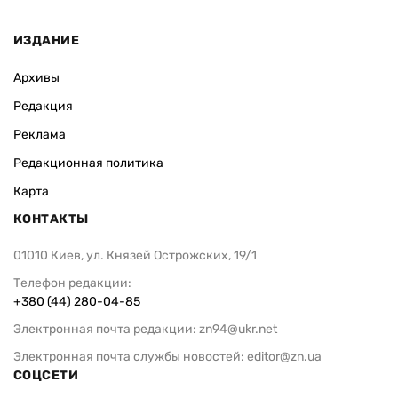
ИЗДАНИЕ
Архивы
Редакция
Реклама
Редакционная политика
Карта
КОНТАКТЫ
01010 Киев, ул. Князей Острожских, 19/1
Телефон редакции:
+380 (44) 280-04-85
Электронная почта редакции:
zn94@ukr.net
Электронная почта службы новостей:
editor@zn.ua
СОЦСЕТИ