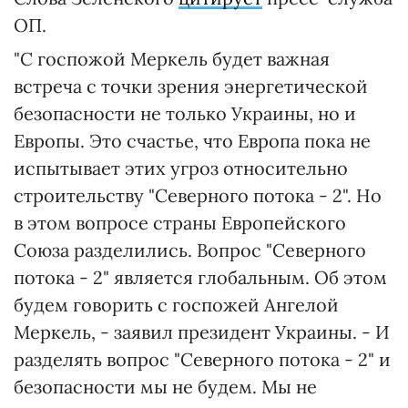
ОП.
"С госпожой Меркель будет важная
встреча с точки зрения энергетической
безопасности не только Украины, но и
Европы. Это счастье, что Европа пока не
испытывает этих угроз относительно
строительству "Северного потока - 2". Но
в этом вопросе страны Европейского
Союза разделились. Вопрос "Северного
потока - 2" является глобальным. Об этом
будем говорить с госпожей Ангелой
Меркель, - заявил президент Украины. - И
разделять вопрос "Северного потока - 2" и
безопасности мы не будем. Мы не