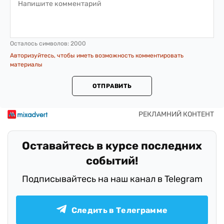
Осталось символов:
2000
Авторизуйтесь, чтобы иметь возможность комментировать
материалы
ОТПРАВИТЬ
Оставайтесь в курсе последних
событий!
Подписывайтесь на наш канал в Telegram
Следить в Телеграмме