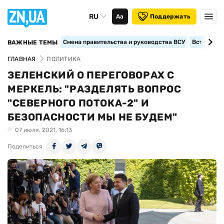
RU
Аа
Поддержать
Смена правительства и руководства ВСУ
Вступление
ВАЖНЫЕ ТЕМЫ
ГЛАВНАЯ
ПОЛИТИКА
ЗЕЛЕНСКИЙ О ПЕРЕГОВОРАХ С
МЕРКЕЛЬ: "РАЗДЕЛЯТЬ ВОПРОС
"СЕВЕРНОГО ПОТОКА-2" И
БЕЗОПАСНОСТИ МЫ НЕ БУДЕМ"
07 июля, 2021, 16:13
Поделиться