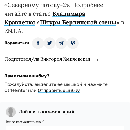
«Северному потоку-2». Подробнее
читайте в статье
Владимира
Кравченко
«
Штурм Берлинской стены
» в
ZN.UA.
Поделиться
Подготовил/ла Виктория Хмилевская
Заметили ошибку?
Пожалуйста, выделите ее мышкой и нажмите
Ctrl+Enter или
Отправить ошибку
Добавить комментарий
Всего комментариев:
0