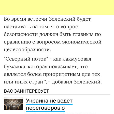
Во время встречи Зеленский будет
настаивать на том, что вопрос
безопасности должен быть главным по
сравнению с вопросом экономической
целесообразности.
"Северный поток" - как лакмусовая
бумажка, которая показывает, что
является более приоритетным для тех
или иных стран ", - добавил Зеленский.
ВАС ЗАИНТЕРЕСУЕТ
Украина не ведет
переговоров о