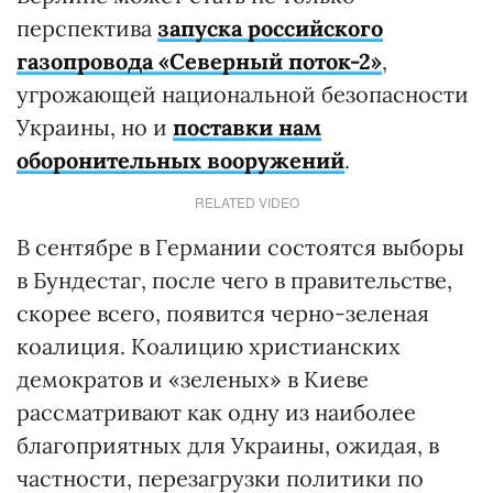
перспектива
запуска российского
газопровода «Северный поток-2»
,
угрожающей национальной безопасности
Украины, но и
поставки нам
оборонительных вооружений
.
RELATED VIDEO
В сентябре в Германии состоятся выборы
в Бундестаг, после чего в правительстве,
скорее всего, появится черно-зеленая
коалиция. Коалицию христианских
демократов и «зеленых» в Киеве
рассматривают как одну из наиболее
благоприятных для Украины, ожидая, в
частности, перезагрузки политики по