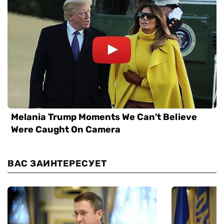
ВАС ЗАИНТЕРЕСУЕТ