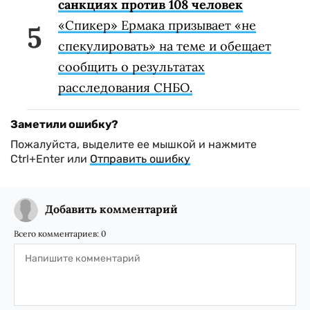
санкциях против 108 человек
«Спикер» Ермака призывает «не
спекулировать» на теме и обещает
сообщить о результатах
расследования СНБО.
Заметили ошибку?
Пожалуйста, выделите ее мышкой и нажмите
Ctrl+Enter или
Отправить ошибку
Добавить комментарий
Всего комментариев:
0