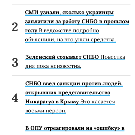
СМИ узнали, сколько украинцы
заплатили за работу СНБО в прошлом
году
В ведомстве подробно
объяснили, на что ушли средства.
Зеленский созывает СНБО
Повестка
дня пока неизвестна.
СНБО ввел санкции против людей,
открывших представительство
Никарагуа в Крыму
Это касается
восьми персон.
В ОПУ отреагировали на «ошибку» в