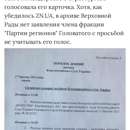
голосовала его карточка. Хотя, как
убедилось ZN.UA, в архиве Верховной
Рады нет заявления члена фракции
"Партии регионов" Головатого с просьбой
не учитывать его голос.