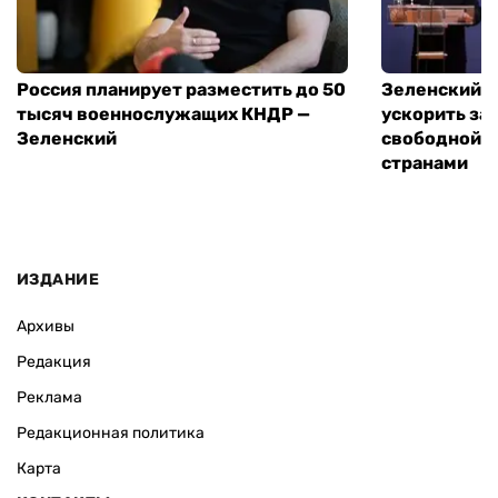
Россия планирует разместить до 50
Зеленский и
тысяч военнослужащих КНДР —
ускорить за
Зеленский
свободной т
странами
ИЗДАНИЕ
Архивы
Редакция
Реклама
Редакционная политика
Карта