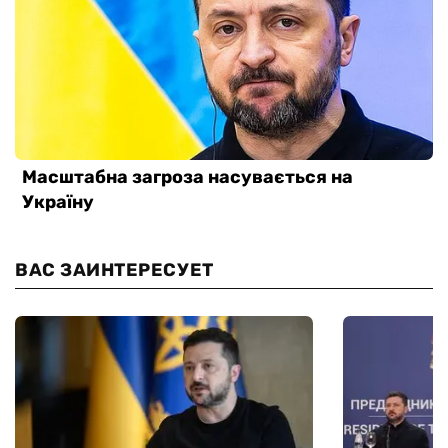
ВАС ЗАИНТЕРЕСУЕТ