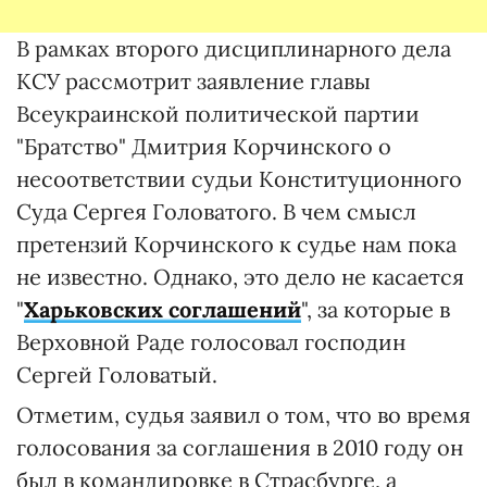
В рамках второго дисциплинарного дела
КСУ рассмотрит заявление главы
Всеукраинской политической партии
"Братство" Дмитрия Корчинского о
несоответствии судьи Конституционного
Суда Сергея Головатого. В чем смысл
претензий Корчинского к судье нам пока
не известно. Однако, это дело не касается
"
Харьковских соглашений
", за которые в
Верховной Раде голосовал господин
Сергей Головатый.
Отметим, судья заявил о том, что во время
голосования за соглашения в 2010 году он
был в командировке в Страсбурге, а