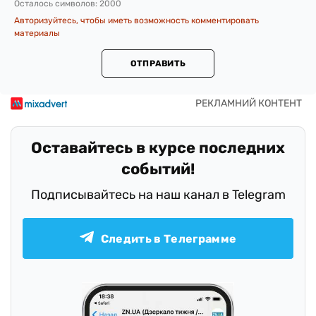
Осталось символов:
2000
Авторизуйтесь, чтобы иметь возможность комментировать
материалы
ОТПРАВИТЬ
Оставайтесь в курсе последних
событий!
Подписывайтесь на наш канал в Telegram
Следить в Телеграмме