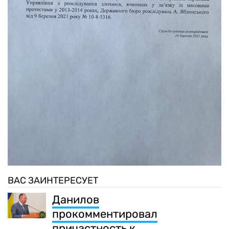
ВАС ЗАИНТЕРЕСУЕТ
Данилов
прокомментировал
причастность к