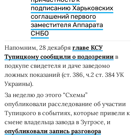
подписанию Харьковских
соглашений первого
заместителя Аппарата
СНБО
Напомним, 28 декабря
главе КСУ
Тупицкому сообщили о подозрении
в
подкупе свидетеля и даче заведомо
ложных показаний (ст. 386, ч.2 ст. 384 УК
Украины).
За неделю до этого “Схемы”
опубликовали расследование об участии
Тупицкого в событиях, которые привели к
смене владельца завода в Зугрэсе, и
опубликовали запись разговора