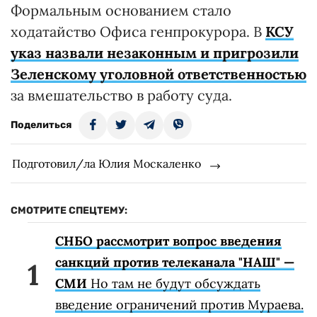
Формальным основанием стало
ходатайство Офиса генпрокурора. В
КСУ
указ назвали незаконным и пригрозили
Зеленскому уголовной ответственностью
за вмешательство в работу суда.
Поделиться
Подготовил/ла Юлия Москаленко
СМОТРИТЕ СПЕЦТЕМУ:
СНБО рассмотрит вопрос введения
санкций против телеканала "НАШ" —
СМИ
Но там не будут обсуждать
введение ограничений против Мураева.