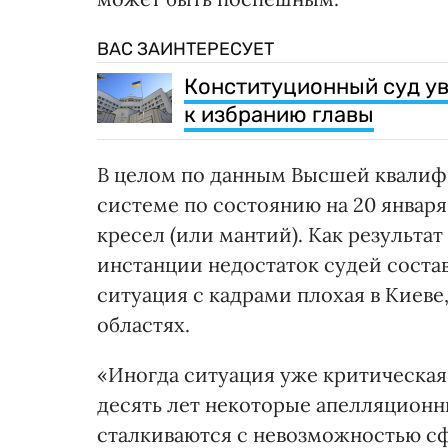
ВАС ЗАИНТЕРЕСУЕТ
Конституционный суд ув
к избранию главы
В целом по данным Высшей квалиф
системе по состоянию на 20 января
кресел (или мантий). Как результат
инстанции недостаток судей состав
ситуация с кадрами плохая в Киеве
областях.
«Иногда ситуация уже критическая.
десять лет некоторые апелляционн
сталкиваются с невозможностью сф