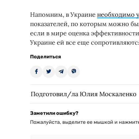
Напомним, в Украине
необходимо у
показателей, по которым можно бы
если в мире оценка эффективности 
Украине ей все еще сопротивляютс
Поделиться
Подготовил/ла Юлия Москаленко
Заметили ошибку?
Пожалуйста, выделите ее мышкой и нажмите