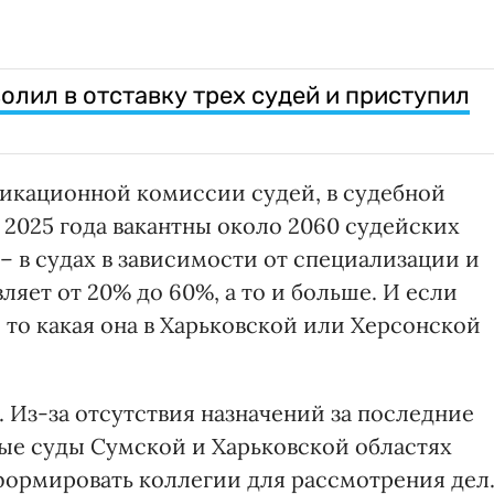
олил в отставку трех судей и приступил
икационной комиссии судей, в судебной
 2025 года вакантны около 2060 судейских
 – в судах в зависимости от специализации и
ляет от 20% до 60%, а то и больше. И если
, то какая она в Харьковской или Херсонской
 Из-за отсутствия назначений за последние
ые суды Сумской и Харьковской областях
ормировать коллегии для рассмотрения дел