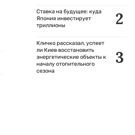
Ставка на будущее: куда
2
Япония инвестирует
триллионы
Кличко рассказал, успеет
ли Киев восстановить
3
энергетические объекты к
началу отопительного
сезона