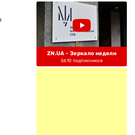
и
ZN.UA - Зеркало недели
5610 подписчиков