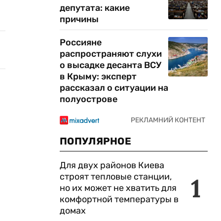
депутата: какие
причины
Россияне
распространяют слухи
о высадке десанта ВСУ
в Крыму: эксперт
рассказал о ситуации на
полуострове
ПОПУЛЯРНОЕ
Для двух районов Киева
строят тепловые станции,
1
но их может не хватить для
комфортной температуры в
домах
.