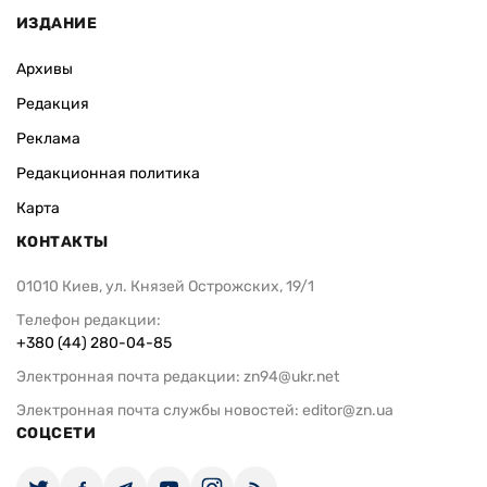
ИЗДАНИЕ
Архивы
Редакция
Реклама
Редакционная политика
Карта
КОНТАКТЫ
01010 Киев, ул. Князей Острожских, 19/1
Телефон редакции:
+380 (44) 280-04-85
Электронная почта редакции:
zn94@ukr.net
Электронная почта службы новостей:
editor@zn.ua
СОЦСЕТИ