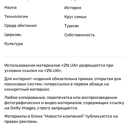
Наука
История
Технологии
Круг семьи
Среда обитания
Туризм
Церковь
Собственность
Культура
Использование материалов «ZN.UA» разрешается при
условии ссылки на «ZN.UA».
Для интернет-изданий обязательна прямая, открытая для
поисковых систем, гиперссылка в первом абзаце на
конкретный материал.
Любое копирование, перепечатка или воспроизведение
фотографических и видео материалов, содержащих ссылку
на Getty Images, строго запрещается.
Материалы в блоке "Новости компаний" публикуются на
правах рекламы.