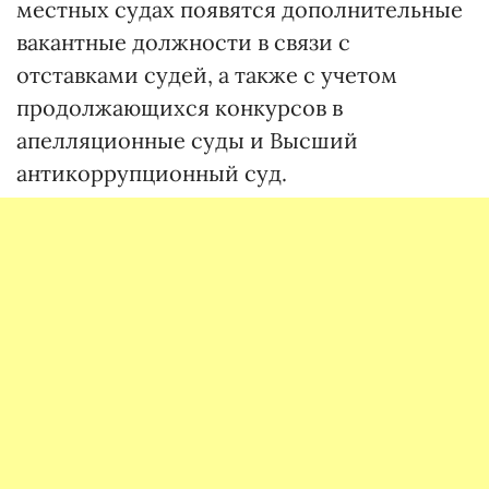
местных судах появятся дополнительные
вакантные должности в связи с
отставками судей, а также с учетом
продолжающихся конкурсов в
апелляционные суды и Высший
антикоррупционный суд.