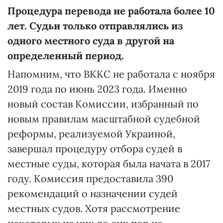
Процедура перевода не работала более 10
лет. Судьи только отправлялись из
одного местного суда в другой на
определенный период.
Напомним, что ВККС не работала с ноября
2019 года по июнь 2023 года. Именно
новый состав Комиссии, избранный по
новым правилам масштабной судебной
реформы, реализуемой Украиной,
завершал процедуру отбора судей в
местные суды, которая была начата в 2017
году. Комиссия предоставила 390
рекомендаций о назначении судей
местных судов. Хотя рассмотрение