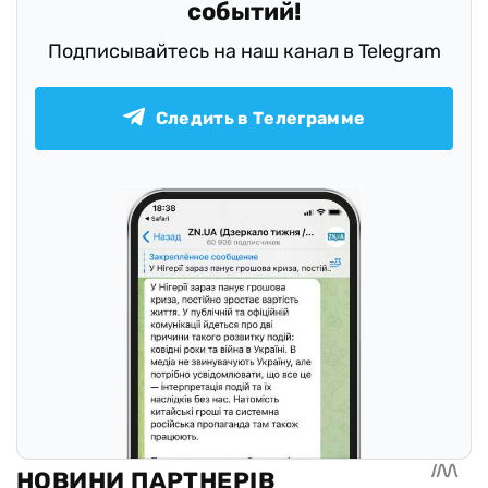
событий!
Подписывайтесь на наш канал в Telegram
Следить в Телеграмме