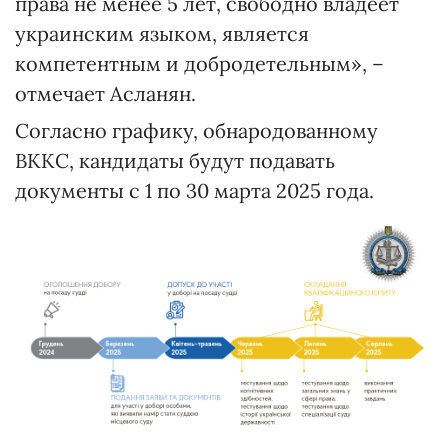
права не менее 5 лет, свободно владеет
украинским языком, является
компетентным и добродетельным», –
отмечает Асланян.
Согласно графику, обнародованному
ВККС, кандидаты будут подавать
документы с 1 по 30 марта 2025 года.