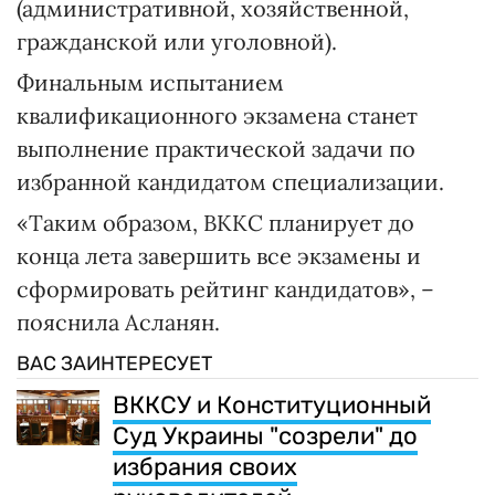
(административной, хозяйственной,
гражданской или уголовной).
Финальным испытанием
квалификационного экзамена станет
выполнение практической задачи по
избранной кандидатом специализации.
«Таким образом, ВККС планирует до
конца лета завершить все экзамены и
сформировать рейтинг кандидатов», –
пояснила Асланян.
ВАС ЗАИНТЕРЕСУЕТ
ВККСУ и Конституционный
Суд Украины "созрели" до
избрания своих