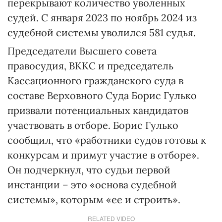
перекрывают количество уволенных
судей. С января 2023 по ноябрь 2024 из
судебной системы уволился 581 судья.
Председатели Высшего совета
правосудия, ВККС и председатель
Кассационного гражданского суда в
составе Верховного Суда Борис Гулько
призвали потенциальных кандидатов
участвовать в отборе. Борис Гулько
сообщил, что «работники судов готовы к
конкурсам и примут участие в отборе».
Он подчеркнул, что судьи первой
инстанции – это «основа судебной
системы», которым «ее и строить».
RELATED VIDEO