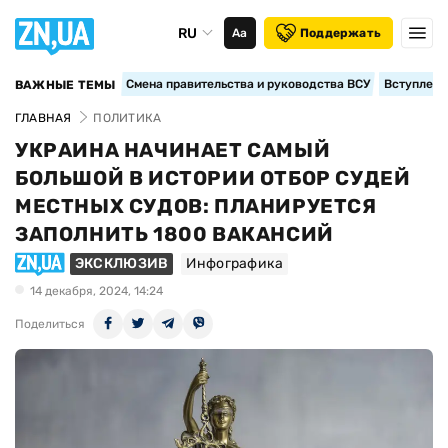
RU
Аа
Поддержать
Смена правительства и руководства ВСУ
Вступление
ВАЖНЫЕ ТЕМЫ
ГЛАВНАЯ
ПОЛИТИКА
УКРАИНА НАЧИНАЕТ САМЫЙ
БОЛЬШОЙ В ИСТОРИИ ОТБОР СУДЕЙ
МЕСТНЫХ СУДОВ: ПЛАНИРУЕТСЯ
ЗАПОЛНИТЬ 1800 ВАКАНСИЙ
ЭКСКЛЮЗИВ
Инфографика
14 декабря, 2024, 14:24
Поделиться