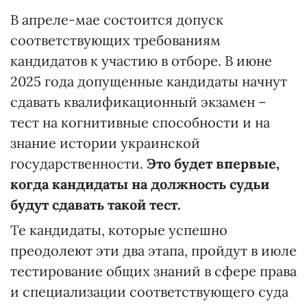
В апреле-мае состоится допуск
соответствующих требованиям
кандидатов к участию в отборе. В июне
2025 года допущенные кандидаты начнут
сдавать квалификационный экзамен –
тест на когнитивные способности и на
знание истории украинской
государственности.
Это будет впервые,
когда кандидаты на должность судьи
будут сдавать такой тест.
Те кандидаты, которые успешно
преодолеют эти два этапа, пройдут в июле
тестирование общих знаний в сфере права
и специализации соответствующего суда