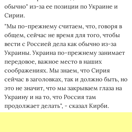
обычно" из-за ее позиции по Украине и
Сирии.
"Мы по-прежнему считаем, что, говоря в
общем, сейчас не время для того, чтобы
вести с Россией дела как обычно из-за
Украины. Украина по-прежнему занимает
передовое, важное место в наших
соображениях. Мы знаем, что Сирия
сейчас в заголовках, так и должно быть, но
это не значит, что мы закрываем глаза на
Украину и на то, что Россия там
продолжает делать", - сказал Кирби.