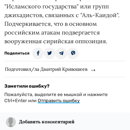
"Исламского государства" или групп
джихадистов, связанных с "Аль-Каидой".
Подчеркивается, что в основном
российским атакам подвергается
вооруженная сирийская оппозиция.
Поделиться
Подготовил/ла Дмитрий Кривошеев
Заметили ошибку?
Пожалуйста, выделите ее мышкой и нажмите
Ctrl+Enter или
Отправить ошибку
Добавить комментарий