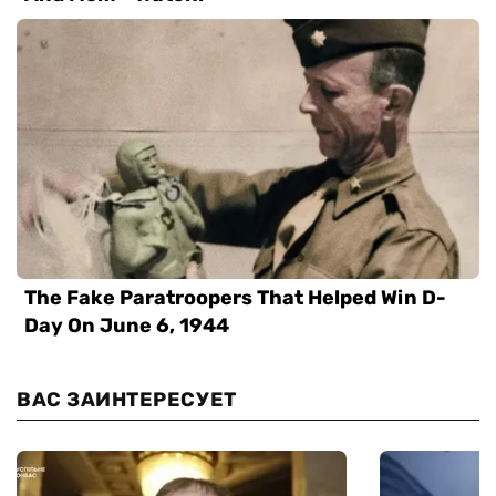
ВАС ЗАИНТЕРЕСУЕТ