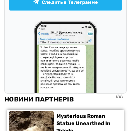
Следить в Телеграмме