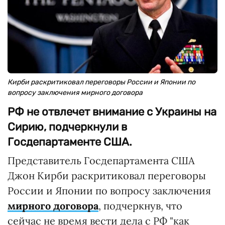
Кирби раскритиковал переговоры России и Японии по
вопросу заключения мирного договора
РФ не отвлечет внимание с Украины на
Сирию, подчеркнули в
Госдепартаменте США.
Представитель Госдепартамента США
Джон Кирби раскритиковал переговоры
России и Японии по вопросу заключения
мирного договора
, подчеркнув, что
сейчас не время вести дела с РФ "как