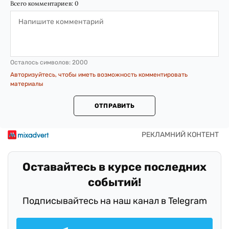
Всего комментариев:
0
Осталось символов:
2000
Авторизуйтесь, чтобы иметь возможность комментировать
материалы
ОТПРАВИТЬ
Оставайтесь в курсе последних
событий!
Подписывайтесь на наш канал в Telegram