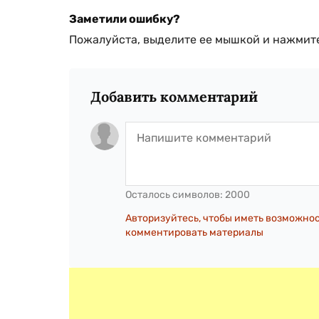
Заметили ошибку?
Пожалуйста, выделите ее мышкой и нажмите
Добавить комментарий
Осталось символов:
2000
Авторизуйтесь, чтобы иметь возможно
комментировать материалы