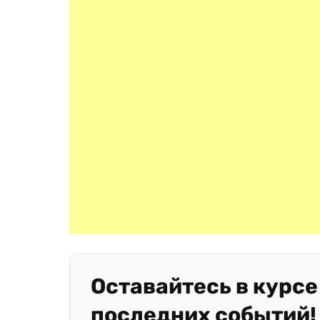
Оставайтесь в курсе
последних событий!