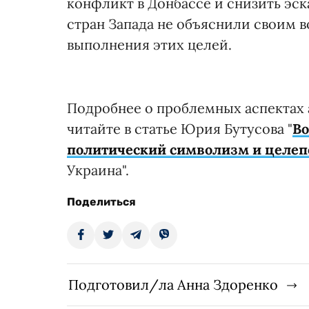
конфликт в Донбассе и снизить эс
стран Запада не объяснили своим 
выполнения этих целей.
Подробнее о проблемных аспектах
читайте в статье Юрия Бутусова "
Во
политический символизм и целеп
Украина".
Поделиться
Подготовил/ла Анна Здоренко