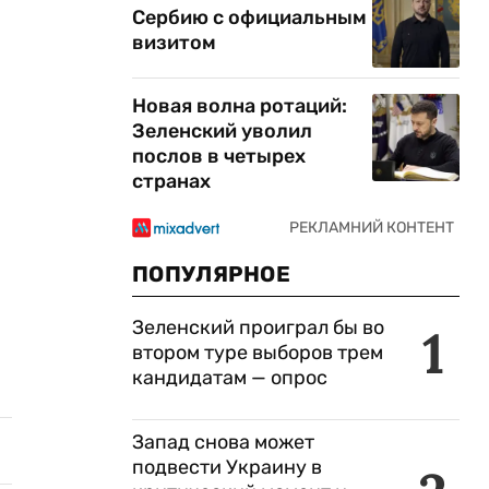
Сербию с официальным
визитом
Новая волна ротаций:
Зеленский уволил
послов в четырех
странах
ПОПУЛЯРНОЕ
Зеленский проиграл бы во
1
втором туре выборов трем
кандидатам — опрос
Запад снова может
подвести Украину в