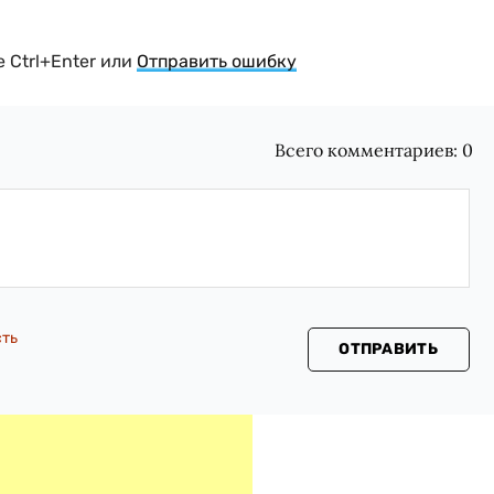
 Ctrl+Enter или
Отправить ошибку
Всего комментариев:
0
сть
ОТПРАВИТЬ