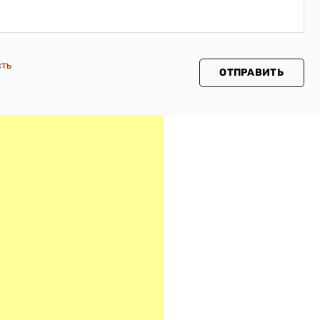
сть
ОТПРАВИТЬ