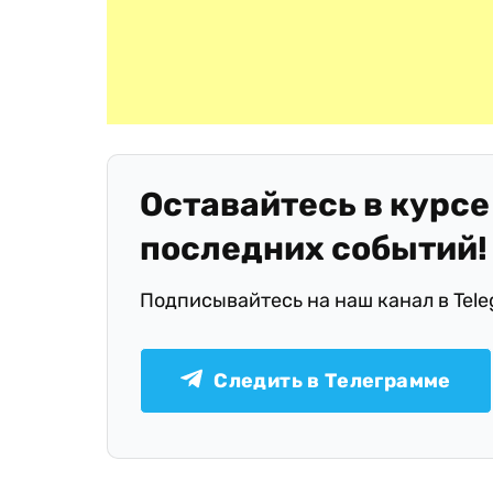
Оставайтесь в курсе
последних событий!
Подписывайтесь на наш канал в Tel
Следить в Телеграмме