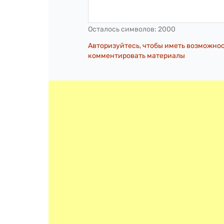
Осталось символов:
2000
Авторизуйтесь, чтобы иметь возможно
комментировать материалы