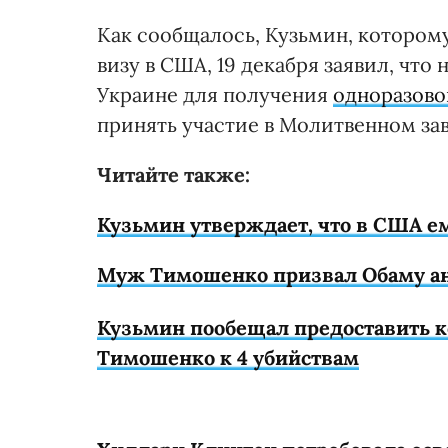
Как сообщалось, Кузьмин, которо
визу в США, 19 декабря заявил, что
Украине для получения
одноразово
принять участие в Молитвенном за
Читайте также:
Кузьмин утверждает, что в США ем
Муж Тимошенко призвал Обаму ан
Кузьмин пообещал предоставить к
Тимошенко к 4 убийствам