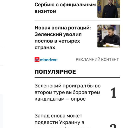
Сербию с официальным
визитом
Новая волна ротаций:
Зеленский уволил
послов в четырех
странах
ПОПУЛЯРНОЕ
Зеленский проиграл бы во
1
втором туре выборов трем
кандидатам — опрос
Запад снова может
подвести Украину в