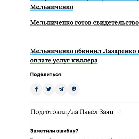
Мельниченко
Мельниченко готов свидетельство
Мельниченко обвинил Лазаренко в
оплате услуг киллера
Поделиться
Подготовил/ла Павел Заяц
Заметили ошибку?