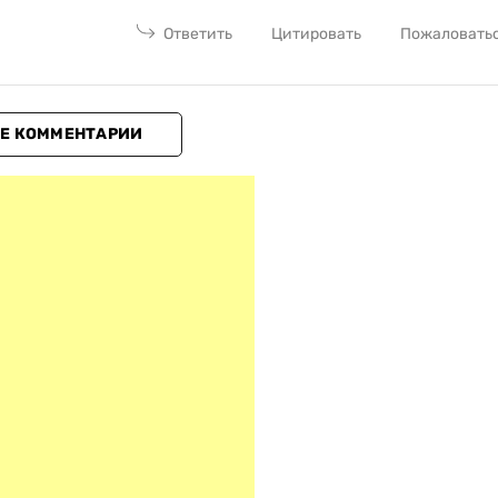
Ответить
Цитировать
Пожаловать
Е КОММЕНТАРИИ