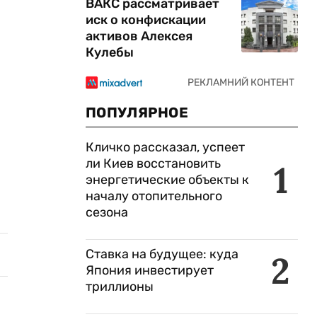
ВАКС рассматривает
иск о конфискации
активов Алексея
Кулебы
ПОПУЛЯРНОЕ
Кличко рассказал, успеет
ли Киев восстановить
1
энергетические объекты к
началу отопительного
сезона
Ставка на будущее: куда
2
Япония инвестирует
триллионы