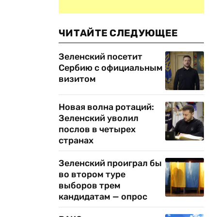
ЧИТАЙТЕ СЛЕДУЮЩЕЕ
Зеленский посетит
Сербию с официальным
визитом
Новая волна ротаций:
Зеленский уволил
послов в четырех
странах
Зеленский проиграл бы
во втором туре
выборов трем
кандидатам — опрос