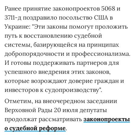
Ранее принятие законопроектов 5068 и
3711-д поздравило посольство США в
Украине: "Эти законы помогут проложить
путь к восстановлению судебной
системы, базирующейся на принципах
добропорядочности и профессионализма.
И готовы поддерживать партнеров для
успешного внедрения этих законов,
которые возрождают доверие граждан и
инвесторов к судопроизводству".
Отметим, на внеочередном заседании
Верховной Рады 20 июля депутаты
продолжат рассматривать
законопроекты
о судебной реформе
.