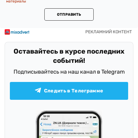
материалы
ОТПРАВИТЬ
Оставайтесь в курсе последних
событий!
Подписывайтесь на наш канал в Telegram
Следить в Телеграмме