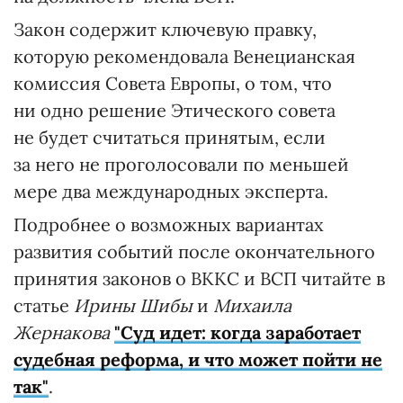
Закон содержит ключевую правку,
которую рекомендовала Венецианская
комиссия Совета Европы, о том, что
ни одно решение Этического совета
не будет считаться принятым, если
за него не проголосовали по меньшей
мере два международных эксперта.
Подробнее о возможных вариантах
развития событий после окончательного
принятия законов о ВККС и ВСП читайте в
статье
Ирины Шибы
и
Михаила
Жернакова
"Суд идет: когда заработает
судебная реформа, и что может пойти не
так"
.