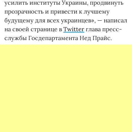
усилить институты Украины, продвинуть
прозрачность и привести к лучшему
будущему для всех украинцев», — написал
на своей странице в
Twitter
глава пресс-
службы Госдепартамента Нед Прайс.