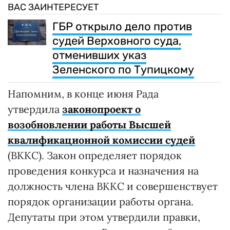
ВАС ЗАИНТЕРЕСУЕТ
ГБР открыло дело против
судей Верховного суда,
отменивших указ
Зеленского по Тупицкому
Напомним, в конце июня Рада
утвердила
законопроект о
возобновлении работы Высшей
квалификационной комиссии судей
(ВККС). Закон определяет порядок
проведения конкурса и назначения на
должность члена ВККС и совершенствует
порядок организации работы органа.
Депутаты при этом утвердили правки,