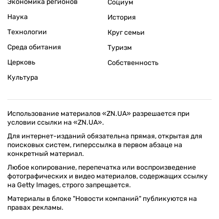
Экономика регионов
Социум
Наука
История
Технологии
Круг семьи
Среда обитания
Туризм
Церковь
Собственность
Культура
Использование материалов «ZN.UA» разрешается при
условии ссылки на «ZN.UA».
Для интернет-изданий обязательна прямая, открытая для
поисковых систем, гиперссылка в первом абзаце на
конкретный материал.
Любое копирование, перепечатка или воспроизведение
фотографических и видео материалов, содержащих ссылку
на Getty Images, строго запрещается.
Материалы в блоке "Новости компаний" публикуются на
правах рекламы.