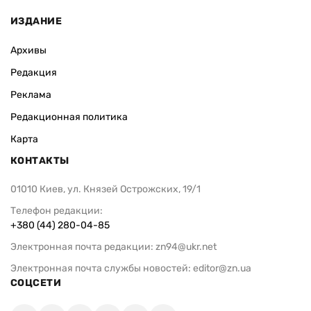
ИЗДАНИЕ
Архивы
Редакция
Реклама
Редакционная политика
Карта
КОНТАКТЫ
01010 Киев, ул. Князей Острожских, 19/1
Телефон редакции:
+380 (44) 280-04-85
Электронная почта редакции:
zn94@ukr.net
Электронная почта службы новостей:
editor@zn.ua
СОЦСЕТИ