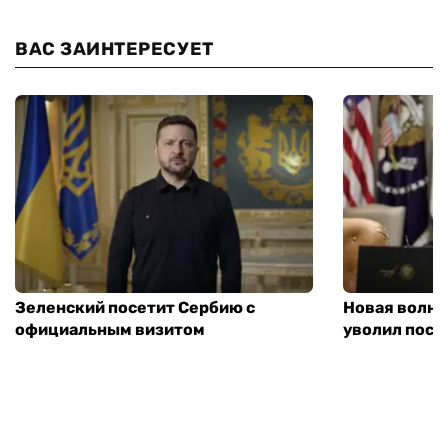
ВАС ЗАИНТЕРЕСУЕТ
Зеленский посетит Сербию с
Новая волна
официальным визитом
уволил посл