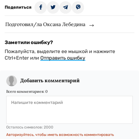
Поделиться
Подготовил/ла Оксана Лебедина
Заметили ошибку?
Пожалуйста, выделите ее мышкой и нажмите
Ctrl+Enter или
Отправить ошибку
Добавить комментарий
Всего комментариев:
0
Осталось символов:
2000
Авторизуйтесь, чтобы иметь возможность комментировать