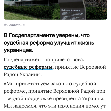
© Еспресо.TV
В Госдепартаменте уверены, что
судебная реформа улучшит жизнь
украинцев.
Госдепартамент поприветствовал
судебные реформы
, принятые Верховной
Радой Украины.
«Мы приветствуем законы о судебной
реформе, принятые Верховной Радой при
твердой поддержке президента Украины.
Мы надеемся, что эти изменения помогут