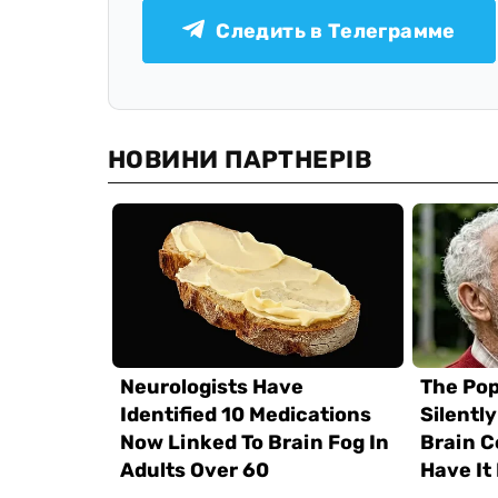
Следить в Телеграмме