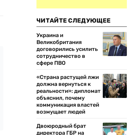
ЧИТАЙТЕ СЛЕДУЮЩЕЕ
Украина и
Великобритания
договорились усилить
сотрудничество в
сфере ПВО
«Страна растущей лжи
должна вернуться к
реальности»: дипломат
объяснил, почему
коммуникация властей
возмущает людей
Двоюродный брат
директора ГБР на