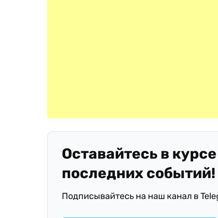
Оставайтесь в курсе
последних событий!
Подписывайтесь на наш канал в Tel