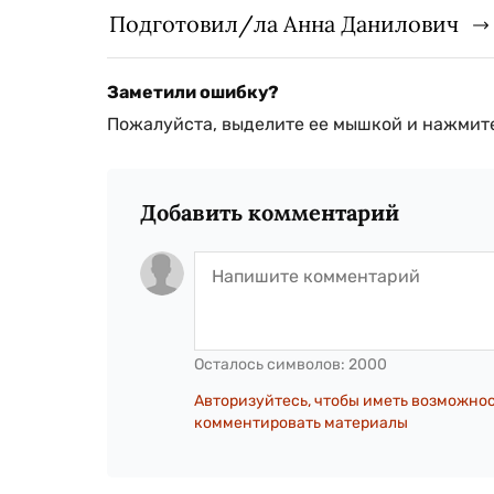
Подготовил/ла Анна Данилович
Заметили ошибку?
Пожалуйста, выделите ее мышкой и нажмите
Добавить комментарий
Осталось символов:
2000
Авторизуйтесь, чтобы иметь возможно
комментировать материалы