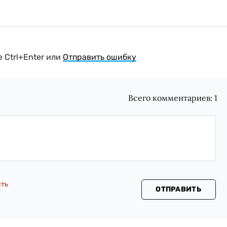
 Ctrl+Enter или
Отправить ошибку
Всего комментариев:
1
сть
ОТПРАВИТЬ