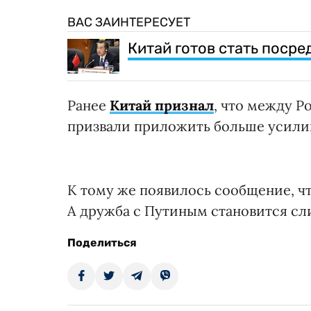
ВАС ЗАИНТЕРЕСУЕТ
Китай готов стать поср
Ранее
Китай признал
, что между Р
призвали приложить больше усили
К тому же появилось сообщение, ч
А дружба с Путиным становится сл
Поделиться