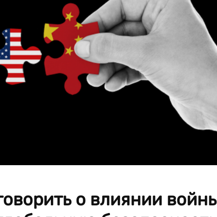
 говорить о влиянии войн