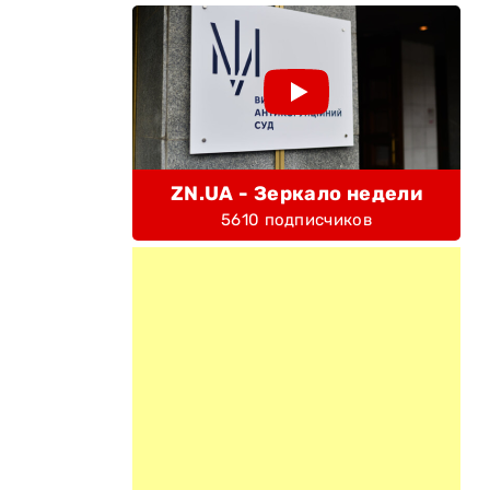
ZN.UA - Зеркало недели
5610 подписчиков