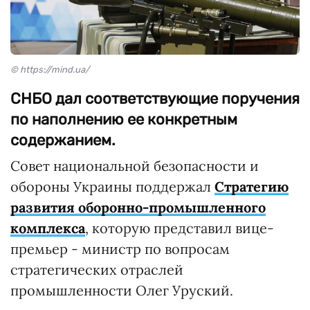
© https://mind.ua/
СНБО дал соответствующие поручения
по наполнению ее конкретным
содержанием.
Совет национальной безопасности и
обороны Украины поддержал
Стратегию
развития оборонно-промышленного
комплекса
, которую представил вице-
премьер - министр по вопросам
стратегических отраслей
промышленности Олег Уруский.