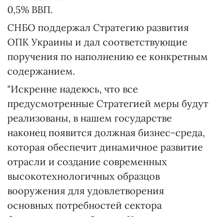
0,5% ВВП.
СНБО поддержал Стратегию развития
ОПК Украины и дал соответствующие
поручения по наполнению ее конкретным
содержанием.
"Искренне надеюсь, что все
предусмотренные Стратегией меры будут
реализованы, в нашем государстве
наконец появится должная бизнес-среда,
которая обеспечит динамичное развитие
отрасли и создание современных
высокотехнологичных образцов
вооружения для удовлетворения
основных потребностей сектора