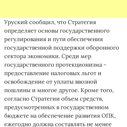
Уруский сообщил, что Стратегия
определяет основы государственного
регулирования и пути обеспечения
государственной поддержки оборонного
сектора экономики. Среди мер
государственного протекционизма -
предоставление налоговых льгот и
освобождение от уплаты ввозной
пошлины и многое другое. Кроме того,
согласно Стратегии объем средств,
предусмотренных в государственном
бюджете на обеспечение развития ОПК,
ежегодно должна составлять не менее