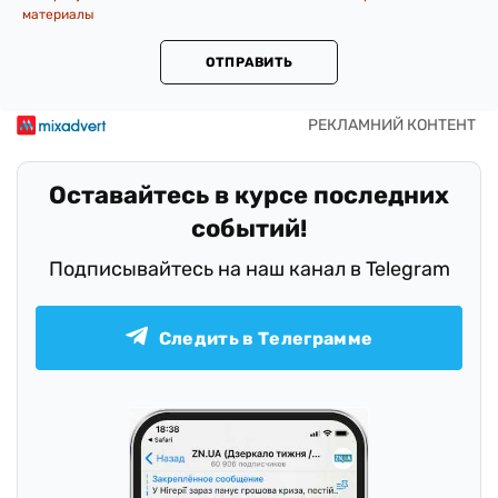
материалы
ОТПРАВИТЬ
Оставайтесь в курсе последних
событий!
Подписывайтесь на наш канал в Telegram
Следить в Телеграмме