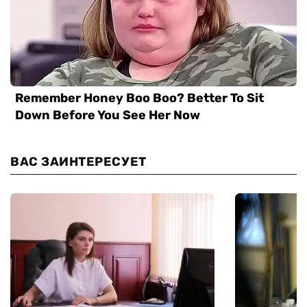
ВАС ЗАИНТЕРЕСУЕТ