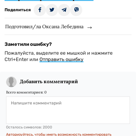
Поделиться
Подготовил/ла Оксана Лебедина
Заметили ошибку?
Пожалуйста, выделите ее мышкой и нажмите
Ctrl+Enter или
Отправить ошибку
Добавить комментарий
Всего комментариев:
0
Осталось символов:
2000
Авторизуйтесь, чтобы иметь возможность комментировать