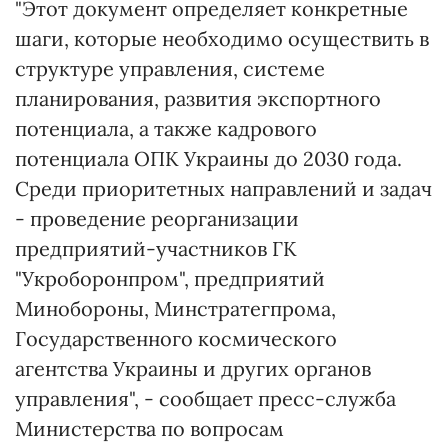
"Этот документ определяет конкретные
шаги, которые необходимо осуществить в
структуре управления, системе
планирования, развития экспортного
потенциала, а также кадрового
потенциала ОПК Украины до 2030 года.
Среди приоритетных направлений и задач
- проведение реорганизации
предприятий-участников ГК
"Укроборонпром", предприятий
Минобороны, Минстратегпрома,
Государственного космического
агентства Украины и других органов
управления", - сообщает пресс-служба
Министерства по вопросам