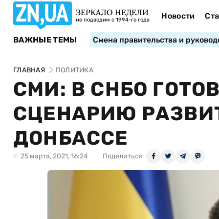
ЗЕРКАЛО НЕДЕЛИ
Новости
Ста
не подводим с 1994-го года
ВАЖНЫЕ ТЕМЫ
Смена правительства и руковод
ГЛАВНАЯ
ПОЛИТИКА
СМИ: В СНБО ГОТО
СЦЕНАРИЮ РАЗВИ
ДОНБАССЕ
25 марта, 2021, 16:24
Поделиться