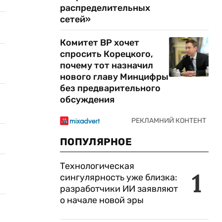
распределительных
сетей»
Комитет ВР хочет
спросить Корецкого,
почему тот назначил
нового главу Минцифры
без предварительного
обсуждения
ПОПУЛЯРНОЕ
Технологическая
1
сингулярность уже близка:
разработчики ИИ заявляют
о начале новой эры