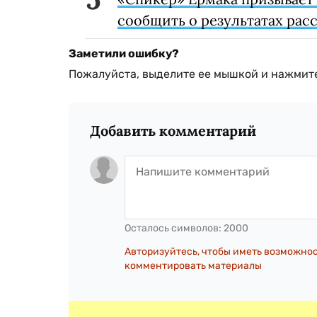
сообщить о результатах рас
Заметили ошибку?
Пожалуйста, выделите ее мышкой и нажмите
Добавить комментарий
Осталось символов:
2000
Авторизуйтесь, чтобы иметь возможно
комментировать материалы