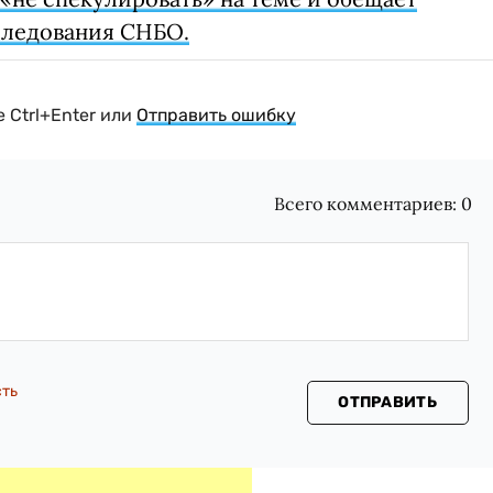
следования СНБО.
 Ctrl+Enter или
Отправить ошибку
Всего комментариев:
0
сть
ОТПРАВИТЬ