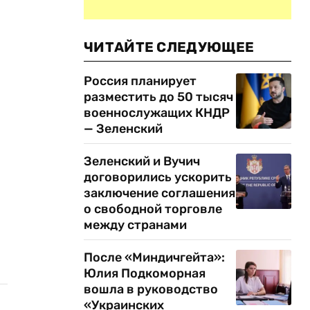
ЧИТАЙТЕ СЛЕДУЮЩЕЕ
Россия планирует
разместить до 50 тысяч
военнослужащих КНДР
— Зеленский
Зеленский и Вучич
договорились ускорить
заключение соглашения
о свободной торговле
между странами
После «Миндичгейта»:
Юлия Подкоморная
вошла в руководство
«Украинских