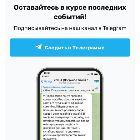
Оставайтесь в курсе последних
событий!
Подписывайтесь на наш канал в Telegram
Следить в Телеграмме