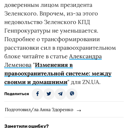
доверенным лицом президента
Зеленского. Впрочем, из-за этого
недовольство Зеленского КПД
Генпрокуратуры не уменьшается.
Подробнее о трансформировании
расстановки сил в правоохранительном
блоке читайте в статье
Александра
Леменова
"
Изменения в
правоохранительной системе: между
своими и домашними
" для ZN.UA.
Поделиться
Подготовил/ла Анна Здоренко
Заметили ошибку?