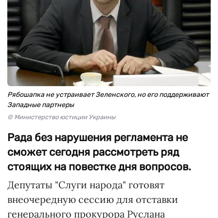
Рябошапка не устраивает Зеленского, но его поддерживают
Западные партнеры
© Министерство юстиции Украины
Рада без нарушения регламента не
сможет сегодня рассмотреть ряд
стоящих на повестке дня вопросов.
Депутаты "Слуги народа" готовят
внеочередную сессию для отставки
генерального прокурора Руслана