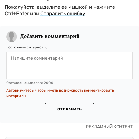
Пожалуйста, выделите ее мышкой и нажмите
Ctrl+Enter или
Отправить ошибку
Добавить комментарий
Всего комментариев:
0
Осталось символов:
2000
Авторизуйтесь, чтобы иметь возможность комментировать
материалы
ОТПРАВИТЬ