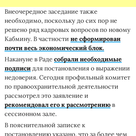
Внеочередное заседание также
необходимо, поскольку до сих пор не
решено ряд кадровых вопросов по новому
Кабмину. В частности
не сформирован
почти весь экономический блок.
Накануне в Раде
собрали необходимые
подписи
для постановления о выражении
недоверия. Сегодня профильный комитет
по правоохранительной деятельности
рассмотрел это заявление и
рекомендовал его к рассмотрению
в
сессионном зале.
В пояснительной записке к
постановлению указано, что за более чем