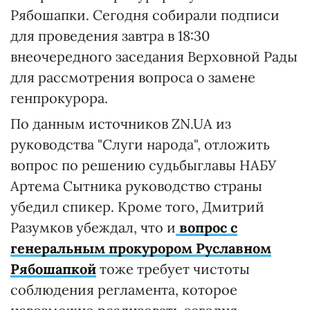
Рябошапки. Сегодня собирали подписи
для проведения завтра в 18:30
внеочередного заседания Верховной Рады
для рассмотрения вопроса о замене
генпрокурора.
По данным источников ZN.UA из
руководства "Слуги народа", отложить
вопрос по решению судьбыглавы НАБУ
Артема Сытника руководство страны
убедил спикер. Кроме того, Дмитрий
Разумков убеждал, что и
вопрос с
генеральным прокурором Руславном
Рябошапкой
тоже требует чистоты
соблюдения регламента, которое