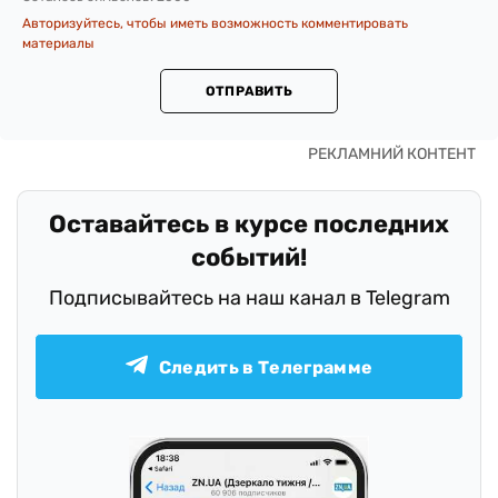
Авторизуйтесь, чтобы иметь возможность комментировать
материалы
ОТПРАВИТЬ
Оставайтесь в курсе последних
событий!
Подписывайтесь на наш канал в Telegram
Следить в Телеграмме