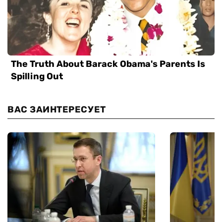
ВАС ЗАИНТЕРЕСУЕТ