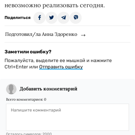
невозможно реализовать сегодня.
Поделиться
Подготовил/ла Анна Здоренко
Заметили ошибку?
Пожалуйста, выделите ее мышкой и нажмите
Ctrl+Enter или
Отправить ошибку
Добавить комментарий
Всего комментариев:
0
Осталось символов:
2000