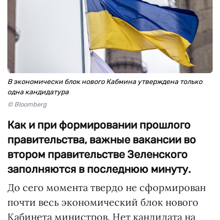
В экономически блок нового Кабмина утверждена только
одна кандидатура
© Bloomberg
Как и при формировании прошлого
правительства, важные вакансии во
втором правительстве Зеленского
заполняются в последнюю минуту.
До сего момента твердо не сформирован
почти весь экономический блок нового
Кабинета министров. Нет кандидата на