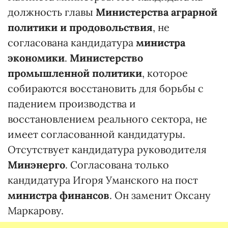
должность главы
Министерства аграрной
политики и продовольствия
, не
согласована кандидатура
министра
экономики
.
Министерство
промышленной политики
, которое
собираются восстановить для борьбы с
падением производства и
восстановлением реального сектора, не
имеет согласованной кандидатуры.
Отсутствует кандидатура руководителя
Минэнерго
. Согласована только
кандидатура Игоря Уманского на пост
министра финансов
. Он заменит Оксану
Маркарову.