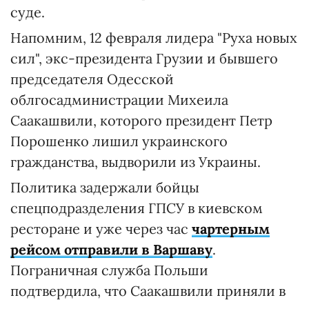
суде.
Напомним, 12 февраля лидера "Руха новых
сил", экс-президента Грузии и бывшего
председателя Одесской
облгосадминистрации Михеила
Саакашвили, которого президент Петр
Порошенко лишил украинского
гражданства, выдворили из Украины.
Политика задержали бойцы
спецподразделения ГПСУ в киевском
ресторане и уже через час
чартерным
рейсом отправили в Варшаву
.
Пограничная служба Польши
подтвердила, что Саакашвили приняли в