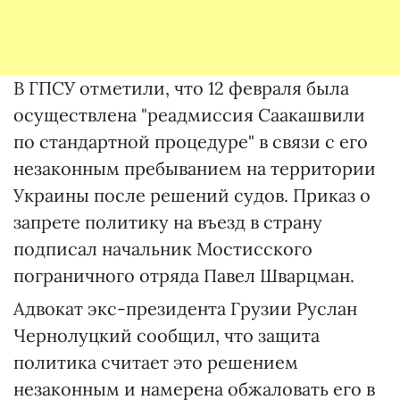
В ГПСУ отметили, что 12 февраля была
осуществлена "реадмиссия Саакашвили
по стандартной процедуре" в связи с его
незаконным пребыванием на территории
Украины после решений судов. Приказ о
запрете политику на въезд в страну
подписал начальник Мостисского
пограничного отряда Павел Шварцман.
Адвокат экс-президента Грузии Руслан
Чернолуцкий сообщил, что защита
политика считает это решением
незаконным и намерена обжаловать его в