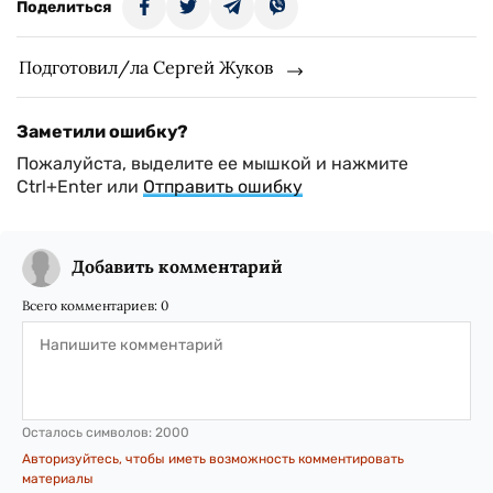
Поделиться
Подготовил/ла Сергей Жуков
Заметили ошибку?
Пожалуйста, выделите ее мышкой и нажмите
Ctrl+Enter или
Отправить ошибку
Добавить комментарий
Всего комментариев:
0
Осталось символов:
2000
Авторизуйтесь, чтобы иметь возможность комментировать
материалы