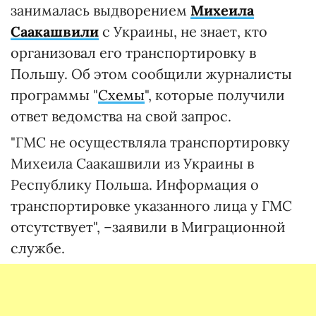
занималась выдворением
Михеила
Саакашвили
с Украины, не знает, кто
организовал его транспортировку в
Польшу. Об этом сообщили журналисты
программы "
Схемы
", которые получили
ответ ведомства на свой запрос.
"ГМС не осуществляла транспортировку
Михеила Саакашвили из Украины в
Республику Польша. Информация о
транспортировке указанного лица у ГМС
отсутствует", –заявили в Миграционной
службе.