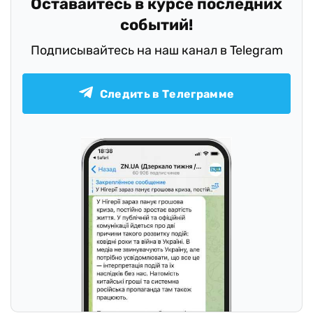
Оставайтесь в курсе последних
событий!
Подписывайтесь на наш канал в Telegram
Следить в Телеграмме