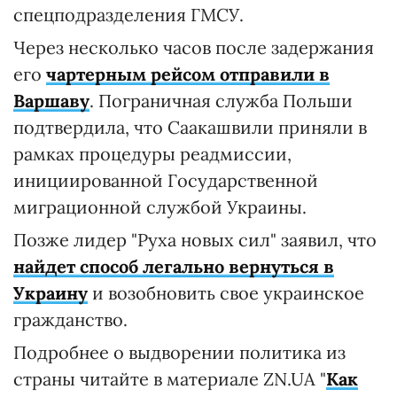
спецподразделения ГМСУ.
Через несколько часов после задержания
его
чартерным рейсом отправили в
Варшаву
. Пограничная служба Польши
подтвердила, что Саакашвили приняли в
рамках процедуры реадмиссии,
инициированной Государственной
миграционной службой Украины.
Позже лидер "Руха новых сил" заявил, что
найдет способ легально вернуться в
Украину
и возобновить свое украинское
гражданство.
Подробнее о выдворении политика из
страны читайте в материале ZN.UA "
Как