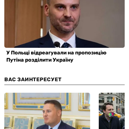
ВАС ЗАИНТЕРЕСУЕТ