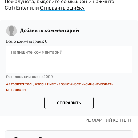
Пожалуйста, выделите ее мышкой и нажмите
Ctrl+Enter или
Отправить ошибку
Добавить комментарий
Всего комментариев:
0
Осталось символов:
2000
Авторизуйтесь, чтобы иметь возможность комментировать
материалы
ОТПРАВИТЬ