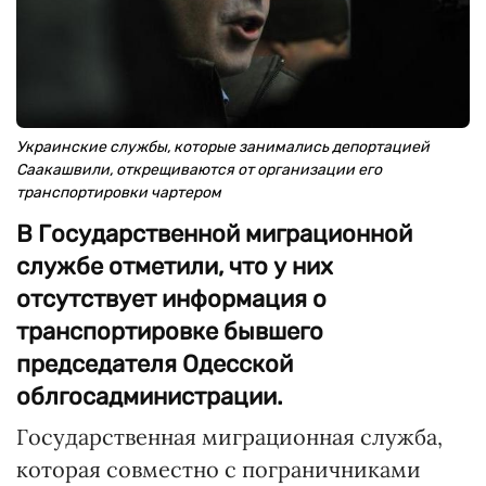
Украинские службы, которые занимались депортацией
Саакашвили, открещиваются от организации его
транспортировки чартером
В Государственной миграционной
службе отметили, что у них
отсутствует информация о
транспортировке бывшего
председателя Одесской
облгосадминистрации.
Государственная миграционная служба,
которая совместно с пограничниками