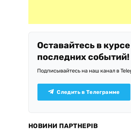
Оставайтесь в курсе
последних событий!
Подписывайтесь на наш канал в Tel
Следить в Телеграмме