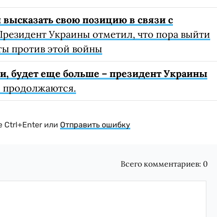
 высказать свою позицию в связи с
резидент Украины отметил, что пора выйти
ты против этой войны
ри, будет еще больше – президент Украины
и продолжаются.
 Ctrl+Enter или
Отправить ошибку
Всего комментариев:
0