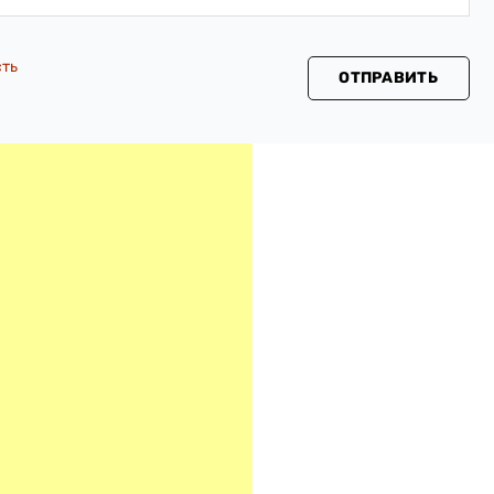
сть
ОТПРАВИТЬ