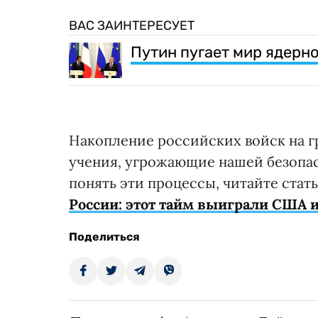
ВАС ЗАИНТЕРЕСУЕТ
Путин пугает мир ядерно
Накопление российских войск на г
учения, угрожающие нашей безопас
понять эти процессы, читайте стат
России: этот тайм выиграли США и
Поделиться