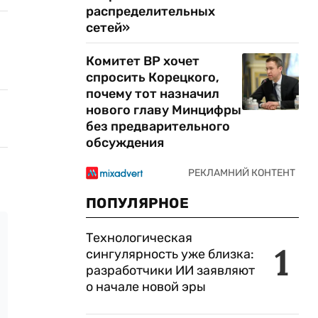
распределительных
сетей»
Комитет ВР хочет
спросить Корецкого,
почему тот назначил
нового главу Минцифры
без предварительного
обсуждения
ПОПУЛЯРНОЕ
Технологическая
1
сингулярность уже близка:
разработчики ИИ заявляют
о начале новой эры