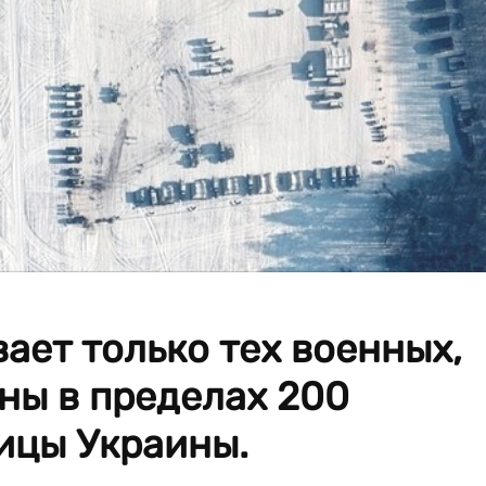
ет только тех военных,
ны в пределах 200
ицы Украины.