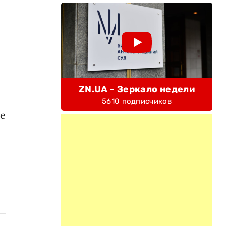
ZN.UA - Зеркало недели
5610 подписчиков
ше