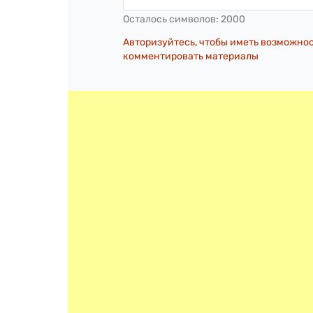
Осталось символов:
2000
Авторизуйтесь, чтобы иметь возможно
комментировать материалы