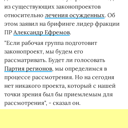
из существующих законопроектов
относительно
лечения осужденных
. Об
этом заявил на брифинге лидер фракции
ПР
Александр Ефремов
.
"Если рабочая группа подготовит
законопроект, мы будем его
рассматривать. Будет ли голосовать
Партия регионов
, мы определимся в
процессе рассмотрения. Но на сегодня
нет никакого проекта, который с нашей
точки зрения был бы приемлемым для
рассмотрения", - сказал он.