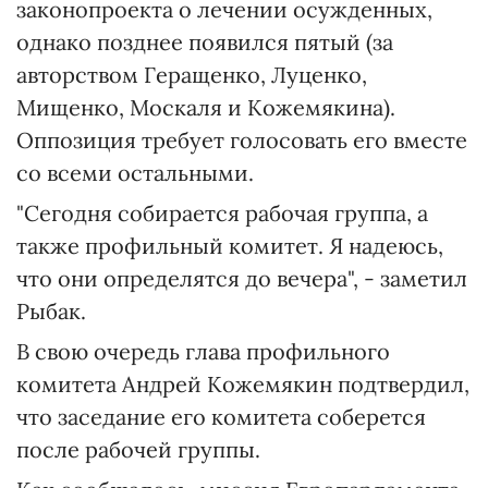
законопроекта о лечении осужденных,
однако позднее появился пятый (за
авторством Геращенко, Луценко,
Мищенко, Москаля и Кожемякина).
Оппозиция требует голосовать его вместе
со всеми остальными.
"Сегодня собирается рабочая группа, а
также профильный комитет. Я надеюсь,
что они определятся до вечера", - заметил
Рыбак.
В свою очередь глава профильного
комитета Андрей Кожемякин подтвердил,
что заседание его комитета соберется
после рабочей группы.