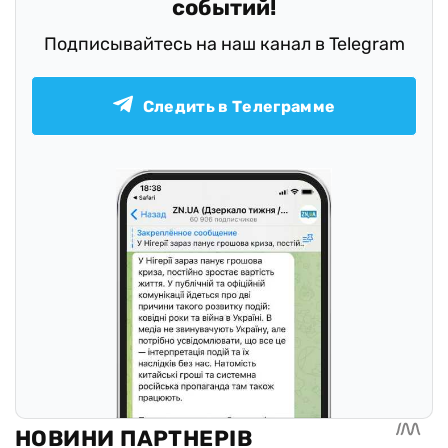
событий!
Подписывайтесь на наш канал в Telegram
Следить в Телеграмме