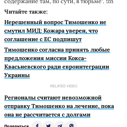
содержание там, по сути, в тюрьме". !zn
Читайте также:
Нерешенный вопрос Тимошенко не
смутил МИД: Кожара уверен, что
соглашение с ЕС подпишут
Тимошенко согласна принять любые
предложения миссии Кокса-
Квасьневского ради евроинтеграции
Украины
RELATED VIDEO
Регионалы считают невозможной
отправку Тимошенко на лечение, пока
она не рассчитается с долгами
Поделиться