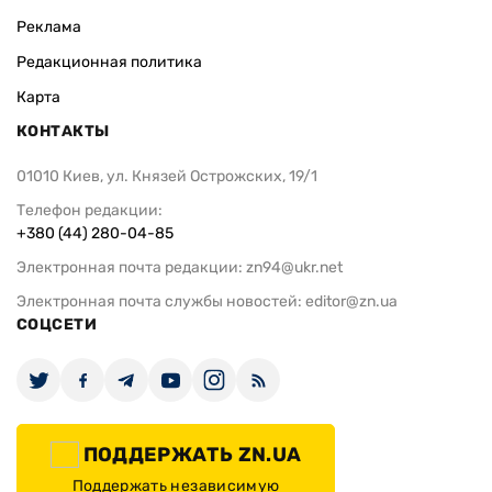
Реклама
Редакционная политика
Карта
КОНТАКТЫ
01010 Киев, ул. Князей Острожских, 19/1
Телефон редакции:
+380 (44) 280-04-85
Электронная почта редакции:
zn94@ukr.net
Электронная почта службы новостей:
editor@zn.ua
СОЦСЕТИ
ПОДДЕРЖАТЬ ZN.UA
Поддержать независимую