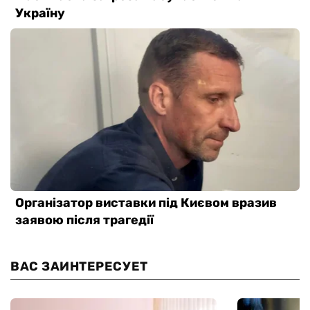
ВАС ЗАИНТЕРЕСУЕТ