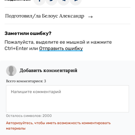
Подготовил/ла Белоус Александр
Заметили ошибку?
Пожалуйста, выделите ее мышкой и нажмите
Ctrl+Enter или
Отправить ошибку
Добавить комментарий
Всего комментариев:
3
Осталось символов:
2000
Авторизуйтесь, чтобы иметь возможность комментировать
материалы