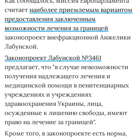
Как сообщалось, миссия Европарламента
считает
наиболее приемлемым вариантом
предоставления заключенным
возможности лечения за границей
законопроект внефракционной Анжелики
Лабунской.
Законопроект Лабунской №3461
предлагает, что "в случае невозможности
получения надлежащего лечения и
медицинской помощи в пенитенциарных
учреждениях и учреждениях
здравоохранения Украины, лица,
осужденные к лишению свободы, имеют
право на лечение за границей".
Кроме того, в законопроекте есть норма,