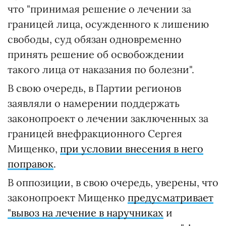
что "принимая решение о лечении за
границей лица, осужденного к лишению
свободы, суд обязан одновременно
принять решение об освобождении
такого лица от наказания по болезни".
В свою очередь, в Партии регионов
заявляли о намерении поддержать
законопроект о лечении заключенных за
границей внефракционного Сергея
Мищенко,
при условии внесения в него
поправок
.
В оппозиции, в свою очередь, уверены, что
законопроект Мищенко
предусматривает
"вывоз на лечение в наручниках
и