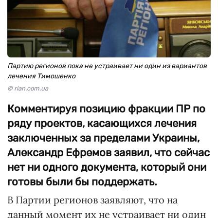
Партию регионов пока не устраивает ни один из вариантов
лечения Тимошенко
© rian.com.ua
Комментируя позицию фракции ПР по
ряду проектов, касающихся лечения
заключенных за пределами Украины,
Александр Ефремов заявил, что сейчас
нет ни одного документа, который они
готовы были бы поддержать.
В Партии регионов заявляют, что на
данный момент их не устраивает ни один