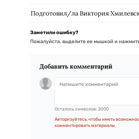
Подготовил/ла Виктория Хмилевс
Заметили ошибку?
Пожалуйста, выделите ее мышкой и нажмите
Добавить комментарий
Осталось символов:
2000
Авторизуйтесь, чтобы иметь возможно
комментировать материалы