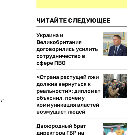
ЧИТАЙТЕ СЛЕДУЮЩЕЕ
Украина и
Великобритания
договорились усилить
сотрудничество в
сфере ПВО
«Страна растущей лжи
должна вернуться к
реальности»: дипломат
объяснил, почему
т
коммуникация властей
возмущает людей
Двоюродный брат
директора ГБР на