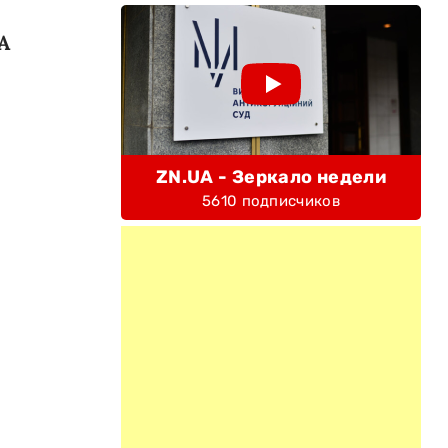
A
ZN.UA - Зеркало недели
5610 подписчиков