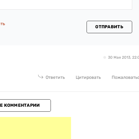
сть
ОТПРАВИТЬ
30 Мая 2013, 22:
Ответить
Цитировать
Пожаловать
Е КОММЕНТАРИИ