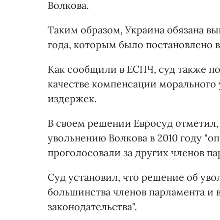
Волкова.
Таким образом, Украина обязана вы
года, которым было постановлено в
Как сообщили в ЕСПЧ, суд также по
качестве компенсации морального у
издержек.
В своем решении Евросуд отметил, 
увольнению Волкова в 2010 году "
проголосовали за других членов па
Суд установил, что решение об ув
большинства членов парламента и
законодательства".