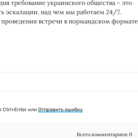
дня требование украинского общества – это
ть эскалации, над чем мы работаем 24/7.
 проведения встречи в нормандском формате
 Ctrl+Enter или
Отправить ошибку
Всего комментариев:
0