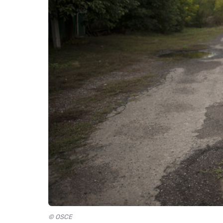
© OSCE