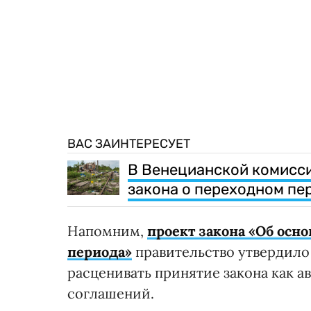
ВАС ЗАИНТЕРЕСУЕТ
В Венецианской комисси
закона о переходном пе
Напомним,
проект закона «Об осн
периода»
правительство утвердило в
расценивать принятие закона как 
соглашений.