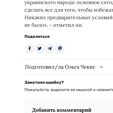
украинского народа: основное сего
сделать все для того, чтобы избежа
Никаких предварительных условий
не было», - отметил он.
Поделиться
Подготовил/ла Ольга Чекис
Заметили ошибку?
Пожалуйста, выделите ее мышкой и нажмите
Добавить комментарий