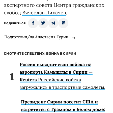
экспертного совета Центра гражданских
свобод
Вячеслав Лихачев
.
Поделиться
Подготовил/ла Анастасия Гурин
СМОТРИТЕ СПЕЦТЕМУ: ВОЙНА В СИРИИ
Россия выводит свои войска из
аэропорта Камышлы в Сирии —
Reuters
Российские войска
загружались в траспортные самолеты.
Президент Сирии посетит США и
встретится с Трампом в Белом доме: