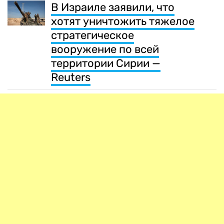
В Израиле заявили, что
хотят уничтожить тяжелое
стратегическое
вооружение по всей
территории Сирии —
Reuters