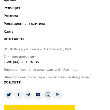
Архивы
Редакция
Реклама
Редакционная политика
Карта
КОНТАКТЫ
01010 Киев, ул. Князей Острожских, 19/1
Телефон редакции:
+380 (44) 280-04-85
Электронная почта редакции:
zn94@ukr.net
Электронная почта службы новостей:
editor@zn.ua
СОЦСЕТИ