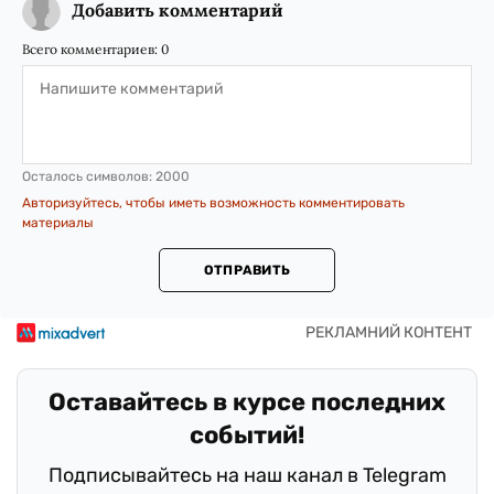
Добавить комментарий
Всего комментариев:
0
Осталось символов:
2000
Авторизуйтесь, чтобы иметь возможность комментировать
материалы
ОТПРАВИТЬ
Оставайтесь в курсе последних
событий!
Подписывайтесь на наш канал в Telegram