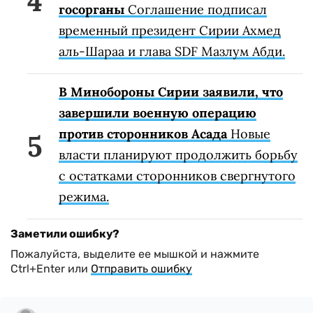
госорганы
Соглашение подписал
временный президент Сирии Ахмед
аль-Шараа и глава SDF Мазлум Абди.
В Минобороны Сирии заявили, что
завершили военную операцию
против сторонников Асада
Новые
власти планируют продолжить борьбу
с остатками сторонников свергнутого
режима.
Заметили ошибку?
Пожалуйста, выделите ее мышкой и нажмите
Ctrl+Enter или
Отправить ошибку