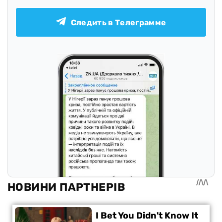
Следить в Телеграмме