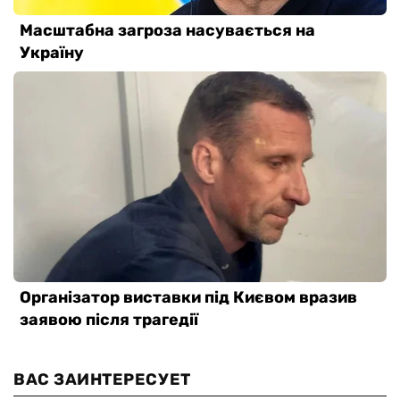
ВАС ЗАИНТЕРЕСУЕТ