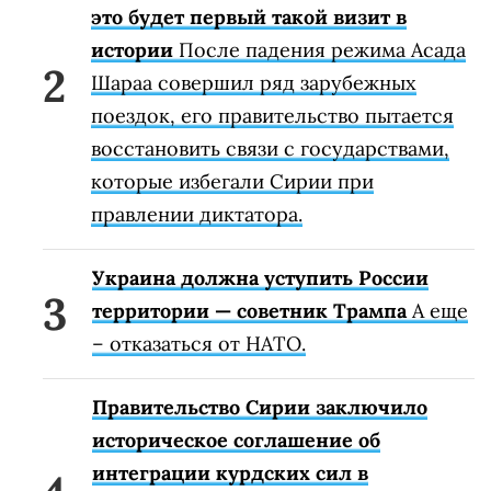
это будет первый такой визит в
истории
После падения режима Асада
Шараа совершил ряд зарубежных
поездок, его правительство пытается
восстановить связи с государствами,
которые избегали Сирии при
правлении диктатора.
Украина должна уступить России
территории — советник Трампа
А еще
– отказаться от НАТО.
Правительство Сирии заключило
историческое соглашение об
интеграции курдских сил в