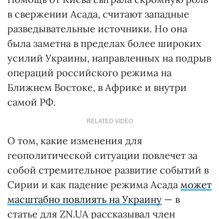
в свержении Асада, считают западные
разведывательные источники. Но она
была заметна в пределах более широких
усилий Украины, направленных на подрыв
операций российского режима на
Ближнем Востоке, в Африке и внутри
самой РФ.
RELATED VIDEO
О том, какие изменения для
геополитической ситуации повлечет за
собой стремительное развитие событий в
Сирии и как падение режима Асада
может
масштабно повлиять на Украину
— в
статье для ZN.UA рассказывал член