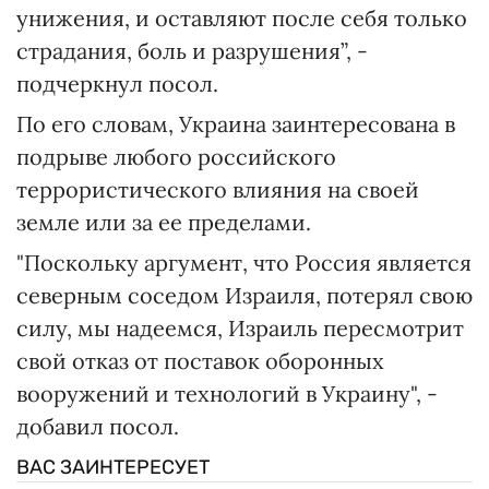
унижения, и оставляют после себя только
страдания, боль и разрушения”, -
подчеркнул посол.
По его словам, Украина заинтересована в
подрыве любого российского
террористического влияния на своей
земле или за ее пределами.
"Поскольку аргумент, что Россия является
северным соседом Израиля, потерял свою
силу, мы надеемся, Израиль пересмотрит
свой отказ от поставок оборонных
вооружений и технологий в Украину", -
добавил посол.
ВАС ЗАИНТЕРЕСУЕТ