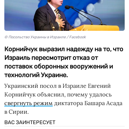
© Посольство Украины в Израиле / Facebook
Корнийчук выразил надежду на то, что
Израиль пересмотрит отказ от
поставок оборонных вооружений и
технологий Украине.
Украинский посол в Израиле Евгений
Корнийчук объяснил, почему удалось
свергнуть режим
диктатора Башара Асада
в Сирии.
ВАС ЗАИНТЕРЕСУЕТ