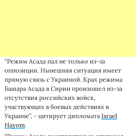
“Режим Асада пал не только из-за
оппозиции. Нынешняя ситуация имеет
прямую связь с Украиной. Крах режима
Башара Асада в Сирии произошел из-за
отсутствия российских войск,
участвующих в боевых действиях в
Украине”, - цитирует дипломата
Israel
Hayom
.